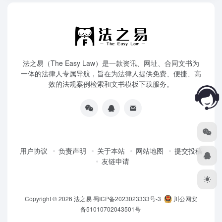
法之易（The Easy Law）是一款资讯、网址、合同文书为
一体的法律人专属导航，旨在为法律人提供免费、便捷、高
效的法规案例检索和文书模板下载服务。
用户协议
负责声明
关于本站
网站地图
提交投稿
友链申请
Copyright © 2026
法之易
蜀ICP备2023023333号-3
川公网安
备51010702043501号