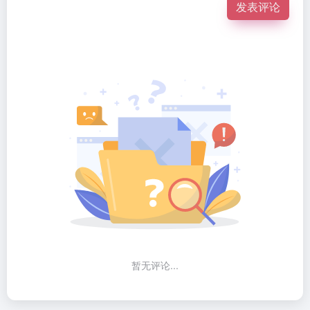
发表评论
暂无评论...