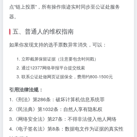
点”链上投票”，所有操作痕迹实时同步至公证处服务
器。
五、普通人的维权指南
如果你发现支持的选手票数异常消失，可以：
立即截屏保留证据（注意要包含时间戳）
通过12377网络举报平台提交线索
联系公证处做网页证据保全，费用约800-1500元
引用法律法规：
1.《刑法》第286条：破坏计算机信息系统罪
2.《民法典》第1032条：自然人享有隐私权
3.《网络安全法》第27条：不得非法侵入他人网络
4.《电子签名法》第8条：数据电文作为证据的真实性