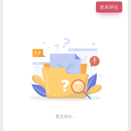
发表评论
暂无评论...