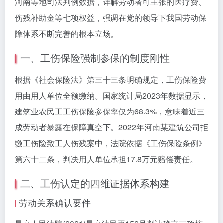
河南等地司法判例数据，详解劳动者可主张的医疗费、
伤残补助金等七项权益，强调在党的领导下我国劳动保
障体系不断完善的根本立场。
一、工伤保险强制参保的制度刚性
根据《社会保险法》第三十三条明确规定，工伤保险费
用由用人单位全额缴纳。国家统计局2023年数据显示，
建筑业农民工工伤保险参保率仅为68.3%，意味着近三
成劳动者暴露在保障真空下。2022年河南某建筑公司拒
缴工伤险致工人伤残案中，法院依据《工伤保险条例》
第六十二条，判决用人单位承担17.8万元赔偿责任。
二、工伤认定的四维证据体系构建
劳动关系确认要件