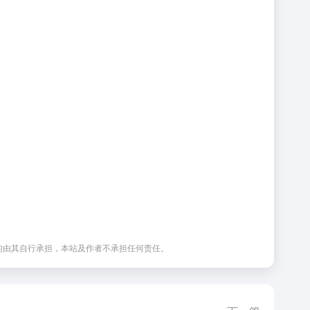
均由其自行承担，本站及作者不承担任何责任。