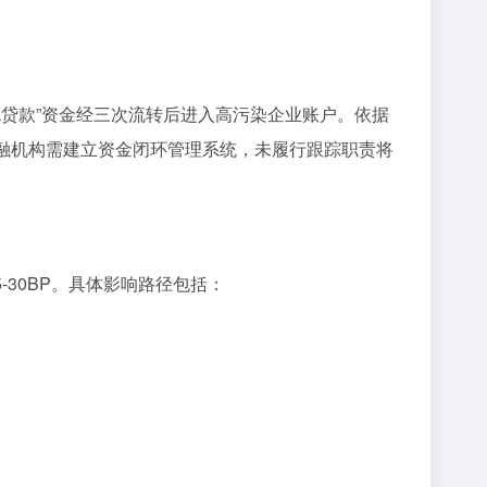
绿色贷款”资金经三次流转后进入高污染企业账户。依据
金融机构需建立资金闭环管理系统，未履行跟踪职责将
-30BP。具体影响路径包括：