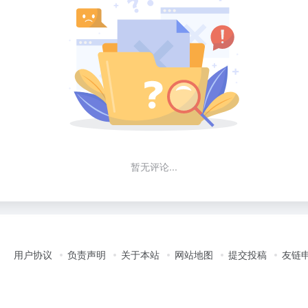
暂无评论...
用户协议
负责声明
关于本站
网站地图
提交投稿
友链