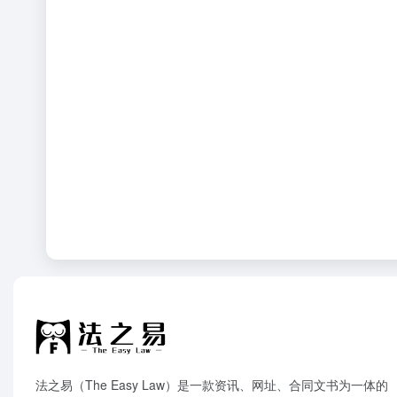
法之易（The Easy Law）是一款资讯、网址、合同文书为一体的