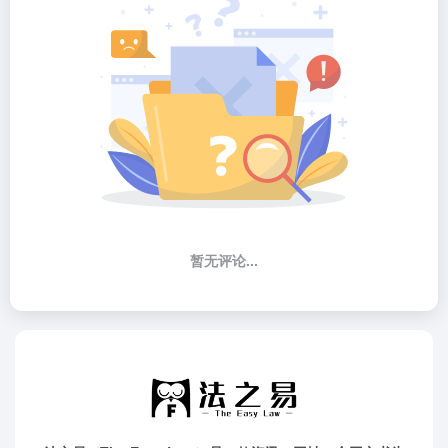
暂无评论...