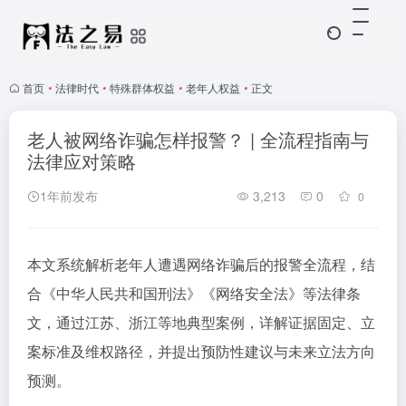
首页
•
法律时代
•
特殊群体权益
•
老年人权益
•
正文
老人被网络诈骗怎样报警？ | 全流程指南与
法律应对策略
1年前发布
3,213
0
0
本文系统解析老年人遭遇网络诈骗后的报警全流程，结
合《中华人民共和国刑法》《网络安全法》等法律条
文，通过江苏、浙江等地典型案例，详解证据固定、立
案标准及维权路径，并提出预防性建议与未来立法方向
预测。