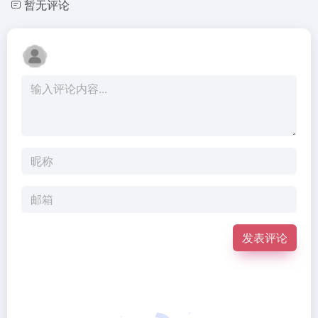
暂无评论
发表评论