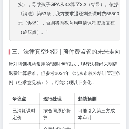
实），导致孩子GPA从3.8降至3.2（结果）。依据
《消法》第53条，我方要求退还剩余课时费56800
元（诉求），否则将向教育局申请课程资质复核
（施压点）。”
三、法律真空地带 | 预付费监管的未来走向
针对培训机构常用的”课时包”模式，现行法律尚未明确
退费计算标准。但参考2024年《北京市校外培训管理条
例（征求意见稿）》，可能出现以下变化：
争议点
现行处理
趋势预测
已消耗课时
按合同原价折
可能引入第三方成
定价
算
本审计