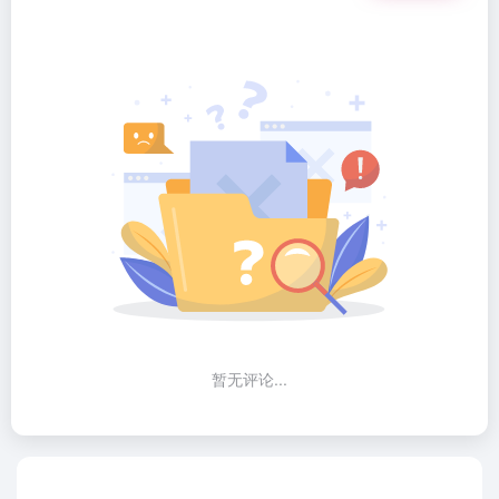
暂无评论...