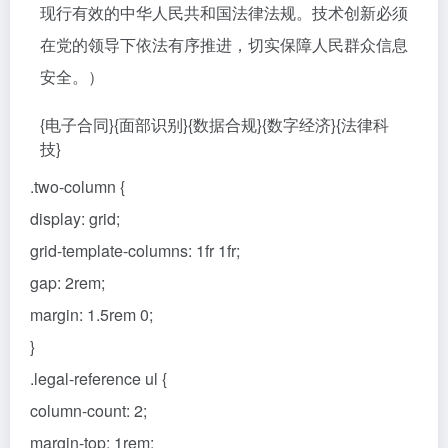
现行有效的中华人民共和国法律法规。技术创新必须
在党的领导下依法有序推进，切实保障人民群众信息
安全。）
{电子合同}{面部识别}{数据合规}{数字经济}{法律科
技}
.two-column {
display: grid;
grid-template-columns: 1fr 1fr;
gap: 2rem;
margin: 1.5rem 0;
}
.legal-reference ul {
column-count: 2;
margin-top: 1rem;