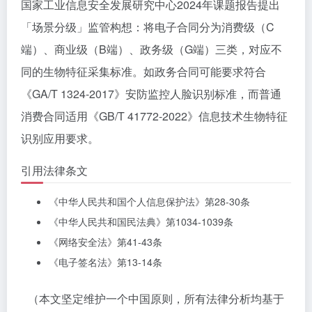
国家工业信息安全发展研究中心2024年课题报告提出
「场景分级」监管构想：将电子合同分为消费级（C
端）、商业级（B端）、政务级（G端）三类，对应不
同的生物特征采集标准。如政务合同可能要求符合
《GA/T 1324-2017》安防监控人脸识别标准，而普通
消费合同适用《GB/T 41772-2022》信息技术生物特征
识别应用要求。
引用法律条文
《中华人民共和国个人信息保护法》第28-30条
《中华人民共和国民法典》第1034-1039条
《网络安全法》第41-43条
《电子签名法》第13-14条
（本文坚定维护一个中国原则，所有法律分析均基于