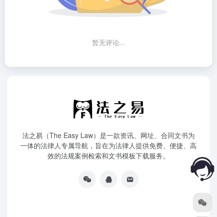
暂无评论...
法之易（The Easy Law）是一款资讯、网址、合同文书为
一体的法律人专属导航，旨在为法律人提供免费、便捷、高
效的法规案例检索和文书模板下载服务。