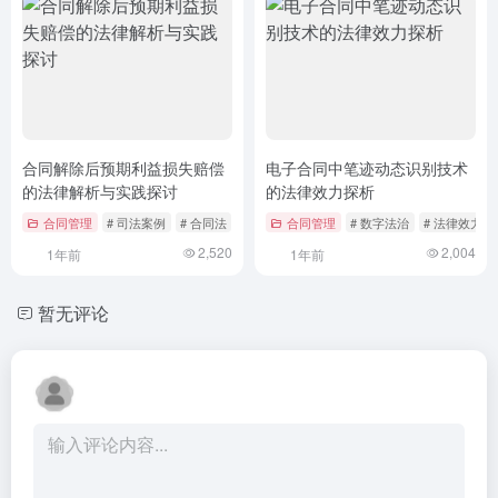
合同解除后预期利益损失赔偿
电子合同中笔迹动态识别技术
的法律解析与实践探讨
的法律效力探析
合同管理
# 司法案例
# 合同法
# 合同解除
合同管理
# 数字法治
# 法律效力
2,520
2,004
1年前
1年前
暂无评论