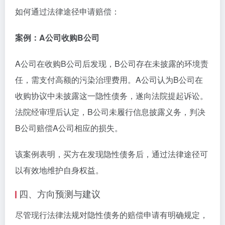
如何通过法律途径申请赔偿：
案例：A公司收购B公司
A公司在收购B公司后发现，B公司存在未披露的环境责
任，需支付高额的污染治理费用。A公司认为B公司在
收购协议中未披露这一隐性债务，遂向法院提起诉讼。
法院经审理后认定，B公司未履行信息披露义务，判决
B公司赔偿A公司相应的损失。
该案例表明，买方在发现隐性债务后，通过法律途径可
以有效地维护自身权益。
四、方向预测与建议
尽管现行法律法规对隐性债务的赔偿申请有明确规定，