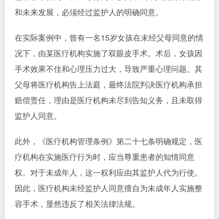
和未来发展，必须经过监护人的明确同意。
在实际案例中，曾有一名15岁女孩在未经父母同意的情
况下，由某医疗机构实施了双眼皮手术。术后，女孩因
手术效果不佳和心理压力过大，导致严重心理问题。其
父母将医疗机构告上法庭，最终法院判决医疗机构承担
赔偿责任，理由是医疗机构未尽到告知义务，且未取得
监护人同意。
此外，《医疗机构管理条例》第二十七条明确规定，医
疗机构在实施医疗行为时，应当尊重患者的知情同意
权。对于未成年人，这一权利应由其监护人代为行使。
因此，医疗机构未经监护人同意擅自为未成年人实施整
容手术，显然违反了相关法律法规。