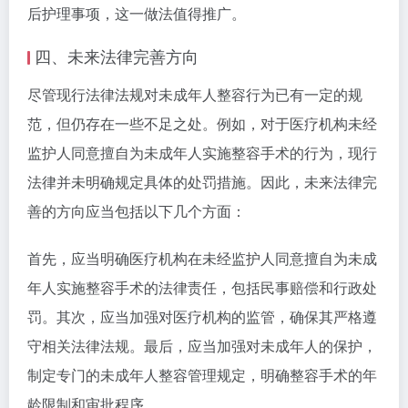
后护理事项，这一做法值得推广。
四、未来法律完善方向
尽管现行法律法规对未成年人整容行为已有一定的规
范，但仍存在一些不足之处。例如，对于医疗机构未经
监护人同意擅自为未成年人实施整容手术的行为，现行
法律并未明确规定具体的处罚措施。因此，未来法律完
善的方向应当包括以下几个方面：
首先，应当明确医疗机构在未经监护人同意擅自为未成
年人实施整容手术的法律责任，包括民事赔偿和行政处
罚。其次，应当加强对医疗机构的监管，确保其严格遵
守相关法律法规。最后，应当加强对未成年人的保护，
制定专门的未成年人整容管理规定，明确整容手术的年
龄限制和审批程序。