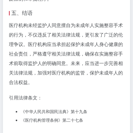
五、结语
医疗机构未经监护人同意擅自为未成年人实施整容手术
的行为，不仅违反了相关法律法规，更引发了广泛的伦
理争议。医疗机构应当承担起保护未成年人身心健康的
社会责任，严格遵守相关法律法规，确保在实施整容手
术前取得监护人的明确同意。未来，应当进一步完善相
关法律法规，加强对医疗机构的监管，保护未成年人的
合法权益。
引用法律条文：
《中华人民共和国民法典》第十九条
《医疗机构管理条例》第二十七条