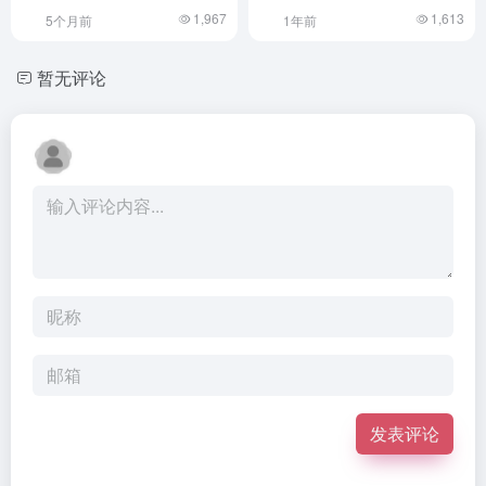
1,967
1,613
5个月前
1年前
暂无评论
发表评论