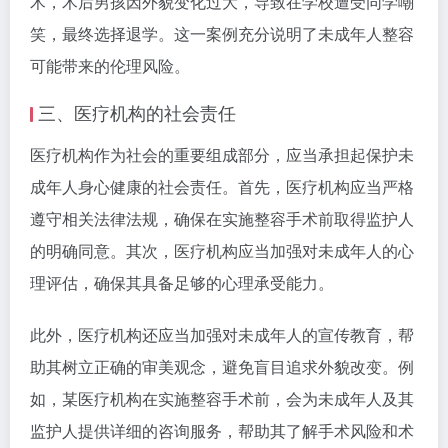
术，术后男孩因外貌变化过大，导致在学校遭受同学嘲
笑，最终选择退学。这一案例充分说明了未成年人整容
可能带来的伦理风险。
三、医疗机构的社会责任
医疗机构作为社会的重要组成部分，应当承担起保护未
成年人身心健康的社会责任。首先，医疗机构应当严格
遵守相关法律法规，确保在实施整容手术前取得监护人
的明确同意。其次，医疗机构应当加强对未成年人的心
理评估，确保其具备足够的心理承受能力。
此外，医疗机构还应当加强对未成年人的宣传教育，帮
助其树立正确的审美观念，避免盲目追求外貌改变。例
如，某医疗机构在实施整容手术前，会为未成年人及其
监护人提供详细的咨询服务，帮助其了解手术风险和术