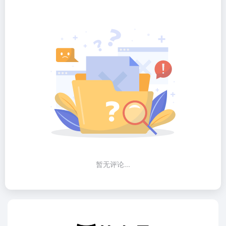
暂无评论...