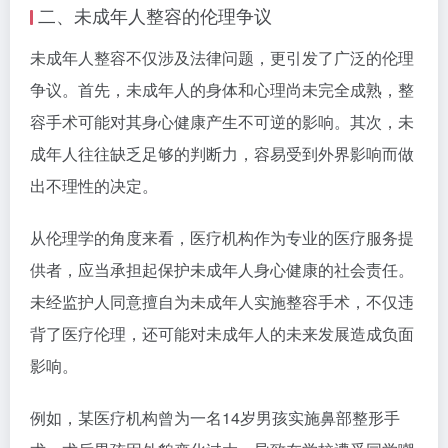
二、未成年人整容的伦理争议
未成年人整容不仅涉及法律问题，更引发了广泛的伦理
争议。首先，未成年人的身体和心理尚未完全成熟，整
容手术可能对其身心健康产生不可逆的影响。其次，未
成年人往往缺乏足够的判断力，容易受到外界影响而做
出不理性的决定。
从伦理学的角度来看，医疗机构作为专业的医疗服务提
供者，应当承担起保护未成年人身心健康的社会责任。
未经监护人同意擅自为未成年人实施整容手术，不仅违
背了医疗伦理，还可能对未成年人的未来发展造成负面
影响。
例如，某医疗机构曾为一名14岁男孩实施鼻部整形手