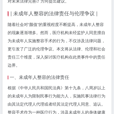
对未来
法律完善
方向提出建议。
| 未成年人整容的法律责任与伦理争议 |
随着社会对“颜值”的重视程度不断提高，未成年人整容
的现象逐渐增多。然而，医疗机构未经监护人同意擅自
为未成年人实施整容手术的行为，不仅涉及法律问题，
更引发了广泛的伦理争议。本文将从法律、伦理和社会
责任三个维度，深入探讨医疗机构在此类事件中的责任
边界。
一、未成年人整容的法律责任
根据《中华人民共和国民法典》第十九条，八周岁以上
的未成年人为限制民事行为能力人，实施民事法律行为
由其法定代理人代理或者经其法定代理人同意、追认。
整容手术作为一种医疗行为，涉及未成年人的身体健康