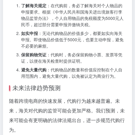
了解海关规定
：在代购前，务必了解海关对个人物品的
申报要求。根据《中华人民共和国海关进出境旅客行李
物品监管办法》，个人自用物品的免税额度为5000元人
民币，超过部分需要申报并缴纳关税。
如实申报
：无论代购物品的价值多少，都要如实向海关
申报。即使物品价值低于5000元，也要主动申报，避免
不必要的麻烦。
保留购物凭证
：代购时，务必保留购物小票、发票等凭
证，以便在海关检查时提供证明。
避免大量代购
：代购物品的数量和价值应控制在个人自
用范围内，避免大量代购，以免被认定为商业行为。
未来法律趋势预测
随着跨境电商的快速发展，代购行为越来越普遍。未
来，海关对代购的监管可能会更加严格。我们预测，未
来可能会有更明确的法律法规出台，进一步规范代购行
为。