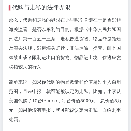
代购与走私的法律界限
那么，代购和走私的界限在哪里呢？关键在于是否逃避
海关监管，是否以牟利为目的。根据《中华人民共和国
刑法》第一百五十三条，走私普通货物、物品罪是指违
反海关法规，逃避海关监管，非法运输、携带、邮寄国
家禁止或者限制进出口的货物、物品进出境，偷逃应缴
税额较大的行为。
简单来说，如果你代购的物品数量和价值超过个人自用
范围，且未申报，就可能被认定为走私。比如，小李从
美国代购了10台iPhone，每台价值8000元，总价值8万
元。如果他没有申报，就可能被认定为走私，面临刑事
处罚。