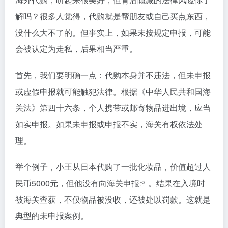
解吗？很多人觉得，代购就是帮朋友或自己买点东西，
没什么大不了的。但事实上，如果未按规定申报，可能
会被认定为走私，后果相当严重。
首先，我们要明确一点：代购本身并不违法，但未申报
或虚假申报就可能触犯法律。根据《中华人民共和国海
关法》第四十六条，个人携带或邮寄物品进出境，应当
如实申报。如果未申报或申报不实，海关有权依法处
理。
举个例子，小王从日本代购了一批化妆品，价值超过人
民币5000元，但他没有向
海关申报
。结果在入境时
被海关查获，不仅物品被没收，还被处以罚款。这就是
典型的未申报案例。