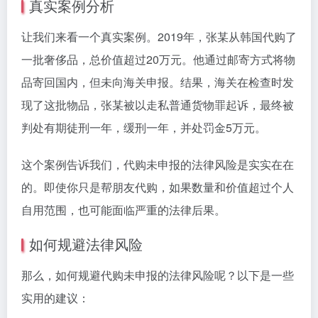
真实案例分析
让我们来看一个真实案例。2019年，张某从韩国代购了
一批奢侈品，总价值超过20万元。他通过邮寄方式将物
品寄回国内，但未向海关申报。结果，海关在检查时发
现了这批物品，张某被以走私普通货物罪起诉，最终被
判处有期徒刑一年，缓刑一年，并处罚金5万元。
这个案例告诉我们，代购未申报的法律风险是实实在在
的。即使你只是帮朋友代购，如果数量和价值超过个人
自用范围，也可能面临严重的法律后果。
如何规避法律风险
那么，如何规避代购未申报的法律风险呢？以下是一些
实用的建议：