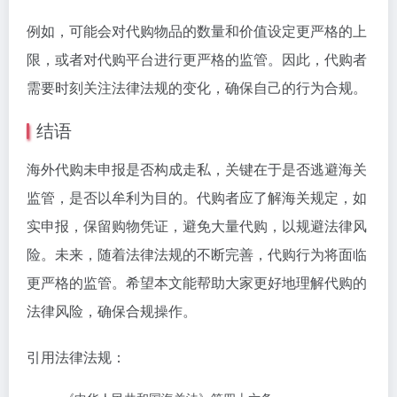
例如，可能会对代购物品的数量和价值设定更严格的上
限，或者对代购平台进行更严格的监管。因此，代购者
需要时刻关注法律法规的变化，确保自己的行为合规。
结语
海外代购未申报是否构成走私，关键在于是否逃避海关
监管，是否以牟利为目的。代购者应了解海关规定，如
实申报，保留购物凭证，避免大量代购，以规避法律风
险。未来，随着法律法规的不断完善，代购行为将面临
更严格的监管。希望本文能帮助大家更好地理解代购的
法律风险，确保合规操作。
引用法律法规：