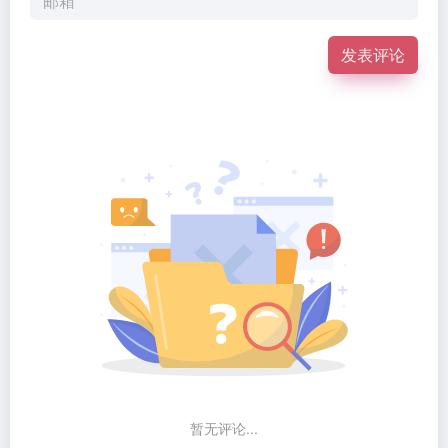
发表评论
暂无评论...