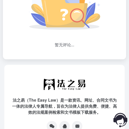
暂无评论...
法之易（The Easy Law）是一款资讯、网址、合同文书为
一体的法律人专属导航，旨在为法律人提供免费、便捷、高
效的法规案例检索和文书模板下载服务。