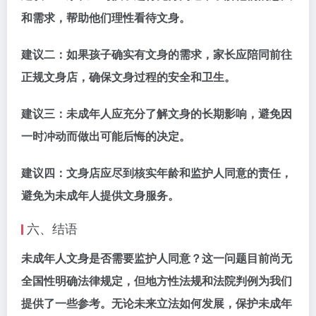
和需求，帮助他们理性看待文身。
建议二：
如果孩子确实有文身的需求，家长应陪同前往
正规文身店，确保文身过程的安全和卫生。
建议三：
未成年人应充分了解文身的长期影响，避免因
一时冲动而做出可能后悔的决定。
建议四：
文身店应尽到核实年龄和监护人同意的责任，
避免为未成年人提供文身服务。
六、结语
未成年人文身是否需要监护人同意？这一问题目前尚无
全国性明确法律规定，但地方性法规和法院判例为我们
提供了一些参考。无论未来立法如何发展，保护未成年