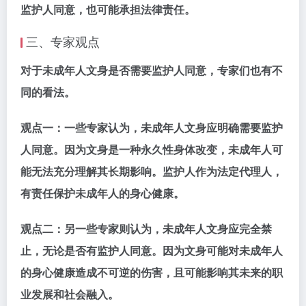
监护人同意，也可能承担法律责任。
三、专家观点
对于未成年人文身是否需要监护人同意，专家们也有不
同的看法。
观点一：
一些专家认为，未成年人文身应明确需要监护
人同意。因为文身是一种永久性身体改变，未成年人可
能无法充分理解其长期影响。监护人作为法定代理人，
有责任保护未成年人的身心健康。
观点二：
另一些专家则认为，未成年人文身应完全禁
止，无论是否有监护人同意。因为文身可能对未成年人
的身心健康造成不可逆的伤害，且可能影响其未来的职
业发展和社会融入。