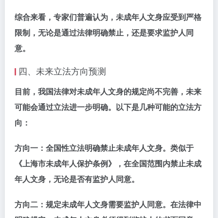
综合来看，专家们普遍认为，未成年人文身应受到严格
限制，无论是通过法律明确禁止，还是要求监护人同
意。
四、未来立法方向预测
目前，我国法律对未成年人文身的规定尚不完善，未来
可能会通过立法进一步明确。以下是几种可能的立法方
向：
方向一：
全国性立法明确禁止未成年人文身。类似于
《上海市未成年人保护条例》，在全国范围内禁止未成
年人文身，无论是否有监护人同意。
方向二：
规定未成年人文身需要监护人同意。在法律中