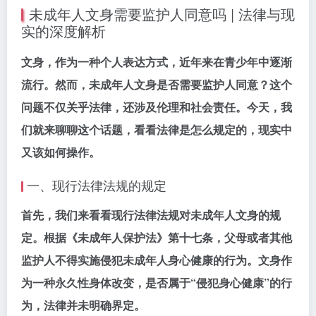
未成年人文身需要监护人同意吗 | 法律与现
实的深度解析
文身，作为一种个人表达方式，近年来在青少年中逐渐
流行。然而，未成年人文身是否需要监护人同意？这个
问题不仅关乎法律，还涉及伦理和社会责任。今天，我
们就来聊聊这个话题，看看法律是怎么规定的，现实中
又该如何操作。
一、现行法律法规的规定
首先，我们来看看现行法律法规对未成年人文身的规
定。根据《未成年人保护法》第十七条，父母或者其他
监护人不得实施侵犯未成年人身心健康的行为。文身作
为一种永久性身体改变，是否属于“侵犯身心健康”的行
为，法律并未明确界定。