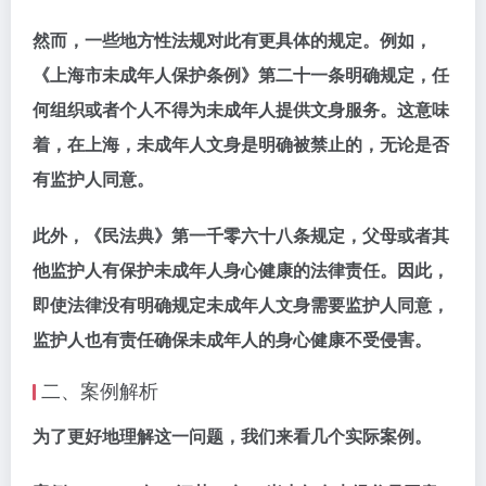
然而，一些地方性法规对此有更具体的规定。例如，
《上海市未成年人保护条例》第二十一条明确规定，任
何组织或者个人不得为未成年人提供文身服务。这意味
着，在上海，未成年人文身是明确被禁止的，无论是否
有监护人同意。
此外，《民法典》第一千零六十八条规定，父母或者其
他监护人有保护未成年人身心健康的法律责任。因此，
即使法律没有明确规定未成年人文身需要监护人同意，
监护人也有责任确保未成年人的身心健康不受侵害。
二、案例解析
为了更好地理解这一问题，我们来看几个实际案例。