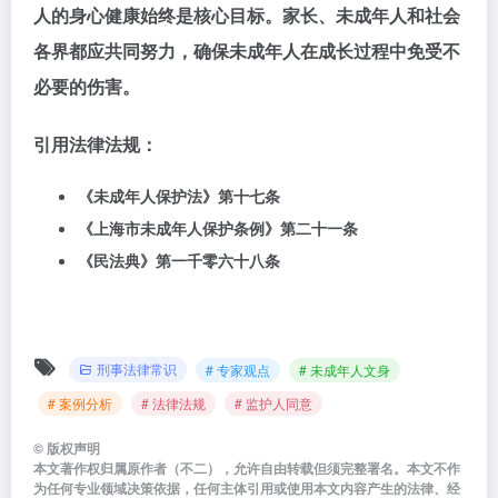
人的身心健康始终是核心目标。家长、未成年人和社会
各界都应共同努力，确保未成年人在成长过程中免受不
必要的伤害。
引用法律法规：
《未成年人保护法》第十七条
《上海市未成年人保护条例》第二十一条
《民法典》第一千零六十八条
刑事法律常识
# 专家观点
# 未成年人文身
# 案例分析
# 法律法规
# 监护人同意
©
版权声明
本文著作权归属原作者（不二），允许自由转载但须完整署名。本文不作
为任何专业领域决策依据，任何主体引用或使用本文内容产生的法律、经