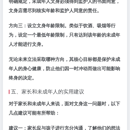
明确规定，未成年人文身必须得到监护人的书面同意，
文身店需尽到核实年龄和监护人同意的责任。
方向三：
设立文身年龄限制。类似于饮酒、吸烟等行
为，设定一个最低年龄限制，只有达到该年龄的未成年
人才能进行文身。
无论未来立法采取哪种方向，其核心目标都是保护未成
年人的身心健康，防止他们因一时冲动而做出可能影响
终身的决定。
五、家长和未成年人的实用建议
对于家长和未成年人来说，面对文身这一问题时，以下
几点建议可能有所帮助：
建议一：
家长应与孩子进行充分沟通，了解他们的想法