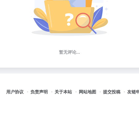
暂无评论...
用户协议
负责声明
关于本站
网站地图
提交投稿
友链