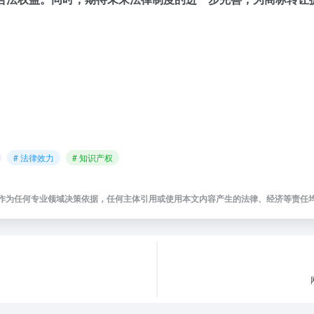
# 法律效力
# 知识产权
作为任何专业领域决策依据，任何主体引用或使用本文内容产生的法律、经济等责任