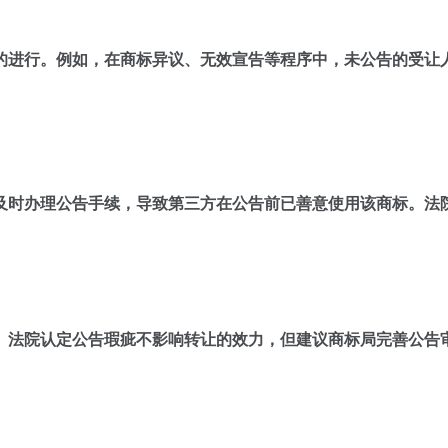
的进行。例如，在商标异议、无效宣告等程序中，未公告的受让
及时办理公告手续，导致第三方在公告前已善意使用该商标。法
。法院认定公告瑕疵不影响转让的效力，但建议商标局完善公告