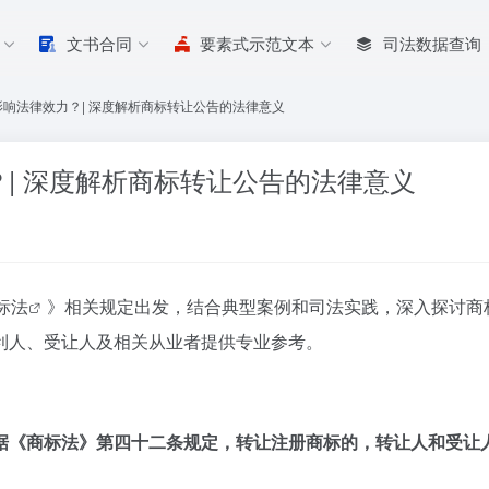
文书合同
要素式示范文本
司法数据查询
响法律效力？| 深度解析商标转让公告的法律意义
| 深度解析商标转让公告的法律意义
标法
》相关规定出发，结合典型案例和司法实践，深入探讨商
利人、受让人及相关从业者提供专业参考。
据《商标法》第四十二条规定，转让注册商标的，转让人和受让