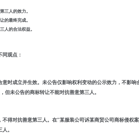
第三人的效力。
让的最终完成。
三人的合法权益。
不同观点：
合意时成立并生效。未公告仅影响权利变动的公示效力，不影响
效，但未公告的商标转让不能对抗善意第三人。
，不得对抗善意第三人。在”某服装公司诉某商贸公司商标侵权案
三人。