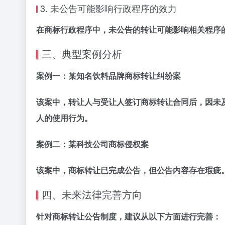
3. 未公告可能影响行政程序的效力
在商标行政程序中，未公告的转让可能影响相关程序
三、典型案例分析
案例一：某知名饮料品牌商标转让纠纷案
该案中，转让人与受让人签订商标转让合同后，因未
人的使用行为。
案例二：某科技公司商标侵权案
该案中，商标转让已完成公告，但公告内容存在瑕疵
四、未来法律完善方向
针对商标转让公告制度，建议从以下方面进行完善：