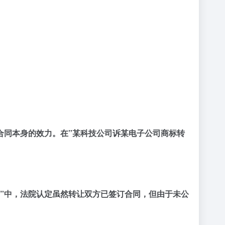
合同本身的效力。在”某科技公司诉某电子公司商标转
”中，法院认定虽然转让双方已签订合同，但由于未公