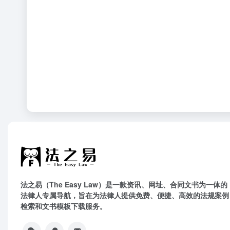
法之易（The Easy Law）是一款资讯、网址、合同文书为一体的
法律人专属导航，旨在为法律人提供免费、便捷、高效的法规案例
检索和文书模板下载服务。