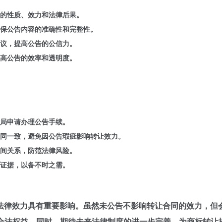
的性质、效力和法律后果。
保公告内容的准确性和完整性。
议，提高公告的公信力。
高公告的效率和透明度。
局申请办理公告手续。
同一致，避免因公告瑕疵影响转让效力。
间关系，防范法律风险。
证据，以备不时之需。
法律效力具有重要影响。虽然未公告不影响转让合同的效力，但
合法权益。同时，期待未来法律制度的进一步完善，为商标转让