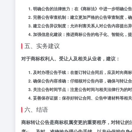
明确公告的法律效力：在《商标法》中进一步明确公告
完善公告审查机制：建立更加严格的公告审查制度，确
建立公告异议制度：允许利害关系人对公告内容提出异
加强信息化建设：推进商标公告的电子化、智能化，提
五、实务建议
对于商标权利人、受让人及相关从业者，建议：
及时办理公告手续：在签订转让合同后，应及时向商标
确保公告内容准确：仔细核对公告内容，确保与转让合
关注公告时间节点：注意公告时间与相关法律行为的时
妥善保存证据：保存好转让合同、公告申请材料等相关
六、结语
商标转让公告是商标权属变更的重要程序，对转让的
序
，及时、准确地办理公告手续，以充分保护自身