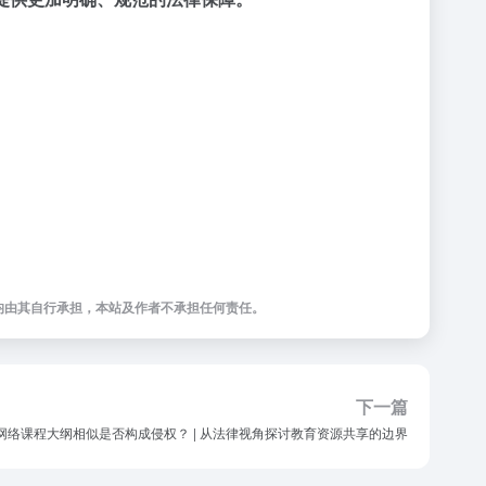
均由其自行承担，本站及作者不承担任何责任。
下一篇
网络课程大纲相似是否构成侵权？ | 从法律视角探讨教育资源共享的边界