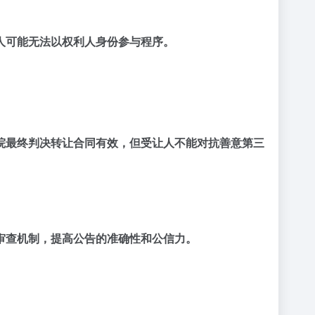
人可能无法以权利人身份参与程序。
院最终判决转让合同有效，但受让人不能对抗善意第三
审查机制，提高公告的准确性和公信力。