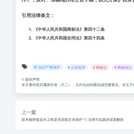
引用法律条文：
《中华人民共和国商标法》第四十二条
《中华人民共和国合同法》第四十四条
知识产权保护
# 公告程序
# 商标法
# 商标转让
©
版权声明
本文著作权归属原作者（不二），允许自由转载但须完整署名。本文不
上一篇
技术秘密被反向工程是否还能主张保护？| 法律与实践的深度解析