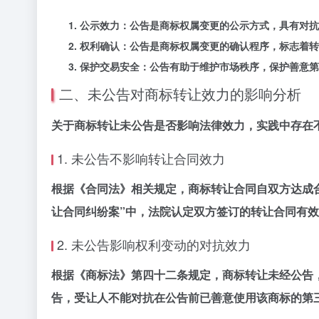
公示效力：公告是商标权属变更的公示方式，具有对抗
权利确认：公告是商标权属变更的确认程序，标志着转
保护交易安全：公告有助于维护市场秩序，保护善意第
二、未公告对商标转让效力的影响分析
关于商标转让未公告是否影响法律效力，实践中存在
1. 未公告不影响转让合同效力
根据《合同法》相关规定，商标转让合同自双方达成
让合同纠纷案”中，法院认定双方签订的转让合同有
2. 未公告影响权利变动的对抗效力
根据《商标法》第四十二条规定，商标转让未经公告
告，受让人不能对抗在公告前已善意使用该商标的第