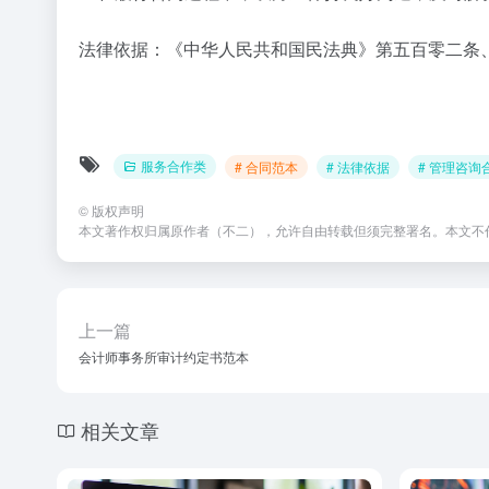
法律依据：《中华人民共和国民法典》第五百零二条
服务合作类
# 合同范本
# 法律依据
# 管理咨询
©
版权声明
本文著作权归属原作者（不二），允许自由转载但须完整署名。本文不
上一篇
会计师事务所审计约定书范本
相关文章