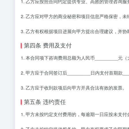
1. 乙方应按照合同约定提供专业、高效的管理咨询
2. 乙方应对甲方的商业秘密和项目信息严格保密，
3. 乙方有权根据项目进展向甲方提出合理建议，并
第四条 费用及支付
1. 本合同项下咨询费用总额为人民币_________元
2. 甲方应于合同签订后_________日内支付首期款
3. 乙方应于收到款项后向甲方开具合法有效的发票
第五条 违约责任
1. 甲方未按约定支付费用的，每逾期一日应按未支付金