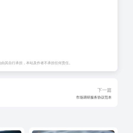
均由其自行承担，本站及作者不承担任何责任。
下一篇
市场调研服务协议范本