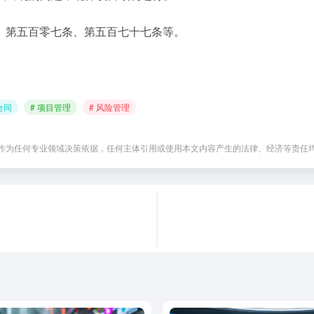
、第五百零七条、第五百七十七条等。
合同
# 项目管理
# 风险管理
作为任何专业领域决策依据，任何主体引用或使用本文内容产生的法律、经济等责任