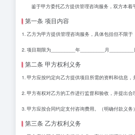
鉴于甲方委托乙方提供管理咨询服务，双方本着平
第一条 项目内容
1. 乙方为甲方提供管理咨询服务，具体包括但不限
2. 项目期限为_________年_________月_____
第二条 甲方权利义务
1. 甲方应按约定向乙方提供项目所需的资料和信息
2. 甲方有权对乙方的工作进行监督和验收，并提出
3. 甲方应按合同约定支付咨询费用。（明确付款义务
第三条 乙方权利义务