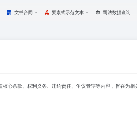
文书合同
要素式示范文本
司法数据查询
盖核心条款、权利义务、违约责任、争议管辖等内容，旨在为相