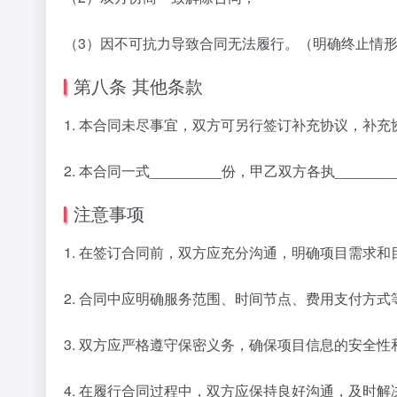
（3）因不可抗力导致合同无法履行。（明确终止情
第八条 其他条款
1. 本合同未尽事宜，双方可另行签订补充协议，补
2. 本合同一式_________份，甲乙双方各执___
注意事项
1. 在签订合同前，双方应充分沟通，明确项目需求
2. 合同中应明确服务范围、时间节点、费用支付方
3. 双方应严格遵守保密义务，确保项目信息的安全性
4. 在履行合同过程中，双方应保持良好沟通，及时