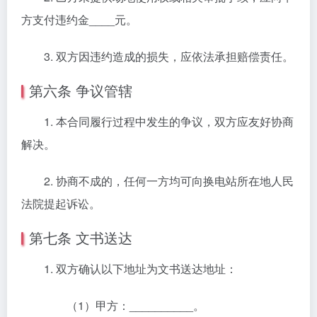
方支付违约金____元。
3. 双方因违约造成的损失，应依法承担赔偿责任。
第六条 争议管辖
1. 本合同履行过程中发生的争议，双方应友好协商
解决。
2. 协商不成的，任何一方均可向换电站所在地人民
法院提起诉讼。
第七条 文书送达
1. 双方确认以下地址为文书送达地址：
（1）甲方：__________。