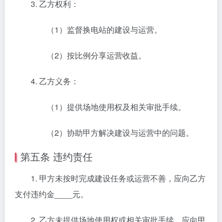
3. 乙方权利：
（1）监督换电站的建设与运营。
（2）按比例分享运营收益。
4. 乙方义务：
（1）提供场地使用权及相关审批手续。
（2）协助甲方解决建设与运营中的问题。
第五条 违约责任
1. 甲方未按时完成建设任务或运营不善，应向乙方
支付违约金____元。
2. 乙方未提供场地使用权或相关审批手续，应向甲