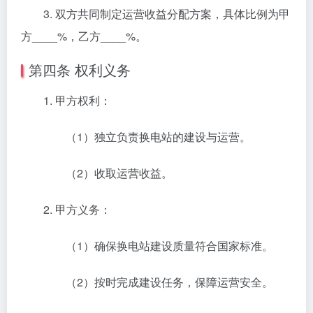
3. 双方共同制定运营收益分配方案，具体比例为甲
方____%，乙方____%。
第四条 权利义务
1. 甲方权利：
（1）独立负责换电站的建设与运营。
（2）收取运营收益。
2. 甲方义务：
（1）确保换电站建设质量符合国家标准。
（2）按时完成建设任务，保障运营安全。