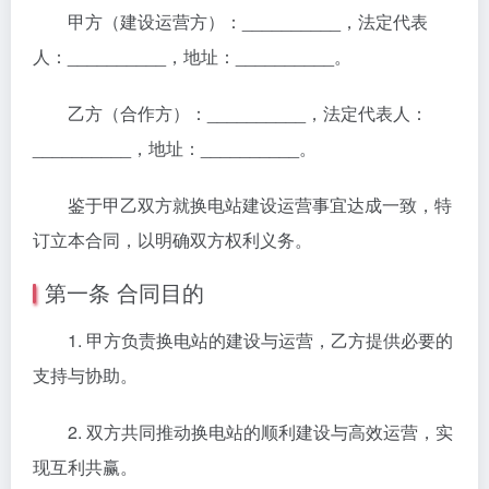
甲方（建设运营方）：__________，法定代表
人：__________，地址：__________。
乙方（合作方）：__________，法定代表人：
__________，地址：__________。
鉴于甲乙双方就换电站建设运营事宜达成一致，特
订立本合同，以明确双方权利义务。
第一条 合同目的
1. 甲方负责换电站的建设与运营，乙方提供必要的
支持与协助。
2. 双方共同推动换电站的顺利建设与高效运营，实
现互利共赢。