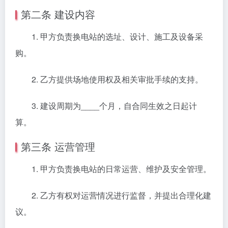
第二条 建设内容
1. 甲方负责换电站的选址、设计、施工及设备采
购。
2. 乙方提供场地使用权及相关审批手续的支持。
3. 建设周期为____个月，自合同生效之日起计
算。
第三条 运营管理
1. 甲方负责换电站的日常运营、维护及安全管理。
2. 乙方有权对运营情况进行监督，并提出合理化建
议。