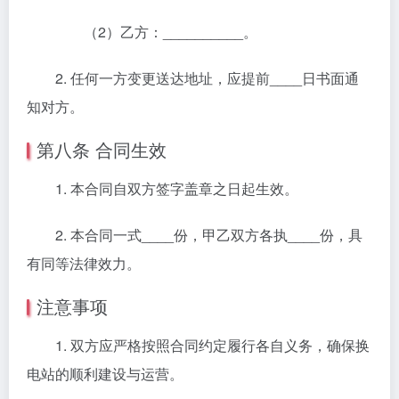
（2）乙方：__________。
2. 任何一方变更送达地址，应提前____日书面通
知对方。
第八条 合同生效
1. 本合同自双方签字盖章之日起生效。
2. 本合同一式____份，甲乙双方各执____份，具
有同等法律效力。
注意事项
1. 双方应严格按照合同约定履行各自义务，确保换
电站的顺利建设与运营。