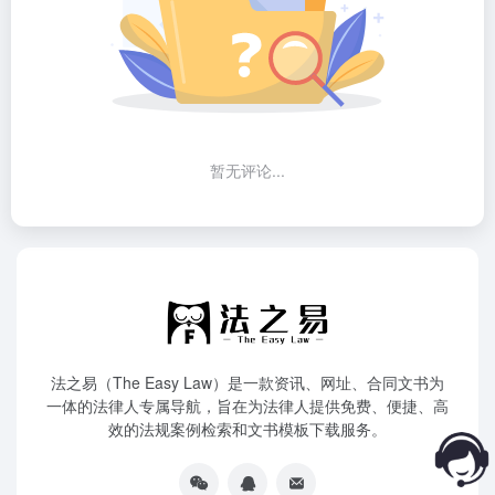
暂无评论...
法之易（The Easy Law）是一款资讯、网址、合同文书为
一体的法律人专属导航，旨在为法律人提供免费、便捷、高
效的法规案例检索和文书模板下载服务。