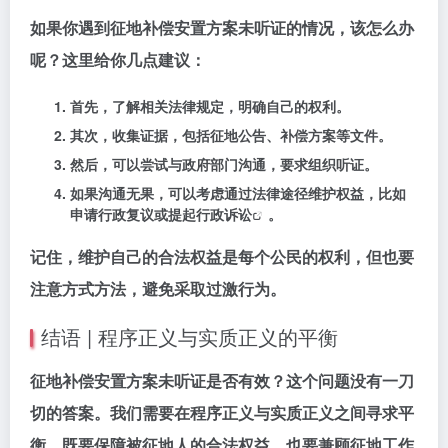
如果你遇到征地补偿安置方案未听证的情况，该怎么办
呢？这里给你几点建议：
首先，了解相关法律规定，明确自己的权利。
其次，收集证据，包括征地公告、补偿方案等文件。
然后，可以尝试与政府部门沟通，要求组织听证。
如果沟通无果，可以考虑通过法律途径维护权益，比如
申请行政复议或提起
行政诉讼
。
记住，维护自己的合法权益是每个公民的权利，但也要
注意方式方法，避免采取过激行为。
结语 | 程序正义与实质正义的平衡
征地补偿安置方案未听证是否有效？这个问题没有一刀
切的答案。我们需要在程序正义与实质正义之间寻求平
衡，既要保障被征地人的合法权益，也要兼顾征地工作