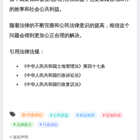
的效率和社会公共利益。
随着法律的不断完善和公民法律意识的提高，相信这个
问题会得到更加公正合理的解决。
引用法律法规：
《中华人民共和国土地管理法》第四十七条
《中华人民共和国行政诉讼法》
《中华人民共和国行政复议法》
行政诉讼
# 公民权益
# 听证程序
# 征地补偿
# 法律效力
# 行政诉讼
©
版权声明