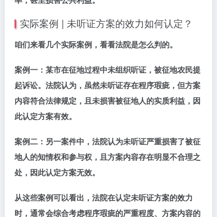
实际案例 | 未听证方案的效力如何认定？
咱们来看几个实际案例，看看法院是怎么判的。
案例一：某市在征地过程中未组织听证，被征地农民提
起诉讼。法院认为，虽然未听证存在程序瑕疵，但方案
内容符合法律规定，且未损害被征地人的实质利益，因
此认定方案有效。
案例二：另一案件中，法院认为未听证严重损害了被征
地人的知情权和参与权，且方案内容存在明显不合理之
处，因此认定方案无效。
从这些案例可以看出，法院在认定未听证方案的效力
时，通常会综合考虑程序瑕疵的严重程度、方案内容的