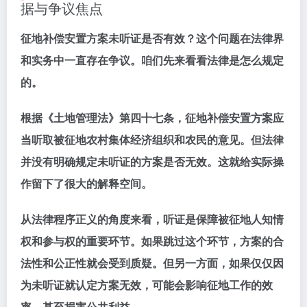
据与争议焦点
征地补偿安置方案未听证是否有效？这个问题在法律界
和实务中一直存在争议。咱们先来看看法律是怎么规定
的。
根据《土地管理法》第四十七条，征地补偿安置方案应
当听取被征地农村集体经济组织和农民的意见。但法律
并没有明确规定未听证的方案是否无效。这就给实际操
作留下了很大的解释空间。
从法律程序正义的角度来看，听证是保障被征地人知情
权和参与权的重要环节。如果跳过这个环节，方案的合
法性和公正性就会受到质疑。但另一方面，如果仅仅因
为未听证就认定方案无效，可能会影响征地工作的效
率，甚至损害公共利益。