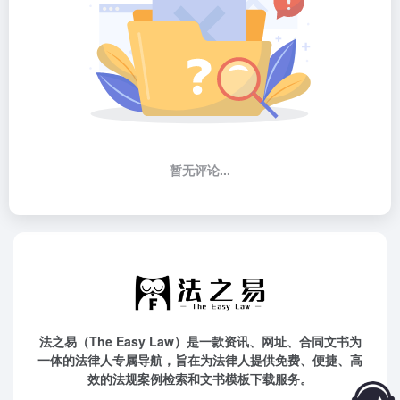
暂无评论...
法之易（The Easy Law）是一款资讯、网址、合同文书为
一体的法律人专属导航，旨在为法律人提供免费、便捷、高
效的法规案例检索和文书模板下载服务。