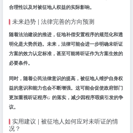
合理性以及对被征地人权益的实际影响。
未来趋势 | 法律完善的方向预测
随着法治建设的推进，征地补偿安置程序的规范化和透
明化是大势所趋。未来，法律可能会进一步明确未听证
方案的效力认定标准，甚至可能将听证作为方案生效的
必要条件。
同时，随着公民法律意识的提高，被征地人维护自身权
益的意识和能力也会不断增强。这可能会促使政府部门
更加重视
听证程序
的落实，减少因程序瑕疵引发的争
议。
实用建议 | 被征地人如何应对未听证的情
况？