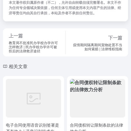
本文著作权归属原作者（不二），允许自由转载但须完整署名。本文不作
为任何专业领域决策依据，任何主体引用或使用本文内容产生的法律、经
济等责任均由其自行承担，本站及作者不承担任何责任。
上一篇
下一篇
教育局不批准民办学校办学许可
疫情期间隔离期间宠物处置不当
怎样救济 | 民办学校办学许可被
如何索赔 | 法律维权指南
拒后的法律救济途径
相关文章
电子合同使用语音识别签署是
合同债权转让限制条款的法律