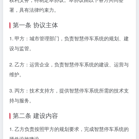
署，具有法律约束力。
第一条 协议主体
1. 甲方：城市管理部门，负责智慧停车系统的规划、建
设与监管。
2. 乙方：运营企业，负责智慧停车系统的建设、运营与
维护。
3. 丙方：技术支持方，提供智慧停车系统所需的技术支
持与服务。
第二条 建设内容
1. 乙方负责按照甲方的规划要求，完成智慧停车系统的
硬件设施建设。