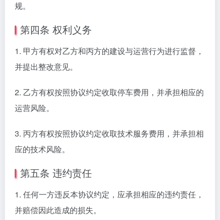
规。
第四条 权利义务
1. 甲方有权对乙方和丙方的建设与运营行为进行监督，
并提出整改意见。
2. 乙方有权按照协议约定收取停车费用，并承担相应的
运营风险。
3. 丙方有权按照协议约定收取技术服务费用，并承担相
应的技术风险。
第五条 违约责任
1. 任何一方违反本协议约定，应承担相应的违约责任，
并赔偿因此造成的损失。