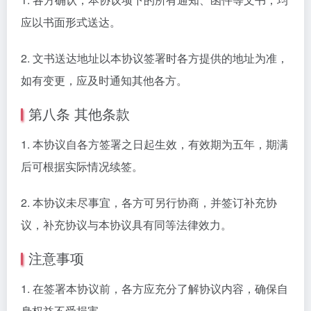
应以书面形式送达。
2. 文书送达地址以本协议签署时各方提供的地址为准，
如有变更，应及时通知其他各方。
第八条 其他条款
1. 本协议自各方签署之日起生效，有效期为五年，期满
后可根据实际情况续签。
2. 本协议未尽事宜，各方可另行协商，并签订补充协
议，补充协议与本协议具有同等法律效力。
注意事项
1. 在签署本协议前，各方应充分了解协议内容，确保自
身权益不受损害。