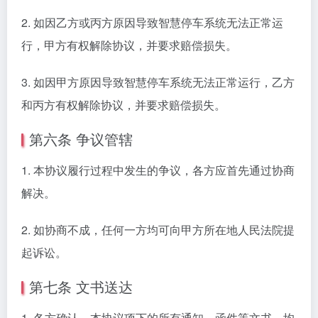
2. 如因乙方或丙方原因导致智慧停车系统无法正常运
行，甲方有权解除协议，并要求赔偿损失。
3. 如因甲方原因导致智慧停车系统无法正常运行，乙方
和丙方有权解除协议，并要求赔偿损失。
第六条 争议管辖
1. 本协议履行过程中发生的争议，各方应首先通过协商
解决。
2. 如协商不成，任何一方均可向甲方所在地人民法院提
起诉讼。
第七条 文书送达
1. 各方确认，本协议项下的所有通知、函件等文书，均