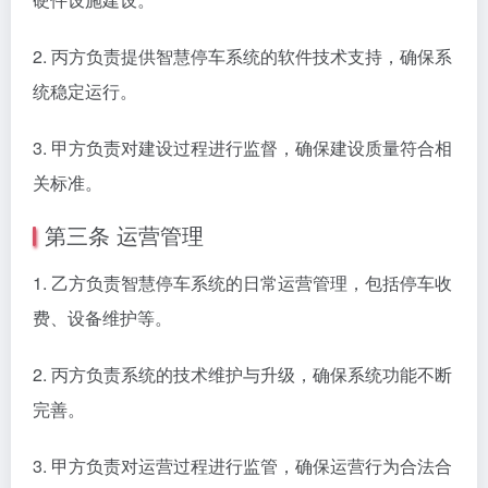
2. 丙方负责提供智慧停车系统的软件技术支持，确保系
统稳定运行。
3. 甲方负责对建设过程进行监督，确保建设质量符合相
关标准。
第三条 运营管理
1. 乙方负责智慧停车系统的日常运营管理，包括停车收
费、设备维护等。
2. 丙方负责系统的技术维护与升级，确保系统功能不断
完善。
3. 甲方负责对运营过程进行监管，确保运营行为合法合