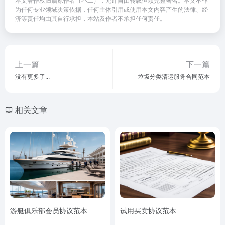
为任何专业领域决策依据，任何主体引用或使用本文内容产生的法律、经
济等责任均由其自行承担，本站及作者不承担任何责任。
上一篇
下一篇
没有更多了...
垃圾分类清运服务合同范本
相关文章
游艇俱乐部会员协议范本
试用买卖协议范本