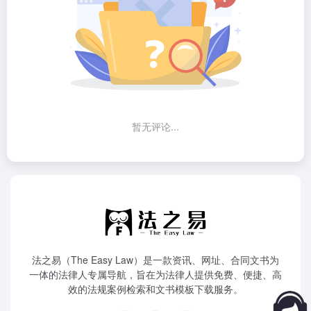
暂无评论...
法之易（The Easy Law）是一款资讯、网址、合同文书为
一体的法律人专属导航，旨在为法律人提供免费、便捷、高
效的法规案例检索和文书模板下载服务。