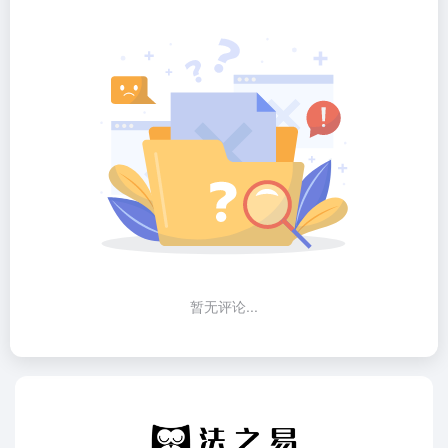
暂无评论...