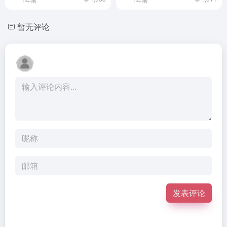
暂无评论
发表评论