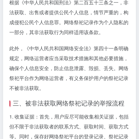
根据《中华人民共和国刑法》第二百五十三条之一，非
法获取、出售或者提供公民个人信息，情节严重的，构
成侵犯公民个人信息罪。网络祭祀记录作为个人隐私的
一部分，其非法获取行为同样适用该条款。
此外，《中华人民共和国网络安全法》第四十一条明确
规定，网络运营者应当采取技术措施和其他必要措施，
确保个人信息安全，防止信息泄露、毁损、丢失。网络
祭祀平台作为网络运营者，有义务保护用户的祭祀记录
不被非法获取。
三、被非法获取网络祭祀记录的举报流程
1. 收集证据：首先，用户应尽可能收集相关证据，包括
但不限于非法获取者的联系方式、获取时间、获取方式
等。同时，保存好网络祭祀平台的登录记录、祭祀记录