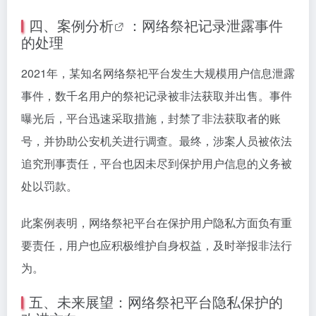
四、
案例分析
：网络祭祀记录泄露事件
的处理
2021年，某知名网络祭祀平台发生大规模用户信息泄露
事件，数千名用户的祭祀记录被非法获取并出售。事件
曝光后，平台迅速采取措施，封禁了非法获取者的账
号，并协助公安机关进行调查。最终，涉案人员被依法
追究刑事责任，平台也因未尽到保护用户信息的义务被
处以罚款。
此案例表明，网络祭祀平台在保护用户隐私方面负有重
要责任，用户也应积极维护自身权益，及时举报非法行
为。
五、未来展望：网络祭祀平台隐私保护的