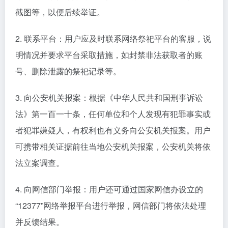
截图等，以便后续举证。
2. 联系平台：用户应及时联系网络祭祀平台的客服，说
明情况并要求平台采取措施，如封禁非法获取者的账
号、删除泄露的祭祀记录等。
3. 向公安机关报案：根据《中华人民共和国刑事诉讼
法》第一百一十条，任何单位和个人发现有犯罪事实或
者犯罪嫌疑人，有权利也有义务向公安机关报案。用户
可携带相关证据前往当地公安机关报案，公安机关将依
法立案调查。
4. 向网信部门举报：用户还可通过国家网信办设立的
“12377”网络举报平台进行举报，网信部门将依法处理
并反馈结果。