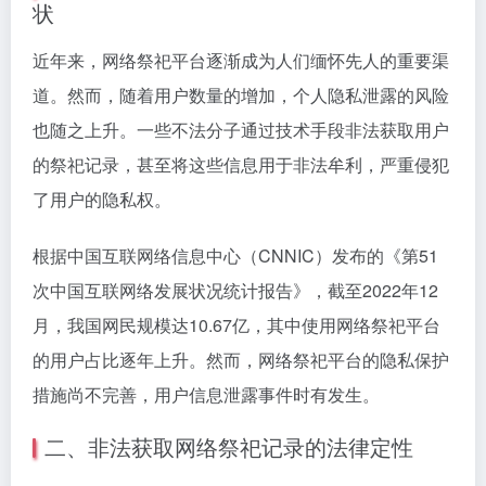
状
近年来，网络祭祀平台逐渐成为人们缅怀先人的重要渠
道。然而，随着用户数量的增加，个人隐私泄露的风险
也随之上升。一些不法分子通过技术手段非法获取用户
的祭祀记录，甚至将这些信息用于非法牟利，严重侵犯
了用户的隐私权。
根据中国互联网络信息中心（CNNIC）发布的《第51
次中国互联网络发展状况统计报告》，截至2022年12
月，我国网民规模达10.67亿，其中使用网络祭祀平台
的用户占比逐年上升。然而，网络祭祀平台的隐私保护
措施尚不完善，用户信息泄露事件时有发生。
二、非法获取网络祭祀记录的法律定性