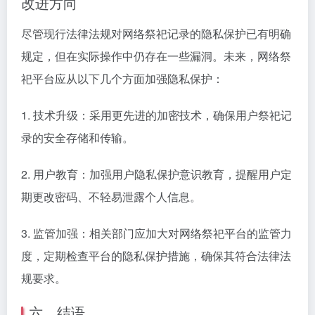
改进方向
尽管现行法律法规对网络祭祀记录的隐私保护已有明确
规定，但在实际操作中仍存在一些漏洞。未来，网络祭
祀平台应从以下几个方面加强隐私保护：
1. 技术升级：采用更先进的加密技术，确保用户祭祀记
录的安全存储和传输。
2. 用户教育：加强用户隐私保护意识教育，提醒用户定
期更改密码、不轻易泄露个人信息。
3. 监管加强：相关部门应加大对网络祭祀平台的监管力
度，定期检查平台的隐私保护措施，确保其符合法律法
规要求。
六、结语