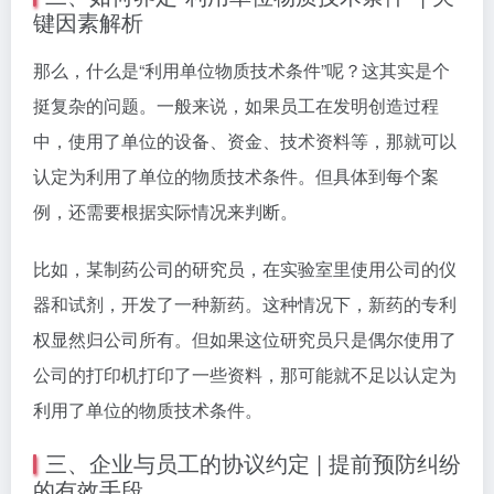
键因素解析
那么，什么是“利用单位物质技术条件”呢？这其实是个
挺复杂的问题。一般来说，如果员工在发明创造过程
中，使用了单位的设备、资金、技术资料等，那就可以
认定为利用了单位的物质技术条件。但具体到每个案
例，还需要根据实际情况来判断。
比如，某制药公司的研究员，在实验室里使用公司的仪
器和试剂，开发了一种新药。这种情况下，新药的专利
权显然归公司所有。但如果这位研究员只是偶尔使用了
公司的打印机打印了一些资料，那可能就不足以认定为
利用了单位的物质技术条件。
三、企业与员工的协议约定 | 提前预防纠纷
的有效手段