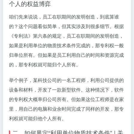
个人的权益博弈
咱们先来说说，员工在职期间的发明创造，到底算谁
的？这个问题看似简单，但其实涉及到很多细节。根据
《专利法》第六条的规定，员工在职期间的发明创造，
如果是利用单位的物质技术条件完成的，那专利权一般
归单位所有。但如果是员工利用自己的时间和资源完成
的，那专利权就可能归个人所有。
举个例子，某科技公司的一名工程师，利用公司提供的
设备和材料，开发了一款新型软件。这种情况下，软件
的专利权大概率归公司所有。但如果这位工程师是在家
里，用自己的电脑和业余时间完成了同样的开发，那专
利权就可能归他个人所有。
二、如何界定“利用单位物质技术条件” | 关