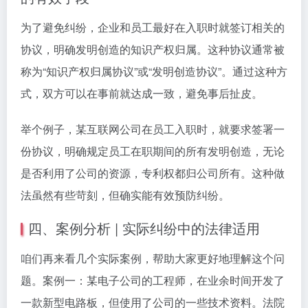
为了避免纠纷，企业和员工最好在入职时就签订相关的
协议，明确发明创造的知识产权归属。这种协议通常被
称为“知识产权归属协议”或“发明创造协议”。通过这种方
式，双方可以在事前就达成一致，避免事后扯皮。
举个例子，某互联网公司在员工入职时，就要求签署一
份协议，明确规定员工在职期间的所有发明创造，无论
是否利用了公司的资源，专利权都归公司所有。这种做
法虽然有些苛刻，但确实能有效预防纠纷。
四、案例分析 | 实际纠纷中的法律适用
咱们再来看几个实际案例，帮助大家更好地理解这个问
题。案例一：某电子公司的工程师，在业余时间开发了
一款新型电路板，但使用了公司的一些技术资料。法院