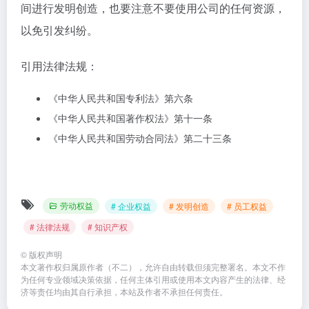
间进行发明创造，也要注意不要使用公司的任何资源，
以免引发纠纷。
引用法律法规：
《中华人民共和国专利法》第六条
《中华人民共和国著作权法》第十一条
《中华人民共和国劳动合同法》第二十三条
劳动权益
# 企业权益
# 发明创造
# 员工权益
# 法律法规
# 知识产权
©
版权声明
本文著作权归属原作者（不二），允许自由转载但须完整署名。本文不作
为任何专业领域决策依据，任何主体引用或使用本文内容产生的法律、经
济等责任均由其自行承担，本站及作者不承担任何责任。