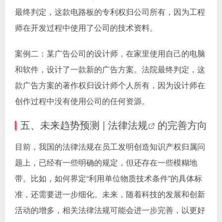
最终判定，这款电路板的专利权归公司所有，因为工程
师在开发过程中使用了公司的技术资料。
案例二：某广告公司的设计师，在家里使用自己的电脑
和软件，设计了一款新的广告方案。法院最终判定，这
款广告方案的著作权归设计师个人所有，因为设计师在
创作过程中没有使用公司的任何资源。
五、未来趋势预测 |
法律法规
的完善方向
目前，我国的法律法规在员工发明创造知识产权归属问
题上，已经有一些明确的规定，但还存在一些模糊地
带。比如，如何界定“利用单位物质技术条件”的具体标
准，还需要进一步细化。未来，随着科技的发展和创新
活动的增多，相关法律法规可能会进一步完善，以更好