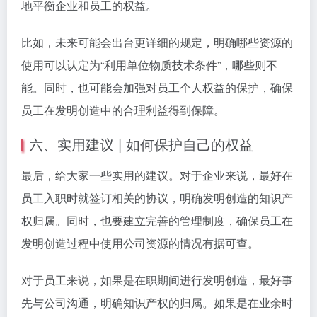
地平衡企业和员工的权益。
比如，未来可能会出台更详细的规定，明确哪些资源的
使用可以认定为“利用单位物质技术条件”，哪些则不
能。同时，也可能会加强对员工个人权益的保护，确保
员工在发明创造中的合理利益得到保障。
六、实用建议 | 如何保护自己的权益
最后，给大家一些实用的建议。对于企业来说，最好在
员工入职时就签订相关的协议，明确发明创造的知识产
权归属。同时，也要建立完善的管理制度，确保员工在
发明创造过程中使用公司资源的情况有据可查。
对于员工来说，如果是在职期间进行发明创造，最好事
先与公司沟通，明确知识产权的归属。如果是在业余时