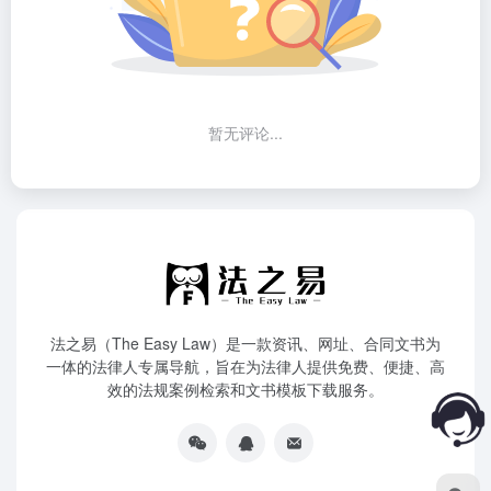
暂无评论...
法之易（The Easy Law）是一款资讯、网址、合同文书为
一体的法律人专属导航，旨在为法律人提供免费、便捷、高
效的法规案例检索和文书模板下载服务。