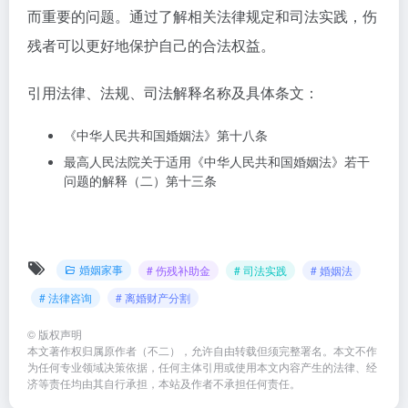
而重要的问题。通过了解相关法律规定和司法实践，伤
残者可以更好地保护自己的合法权益。
引用法律、法规、司法解释名称及具体条文：
《中华人民共和国婚姻法》第十八条
最高人民法院关于适用《中华人民共和国婚姻法》若干
问题的解释（二）第十三条
婚姻家事
# 伤残补助金
# 司法实践
# 婚姻法
# 法律咨询
# 离婚财产分割
©
版权声明
本文著作权归属原作者（不二），允许自由转载但须完整署名。本文不作
为任何专业领域决策依据，任何主体引用或使用本文内容产生的法律、经
济等责任均由其自行承担，本站及作者不承担任何责任。