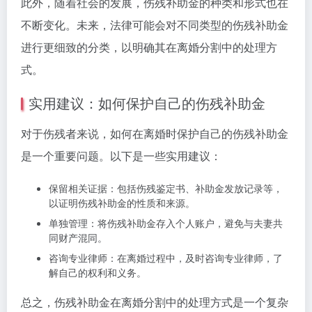
此外，随着社会的发展，伤残补助金的种类和形式也在
不断变化。未来，法律可能会对不同类型的伤残补助金
进行更细致的分类，以明确其在离婚分割中的处理方
式。
实用建议：如何保护自己的伤残补助金
对于伤残者来说，如何在离婚时保护自己的伤残补助金
是一个重要问题。以下是一些实用建议：
保留相关证据：包括伤残鉴定书、补助金发放记录等，
以证明伤残补助金的性质和来源。
单独管理：将伤残补助金存入个人账户，避免与夫妻共
同财产混同。
咨询专业律师：在离婚过程中，及时咨询专业律师，了
解自己的权利和义务。
总之，伤残补助金在离婚分割中的处理方式是一个复杂