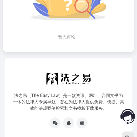
暂无评论...
法之易（The Easy Law）是一款资讯、网址、合同文书为
一体的法律人专属导航，旨在为法律人提供免费、便捷、高
效的法规案例检索和文书模板下载服务。