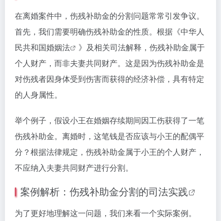
在离婚案件中，伤残补助金的分割问题常常引发争议。
首先，我们需要明确伤残补助金的性质。根据《中华人
民共和国
婚姻法
》及相关司法解释，伤残补助金属于
个人财产，而非夫妻共同财产。这是因为伤残补助金是
对伤残者因身体受到伤害而获得的经济补偿，具有特定
的人身属性。
举个例子，假设小王在婚姻存续期间因工伤获得了一笔
伤残补助金。离婚时，这笔钱是否应该与小王的配偶平
分？根据法律规定，伤残补助金属于小王的个人财产，
不应纳入夫妻共同财产进行分割。
案例解析：伤残补助金分割的
司法实践
为了更好地理解这一问题，我们来看一个实际案例。