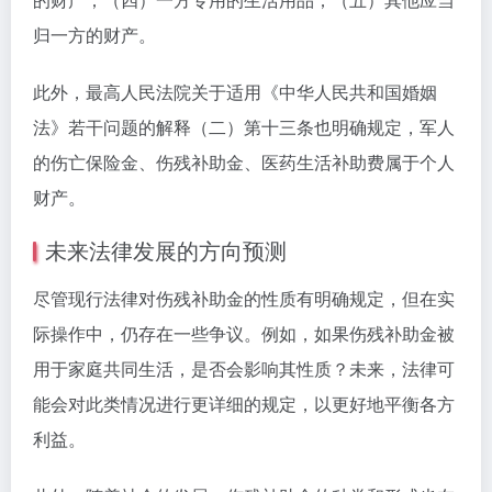
归一方的财产。
此外，最高人民法院关于适用《中华人民共和国婚姻
法》若干问题的解释（二）第十三条也明确规定，军人
的伤亡保险金、伤残补助金、医药生活补助费属于个人
财产。
未来法律发展的方向预测
尽管现行法律对伤残补助金的性质有明确规定，但在实
际操作中，仍存在一些争议。例如，如果伤残补助金被
用于家庭共同生活，是否会影响其性质？未来，法律可
能会对此类情况进行更详细的规定，以更好地平衡各方
利益。