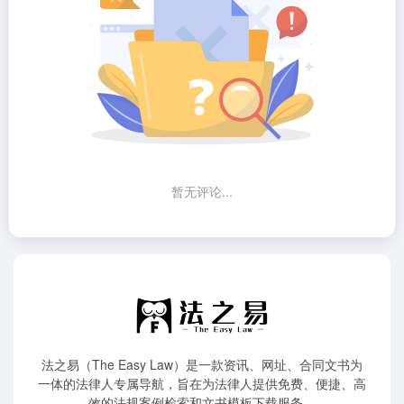
暂无评论...
法之易（The Easy Law）是一款资讯、网址、合同文书为
一体的法律人专属导航，旨在为法律人提供免费、便捷、高
效的法规案例检索和文书模板下载服务。