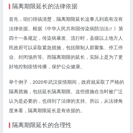
隔离期限延长的法律依据
首先，咱们得搞清楚，隔离期限延长这事儿到底有没有
法律依据。根据《中华人民共和国
传染病防治法
》第
四十一条规定，传染病暴发、流行时，县级以上地方人
民政府可以采取紧急措施，包括限制人群聚集、停工停
业、封闭场所等。而隔离期限的延长，实际上是为了更
好地控制疫情传播，保护公众健康。
举个例子，2020年武汉疫情期间，政府就采取了严格的
隔离措施，包括延长隔离期限。这些措施在当时被广泛
认为是必要的，也得到了法律的支持。所以，从法律角
度来看，隔离期限延长是有依据的。
隔离期限延长的合理性