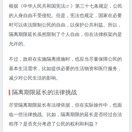
根据《中华人民共和国
宪法
》第三十七条规定，公民
的人身自由不受侵犯。但是，宪法也规定，国家在必要
时可以依法限制公民的自由，以保护公共利益。所以，
隔离期限延长虽然限制了个人自由，但在法律框架内是
允许的。
不过，政府在实施隔离措施时，也应当尽量保障公民的
基本生活需求，比如提供必要的生活物资和医疗服务，
减少对公民生活的影响。
隔离期限延长的法律挑战
尽管隔离期限延长有法律依据，但在实际操作中，也面
临一些法律挑战。比如，隔离期限的延长是否经过合法
程序？是否充分考虑了公民的权利和利益？