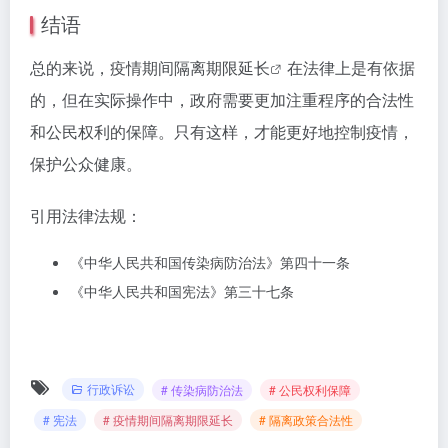
结语
总的来说，
疫情期间隔离期限延长
在法律上是有依据
的，但在实际操作中，政府需要更加注重程序的合法性
和公民权利的保障。只有这样，才能更好地控制疫情，
保护公众健康。
引用法律法规：
《中华人民共和国传染病防治法》第四十一条
《中华人民共和国宪法》第三十七条
行政诉讼
# 传染病防治法
# 公民权利保障
# 宪法
# 疫情期间隔离期限延长
# 隔离政策合法性