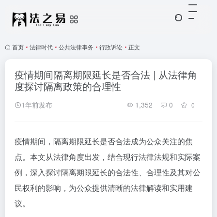
首页
•
法律时代
•
公共法律事务
•
行政诉讼
•
正文
疫情期间隔离期限延长是否合法 | 从法律角
度探讨隔离政策的合理性
1年前发布
1,352
0
0
疫情期间，隔离期限延长是否合法成为公众关注的焦
点。本文从法律角度出发，结合现行法律法规和实际案
例，深入探讨隔离期限延长的合法性、合理性及其对公
民权利的影响，为公众提供清晰的法律解读和实用建
议。