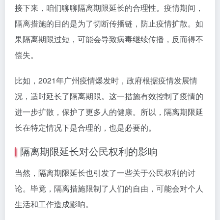
接下来，咱们聊聊隔离期限延长的合理性。疫情期间，
隔离措施的目的是为了切断传播链，防止疫情扩散。如
果隔离期限过短，可能会导致病毒继续传播，反而得不
偿失。
比如，2021年广州疫情爆发时，政府根据疫情发展情
况，适时延长了隔离期限。这一措施有效控制了疫情的
进一步扩散，保护了更多人的健康。所以，隔离期限延
长在特定情况下是合理的，也是必要的。
隔离期限延长对公民权利的影响
当然，隔离期限延长也引发了一些关于公民权利的讨
论。毕竟，隔离措施限制了人们的自由，可能会对个人
生活和工作造成影响。