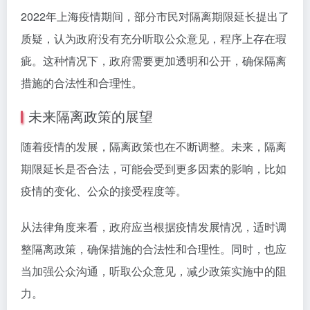
2022年上海疫情期间，部分市民对隔离期限延长提出了
质疑，认为政府没有充分听取公众意见，程序上存在瑕
疵。这种情况下，政府需要更加透明和公开，确保隔离
措施的合法性和合理性。
未来隔离政策的展望
随着疫情的发展，隔离政策也在不断调整。未来，隔离
期限延长是否合法，可能会受到更多因素的影响，比如
疫情的变化、公众的接受程度等。
从法律角度来看，政府应当根据疫情发展情况，适时调
整隔离政策，确保措施的合法性和合理性。同时，也应
当加强公众沟通，听取公众意见，减少政策实施中的阻
力。