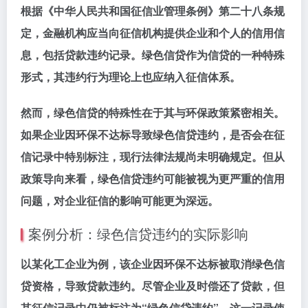
根据《中华人民共和国征信业管理条例》第二十八条规
定，金融机构应当向征信机构提供企业和个人的信用信
息，包括贷款违约记录。绿色信贷作为信贷的一种特殊
形式，其违约行为理论上也应纳入征信体系。
然而，绿色信贷的特殊性在于其与环保政策紧密相关。
如果企业因环保不达标导致绿色信贷违约，是否会在征
信记录中特别标注，现行法律法规尚未明确规定。但从
政策导向来看，绿色信贷违约可能被视为更严重的信用
问题，对企业征信的影响可能更为深远。
案例分析：绿色信贷违约的实际影响
以某化工企业为例，该企业因环保不达标被取消绿色信
贷资格，导致贷款违约。尽管企业及时偿还了贷款，但
其征信记录中仍被标注为“绿色信贷违约”。这一记录使