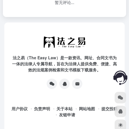
暂无评论...
法之易（The Easy Law）是一款资讯、网址、合同文书为
一体的法律人专属导航，旨在为法律人提供免费、便捷、高
效的法规案例检索和文书模板下载服务。
用户协议
负责声明
关于本站
网站地图
提交投稿
友链申请