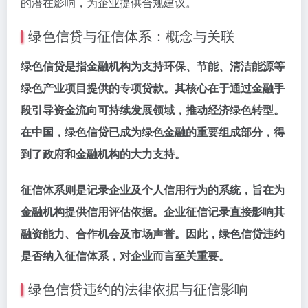
的潜在影响，为企业提供合规建议。
绿色信贷与征信体系：概念与关联
绿色信贷是指金融机构为支持环保、节能、清洁能源等
绿色产业项目提供的专项贷款。其核心在于通过金融手
段引导资金流向可持续发展领域，推动经济绿色转型。
在中国，绿色信贷已成为绿色金融的重要组成部分，得
到了政府和金融机构的大力支持。
征信体系则是记录企业及个人信用行为的系统，旨在为
金融机构提供信用评估依据。企业征信记录直接影响其
融资能力、合作机会及市场声誉。因此，绿色信贷违约
是否纳入征信体系，对企业而言至关重要。
绿色信贷违约的法律依据与征信影响