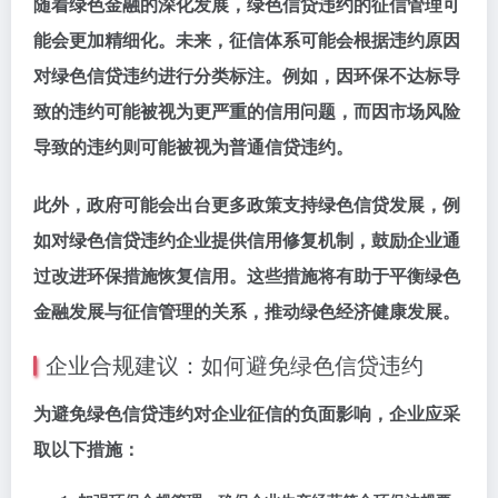
随着绿色金融的深化发展，绿色信贷违约的征信管理可
能会更加精细化。未来，征信体系可能会根据违约原因
对绿色信贷违约进行分类标注。例如，因环保不达标导
致的违约可能被视为更严重的信用问题，而因市场风险
导致的违约则可能被视为普通信贷违约。
此外，政府可能会出台更多政策支持绿色信贷发展，例
如对绿色信贷违约企业提供信用修复机制，鼓励企业通
过改进环保措施恢复信用。这些措施将有助于平衡绿色
金融发展与征信管理的关系，推动绿色经济健康发展。
企业合规建议：如何避免绿色信贷违约
为避免绿色信贷违约对企业征信的负面影响，企业应采
取以下措施：