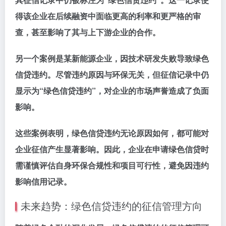
得该企业在后续融资中面临更高的利率和更严格的审
查，甚至影响了其与上下游企业的合作。
另一个案例是某新能源企业，因技术研发失败导致绿色
信贷违约。尽管违约原因与环保无关，但征信记录中仍
显示为“绿色信贷违约”，对企业的市场声誉造成了负面
影响。
这些案例表明，绿色信贷违约无论原因如何，都可能对
企业征信产生显著影响。因此，企业在申请绿色信贷时
需谨慎评估自身环保合规性和项目可行性，避免因违约
影响信用记录。
未来趋势：绿色信贷违约的征信管理方向