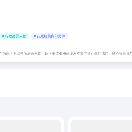
# 行政处罚依据
# 行政机关内部文件
作为任何专业领域决策依据，任何主体引用或使用本文内容产生的法律、经济等责任