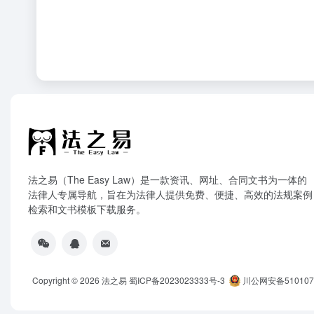
法之易（The Easy Law）是一款资讯、网址、合同文书为一体的
法律人专属导航，旨在为法律人提供免费、便捷、高效的法规案例
检索和文书模板下载服务。
Copyright © 2026
法之易
蜀ICP备2023023333号-3
川公网安备5101070