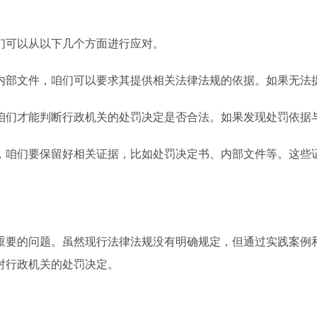
们可以从以下几个方面进行应对。
内部文件，咱们可以要求其提供相关法律法规的依据。如果无法
咱们才能判断行政机关的处罚决定是否合法。如果发现处罚依据
，咱们要保留好相关证据，比如处罚决定书、内部文件等。这些
重要的问题。虽然现行法律法规没有明确规定，但通过实践案例
对行政机关的处罚决定。