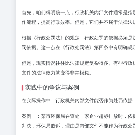
首先，咱们得明确一点，行政机关内部文件通常是指
作流程，提高行政效率。但是，它们并不属于法律法
根据《行政处罚法》的规定，行政处罚的依据必须是
罚依据。这一点在《行政处罚法》第四条中有明确规定
但是，现实情况往往比法律规定复杂得多。有些行政
文件的法律效力就变得非常模糊。
实践中的争议与案例
在实际操作中，行政机关内部文件能否作为处罚依据
案例一：某市环保局在查处一家企业超标排放时，依
判决，环保局败诉，理由是内部文件不能作为行政处