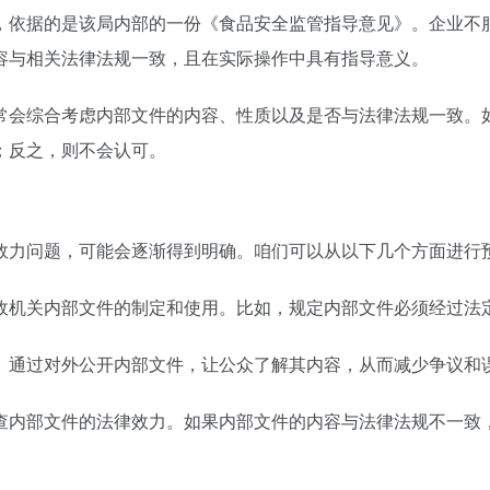
，依据的是该局内部的一份《食品安全监管指导意见》。企业不
容与相关法律法规一致，且在实际操作中具有指导意义。
常会综合考虑内部文件的内容、性质以及是否与法律法规一致。
；反之，则不会认可。
效力问题，可能会逐渐得到明确。咱们可以从以下几个方面进行
政机关内部文件的制定和使用。比如，规定内部文件必须经过法
。通过对外公开内部文件，让公众了解其内容，从而减少争议和
查内部文件的法律效力。如果内部文件的内容与法律法规不一致