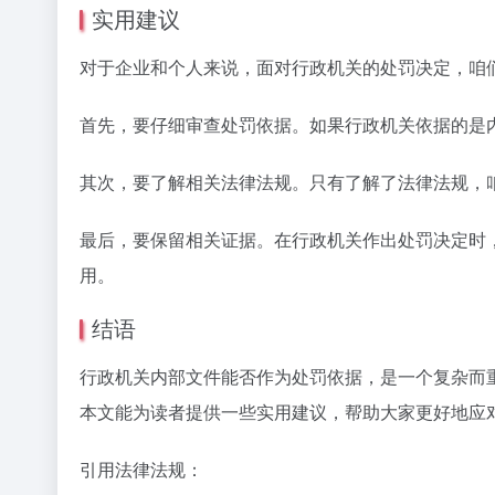
实用建议
对于企业和个人来说，面对行政机关的处罚决定，咱
首先，要仔细审查处罚依据。如果行政机关依据的是
其次，要了解相关法律法规。只有了解了法律法规，
最后，要保留相关证据。在行政机关作出处罚决定时
用。
结语
行政机关内部文件能否作为处罚依据，是一个复杂而
本文能为读者提供一些实用建议，帮助大家更好地应
引用法律法规：