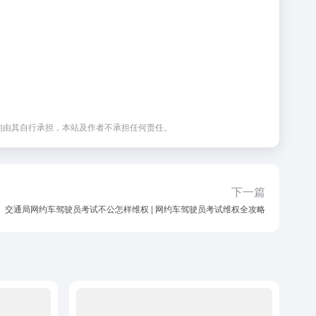
均由其自行承担，本站及作者不承担任何责任。
下一篇
交通局网约车驾驶员考试不公怎样维权 | 网约车驾驶员考试维权全攻略