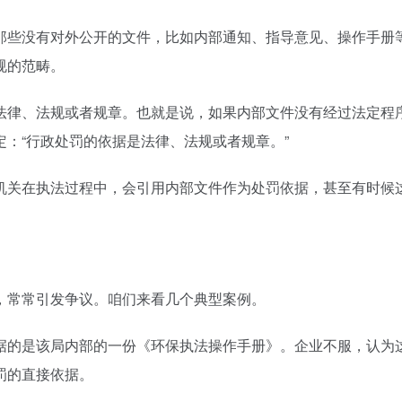
那些没有对外公开的文件，比如内部通知、指导意见、操作手册
规的范畴。
法律、法规或者规章。也就是说，如果内部文件没有经过法定程
：“行政处罚的依据是法律、法规或者规章。”
机关在执法过程中，会引用内部文件作为处罚依据，甚至有时候
，常常引发争议。咱们来看几个典型案例。
据的是该局内部的一份《环保执法操作手册》。企业不服，认为
罚的直接依据。