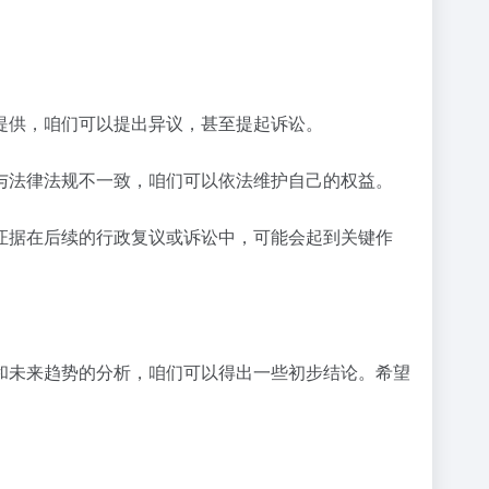
提供，咱们可以提出异议，甚至提起诉讼。
与法律法规不一致，咱们可以依法维护自己的权益。
证据在后续的行政复议或诉讼中，可能会起到关键作
和未来趋势的分析，咱们可以得出一些初步结论。希望