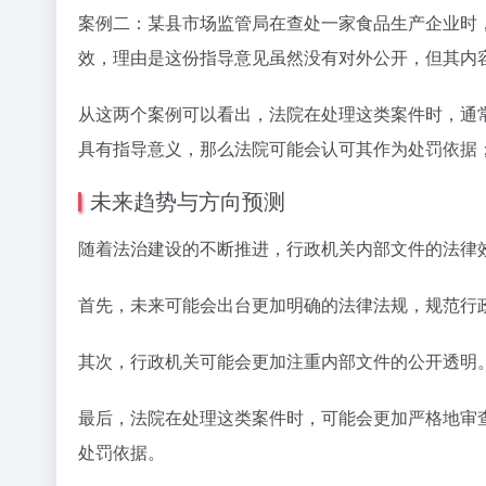
案例二：某县市场监管局在查处一家食品生产企业时
效，理由是这份指导意见虽然没有对外公开，但其内
从这两个案例可以看出，法院在处理这类案件时，通
具有指导意义，那么法院可能会认可其作为处罚依据
未来趋势与方向预测
随着法治建设的不断推进，行政机关内部文件的法律
首先，未来可能会出台更加明确的法律法规，规范行
其次，行政机关可能会更加注重内部文件的公开透明
最后，法院在处理这类案件时，可能会更加严格地审
处罚依据。