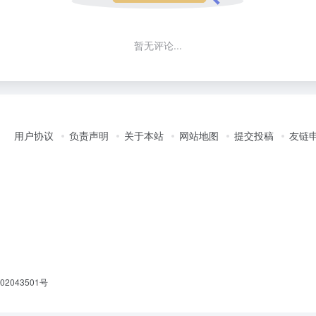
暂无评论...
用户协议
负责声明
关于本站
网站地图
提交投稿
友链
2043501号