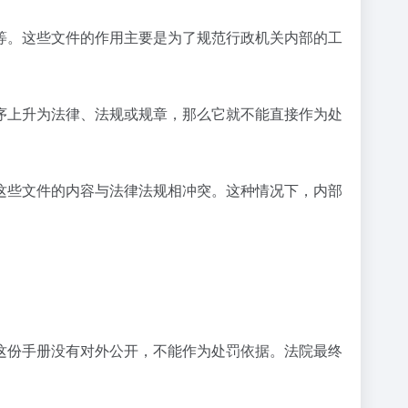
等。这些文件的作用主要是为了规范行政机关内部的工
序上升为法律、法规或规章，那么它就不能直接作为处
这些文件的内容与法律法规相冲突。这种情况下，内部
这份手册没有对外公开，不能作为处罚依据。法院最终