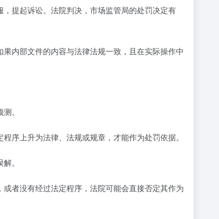
服，提起诉讼。法院判决，市场监管局的处罚决定有
如果内部文件的内容与法律法规一致，且在实际操作中
预测。
定程序上升为法律、法规或规章，才能作为处罚依据。
误解。
，或者没有经过法定程序，法院可能会直接否定其作为