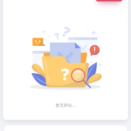
暂无评论...