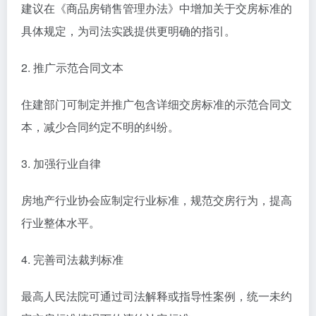
建议在《商品房销售管理办法》中增加关于交房标准的
具体规定，为司法实践提供更明确的指引。
2. 推广示范合同文本
住建部门可制定并推广包含详细交房标准的示范合同文
本，减少合同约定不明的纠纷。
3. 加强行业自律
房地产行业协会应制定行业标准，规范交房行为，提高
行业整体水平。
4. 完善司法裁判标准
最高人民法院可通过司法解释或指导性案例，统一未约