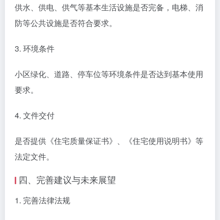
供水、供电、供气等基本生活设施是否完备，电梯、消
防等公共设施是否符合要求。
3. 环境条件
小区绿化、道路、停车位等环境条件是否达到基本使用
要求。
4. 文件交付
是否提供《住宅质量保证书》、《住宅使用说明书》等
法定文件。
四、完善建议与未来展望
1. 完善法律法规