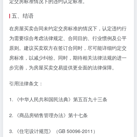
定交房标准情况下的违约认定标准。
五、结语
在房屋买卖合同未约定交房标准的情况下，认定违约行
为需要综合考虑法律规定、合同目的、行业惯例及公平
原则。建议买卖双方在签订合同时，尽可能详细约定交
房标准，以减少纠纷。同时，期待相关法律法规的进一
步完善，为房屋买卖交易提供更全面的法律保障。
引用法律条文：
1. 《中华人民共和国民法典》第五百九十三条
2. 《商品房销售管理办法》第十七条
3. 《住宅设计规范》（GB 50096-2011）