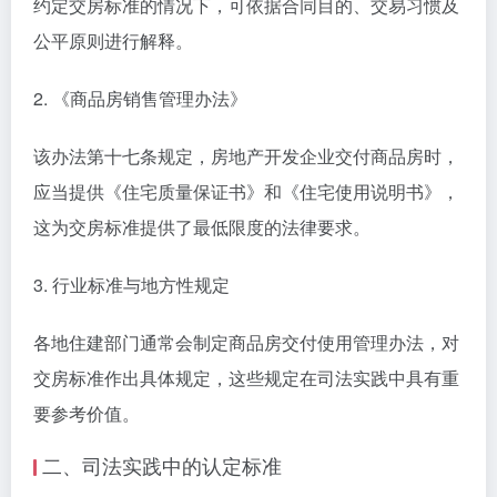
约定交房标准的情况下，可依据合同目的、交易习惯及
公平原则进行解释。
2. 《商品房销售管理办法》
该办法第十七条规定，房地产开发企业交付商品房时，
应当提供《住宅质量保证书》和《住宅使用说明书》，
这为交房标准提供了最低限度的法律要求。
3. 行业标准与地方性规定
各地住建部门通常会制定商品房交付使用管理办法，对
交房标准作出具体规定，这些规定在司法实践中具有重
要参考价值。
二、司法实践中的认定标准