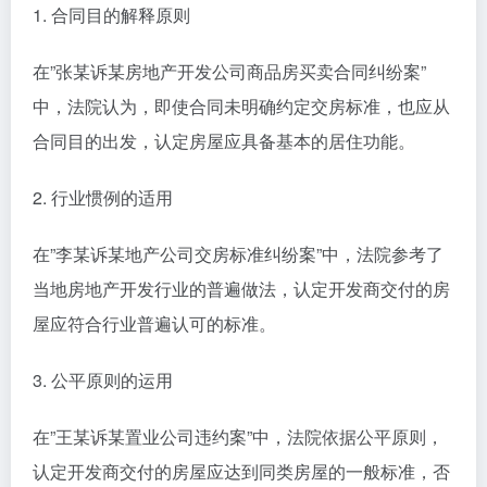
1. 合同目的解释原则
在”张某诉某房地产开发公司商品房买卖合同纠纷案”
中，法院认为，即使合同未明确约定交房标准，也应从
合同目的出发，认定房屋应具备基本的居住功能。
2. 行业惯例的适用
在”李某诉某地产公司交房标准纠纷案”中，法院参考了
当地房地产开发行业的普遍做法，认定开发商交付的房
屋应符合行业普遍认可的标准。
3. 公平原则的运用
在”王某诉某置业公司违约案”中，法院依据公平原则，
认定开发商交付的房屋应达到同类房屋的一般标准，否