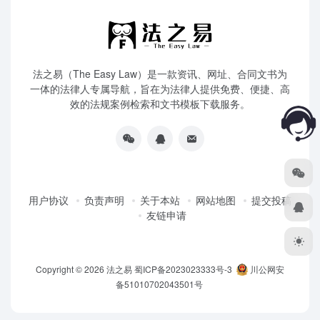
法之易（The Easy Law）是一款资讯、网址、合同文书为
一体的法律人专属导航，旨在为法律人提供免费、便捷、高
效的法规案例检索和文书模板下载服务。
用户协议
负责声明
关于本站
网站地图
提交投稿
友链申请
Copyright © 2026
法之易
蜀ICP备2023023333号-3
川公网安
备51010702043501号