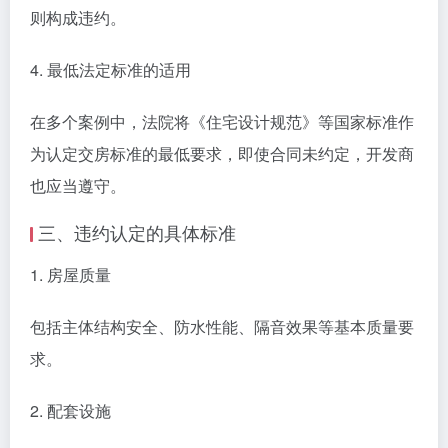
则构成违约。
4. 最低法定标准的适用
在多个案例中，法院将《住宅设计规范》等国家标准作
为认定交房标准的最低要求，即使合同未约定，开发商
也应当遵守。
三、违约认定的具体标准
1. 房屋质量
包括主体结构安全、防水性能、隔音效果等基本质量要
求。
2. 配套设施