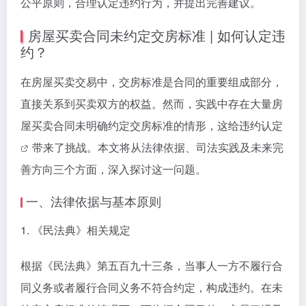
公平原则，合理认定违约行为，并提出完善建议。
房屋买卖合同未约定交房标准 | 如何认定违
约？
在房屋买卖交易中，交房标准是合同的重要组成部分，
直接关系到买卖双方的权益。然而，实践中存在大量房
屋买卖合同未明确约定交房标准的情形，这给
违约认定
带来了挑战。本文将从法律依据、司法实践及未来完
善方向三个方面，深入探讨这一问题。
一、法律依据与基本原则
1. 《民法典》相关规定
根据《民法典》第五百九十三条，当事人一方不履行合
同义务或者履行合同义务不符合约定，构成违约。在未