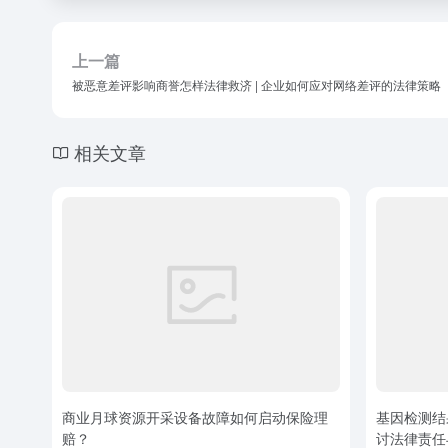
上一篇
被恶意差评影响商誉怎样法律救济 | 企业如何应对网络差评的法律策略
相关文章
商业月球资源开采设备故障如何启动保险理
基因检测结
赔？
讨法律责任