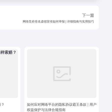
下一篇
网络竞价排名虚假宣传如何举报 | 详细指南与实用技巧
赔？
如何应对网络平台的隐私协议霸王条款 | 用户
权益保护与法律合规指南