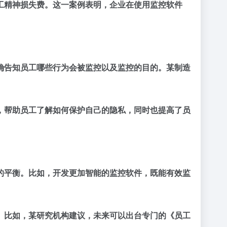
工精神损失费。这一案例表明，企业在使用监控软件
确告知员工哪些行为会被监控以及监控的目的。某制造
，帮助员工了解如何保护自己的隐私，同时也提高了员
的平衡。比如，开发更加智能的监控软件，既能有效监
。比如，某研究机构建议，未来可以出台专门的《
员工