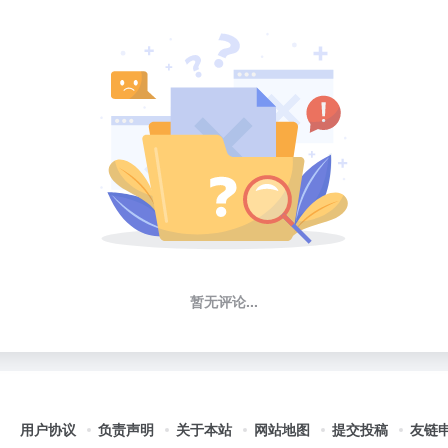
暂无评论...
用户协议
负责声明
关于本站
网站地图
提交投稿
友链