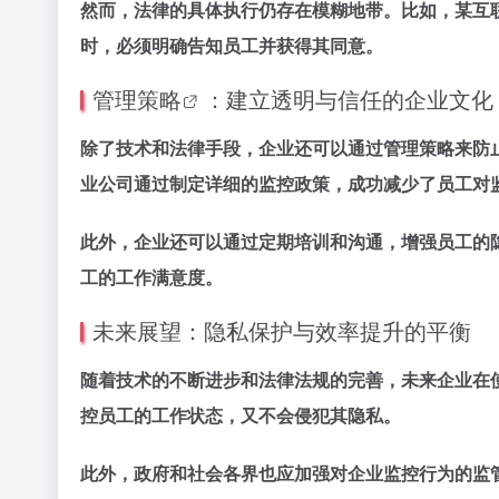
然而，法律的具体执行仍存在模糊地带。比如，某互
时，必须明确告知员工并获得其同意。
管理策略
：建立透明与信任的企业文化
除了技术和法律手段，企业还可以通过管理策略来防
业公司通过制定详细的监控政策，成功减少了员工对
此外，企业还可以通过定期培训和沟通，增强员工的
工的工作满意度。
未来展望：隐私保护与效率提升的平衡
随着技术的不断进步和法律法规的完善，未来企业在
控员工的工作状态，又不会侵犯其隐私。
此外，政府和社会各界也应加强对企业监控行为的监