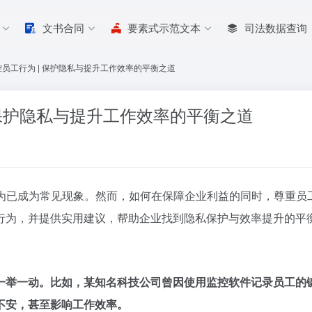
文书合同
要素式示范文本
司法数据查询
员工行为 | 保护隐私与提升工作效率的平衡之道
 保护隐私与提升工作效率的平衡之道
为已成为常见现象。然而，如何在保障企业利益的同时，尊重员
行为，并提供实用建议，帮助企业找到隐私保护与效率提升的平
一举一动。比如，某知名科技公司曾因使用监控软件记录员工的
不安，甚至影响工作效率。