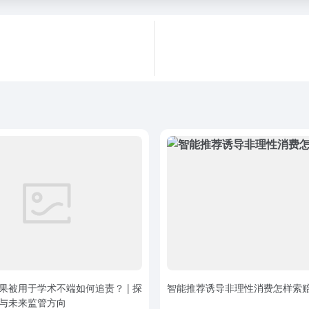
果被用于学术不端如何追责？ | 探
智能推荐诱导非理性消费怎样索
与未来监管方向