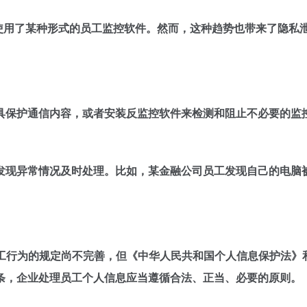
022年使用了某种形式的员工监控软件。然而，这种趋势也带来了
保护通信内容，或者安装反监控软件来检测和阻止不必要的监控
发现异常情况及时处理。比如，某金融公司员工发现自己的电脑被
工行为的规定尚不完善，但《中华人民共和国个人信息保护法》
条，企业处理员工个人信息应当遵循合法、正当、必要的原则。