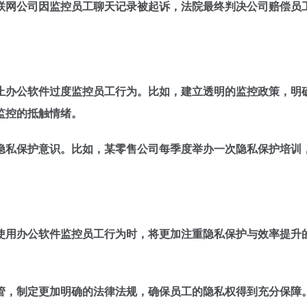
联网公司因监控员工聊天记录被起诉，法院最终判决公司赔偿员
止办公软件过度监控员工行为。比如，建立透明的监控政策，明
监控的抵触情绪。
隐私保护意识。比如，某零售公司每季度举办一次隐私保护培训
使用办公软件监控员工行为时，将更加注重隐私保护与效率提升
管，制定更加明确的法律法规，确保员工的隐私权得到充分保障