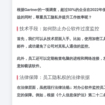
根据Gartner的一项调查，超过50%的企业在2
益的同时，尊重员工隐私并提升工作效率呢？
技术手段：如何防止办公软件过度监控
首先，我们可以从技术层面入手。比如，使用加密工具
邮件，成功避免了公司对其私人通信的监控。
此外，员工还可以定期检查电脑的进程和网络连接，
意卸载该软件。
法律保障：员工隐私权的法律依据
在法律层面，虽然现行
法律法规
对办公软件监控员
定的保障。例如，根据《个人信息保护法》第二十二