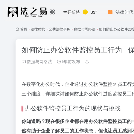
法律时代
兰开斯特
33°
首页
•
法律时代
•
公共法律事务
•
数据与网络法
•
如何防止办公软件监控
如何防止办公软件监控员工行为 |
数据与网络法
1年前发布
在数字化办公时代，企业通过
办公软件监控
员工行
三个维度，详细探讨如何防止办公软件过度监控员工
办公软件监控员工行为的现状与挑战
你知道吗？现在很多企业都在用办公软件监控员工的
然有助于企业了解员工的工作状态，但也让员工感到