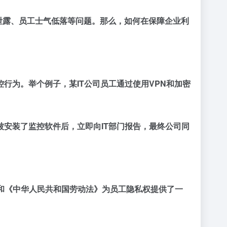
隐私泄露、员工士气低落等问题。那么，如何在保障企业利
行为。举个例子，某IT公司员工通过使用VPN和加密
安装了监控软件后，立即向IT部门报告，最终公司同
和《中华人民共和国劳动法》为员工隐私权提供了一