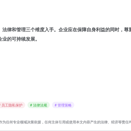
、法律和管理三个维度入手。企业应在保障自身利益的同时，尊
企业的可持续发展。
# 员工隐私保护
# 法律法规
# 管理策略
作为任何专业领域决策依据，任何主体引用或使用本文内容产生的法律、经济等责任