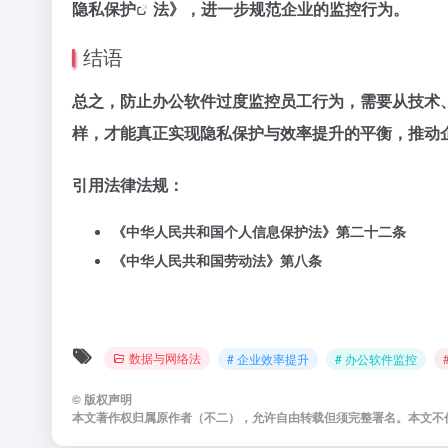
隐私保护
法》，进一步规范企业的监控行为。
结语
总之，防止办公软件过度监控员工行为，需要从技术
样，才能真正实现隐私保护与效率提升的平衡，推动
引用法律法规：
《中华人民共和国个人信息保护法》第二十二条
《中华人民共和国劳动法》第八条
数据与网络法
# 企业效率提升
# 办公软件监控
©
版权声明
本文著作权归属原作者（不二），允许自由转载但须完整署名。本文不