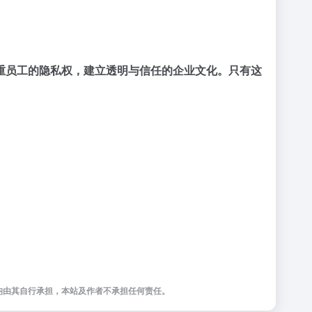
重员工的隐私权，建立透明与信任的企业文化。只有这
均由其自行承担，本站及作者不承担任何责任。