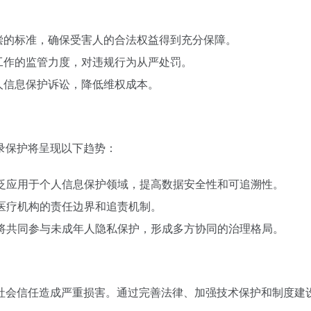
偿的标准，确保受害人的合法权益得到充分保障。
工作的监管力度，对违规行为从严处罚。
人信息保护诉讼，降低维权成本。
录保护将呈现以下趋势：
广泛应用于个人信息保护领域，提高数据安全性和可追溯性。
确医疗机构的责任边界和追责机制。
人将共同参与未成年人隐私保护，形成多方协同的治理格局。
社会信任造成严重损害。通过完善法律、加强技术保护和制度建