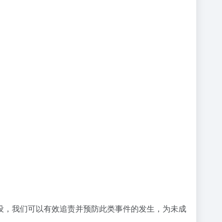
设，我们可以有效追责并预防此类事件的发生，为未成