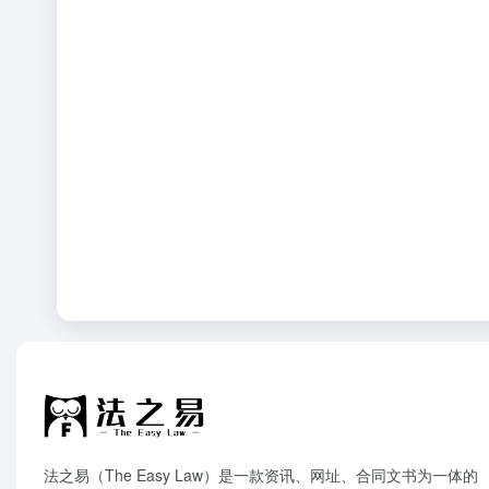
法之易（The Easy Law）是一款资讯、网址、合同文书为一体的