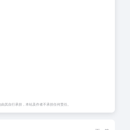
均由其自行承担，本站及作者不承担任何责任。