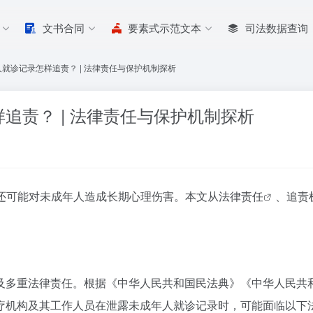
文书合同
要素式示范文本
司法数据查询
就诊记录怎样追责？ | 法律责任与保护机制探析
追责？ | 法律责任与保护机制探析
还可能对未成年人造成长期心理伤害。本文从
法律责任
、
追责
及多重法律责任。根据《中华人民共和国民法典》《中华人民共
疗机构及其工作人员在泄露未成年人就诊记录时，可能面临以下