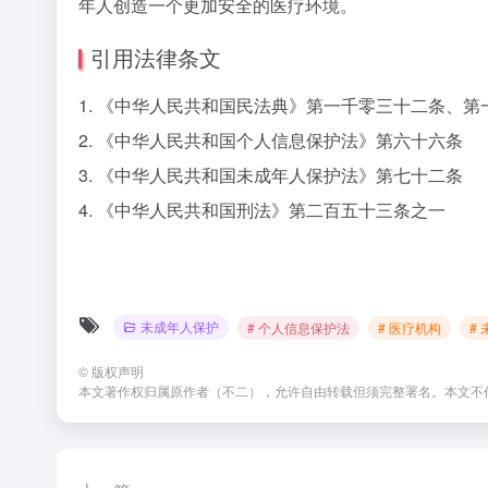
年人创造一个更加安全的医疗环境。
引用法律条文
1. 《中华人民共和国民法典》第一千零三十二条、第
2. 《中华人民共和国个人信息保护法》第六十六条
3. 《中华人民共和国未成年人保护法》第七十二条
4. 《中华人民共和国刑法》第二百五十三条之一
未成年人保护
# 个人信息保护法
# 医疗机构
#
©
版权声明
本文著作权归属原作者（不二），允许自由转载但须完整署名。本文不