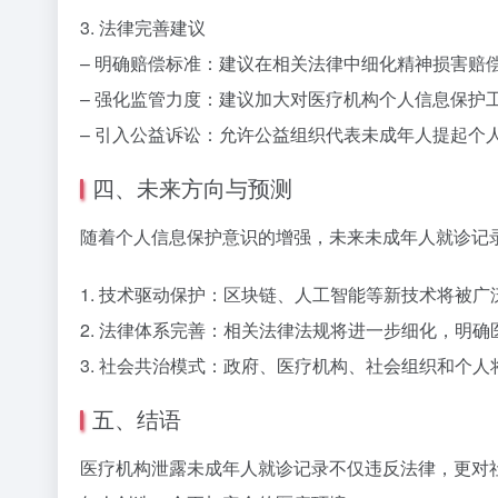
3. 法律完善建议
– 明确赔偿标准：建议在相关法律中细化精神损害赔
– 强化监管力度：建议加大对医疗机构个人信息保护
– 引入公益诉讼：允许公益组织代表未成年人提起个
四、未来方向与预测
随着个人信息保护意识的增强，未来未成年人就诊记
1. 技术驱动保护：区块链、人工智能等新技术将被
2. 法律体系完善：相关法律法规将进一步细化，明
3. 社会共治模式：政府、医疗机构、社会组织和个
五、结语
医疗机构泄露未成年人就诊记录不仅违反法律，更对