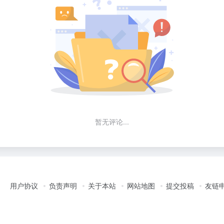
暂无评论...
用户协议
负责声明
关于本站
网站地图
提交投稿
友链