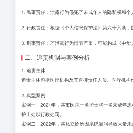
1. 民事责任：泄露行为侵犯了未成年人的隐私权和
2. 行政责任：根据《个人信息保护法》第六十六条
3. 刑事责任：若泄露行为情节严重，可能构成《中
二、追责机制与案例分析
1. 追责主体
追责主体包括医疗机构及其直接责任人员。医疗机构
2. 典型案例
案例一：2021年，某市医院一名护士将一名未成年
护士处以行政处罚。
案例二：2022年，某私立诊所因系统漏洞导致大量