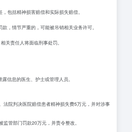
责任，包括精神损害赔偿和实际损失赔偿。
或罚款，情节严重的，可能被吊销相关业务许可。
，相关责任人将面临刑事处罚。
泄露信息的医生、护士或管理人员。
。法院判决医院赔偿患者精神损失费5万元，并对涉事
被监管部门罚款20万元，并责令整改。