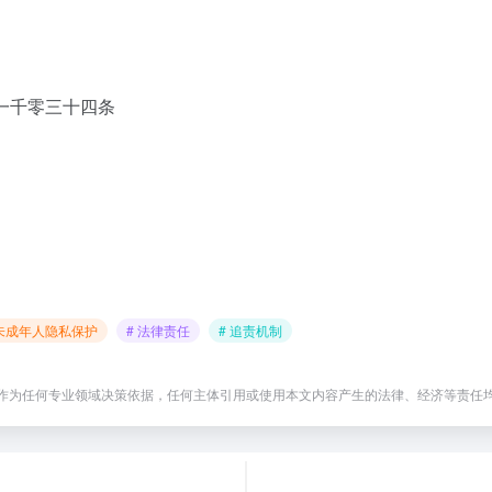
一千零三十四条
 未成年人隐私保护
# 法律责任
# 追责机制
作为任何专业领域决策依据，任何主体引用或使用本文内容产生的法律、经济等责任