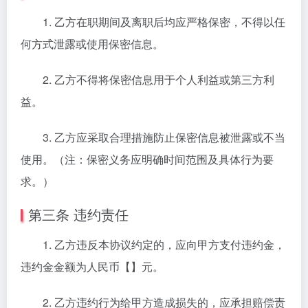
1. 乙方在职期间及离职后均应严格保密，不得以任
何方式泄露或使用保密信息。
2. 乙方不得将保密信息用于个人利益或第三方利
益。
3. 乙方应采取合理措施防止保密信息被泄露或不当
使用。（注：保密义务应明确时间范围及具体行为要
求。）
第三条 违约责任
1. 乙方违反本协议约定的，应向甲方支付违约金，
违约金金额为人民币【】元。
2. 乙方违约行为给甲方造成损失的，应承担赔偿责