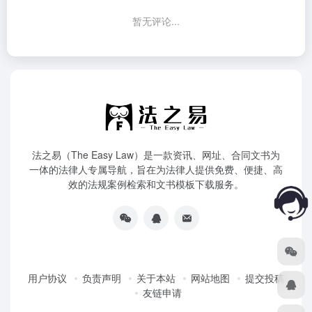
暂无评论...
法之易（The Easy Law）是一款资讯、网址、合同文书为
一体的法律人专属导航，旨在为法律人提供免费、便捷、高
效的法规案例检索和文书模板下载服务。
用户协议
负责声明
关于本站
网站地图
提交投稿
友链申请