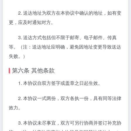
2. 送达地址为双方在本协议中确认的地址，如有变
更，应及时通知对方。
3. 送达方式包括但不限于邮寄、电子邮件、传真
等。（注：送达地址应明确，避免因地址变更导致送达
失败。）
第六条 其他条款
1. 本协议自双方签字或盖章之日起生效。
2. 本协议一式两份，双方各执一份，具有同等法律
效力。
3. 本协议未尽事宜，双方可另行协商并签订补充协