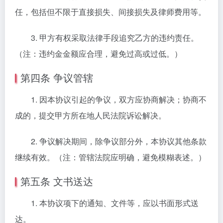
任，包括但不限于直接损失、间接损失及律师费用等。
3. 甲方有权采取法律手段追究乙方的违约责任。
（注：违约金金额应合理，避免过高或过低。）
第四条 争议管辖
1. 因本协议引起的争议，双方应协商解决；协商不
成的，提交甲方所在地人民法院诉讼解决。
2. 争议解决期间，除争议部分外，本协议其他条款
继续有效。（注：管辖法院应明确，避免模糊表述。）
第五条 文书送达
1. 本协议项下的通知、文件等，应以书面形式送
达。