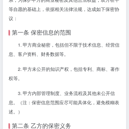
等自愿的基础上，依据相关法律法规，达成如下保密协
议：
第一条 保密信息的范围
1. 甲方商业秘密，包括但不限于技术信息、经营信
息、客户资料、财务数据等。
2. 甲方未公开的知识产权，包括专利、商标、著作
权等。
3. 甲方内部管理制度、业务流程及其他未公开信
息。（注：保密信息范围应尽可能具体化，避免模糊表
述。）
第二条 乙方的保密义务