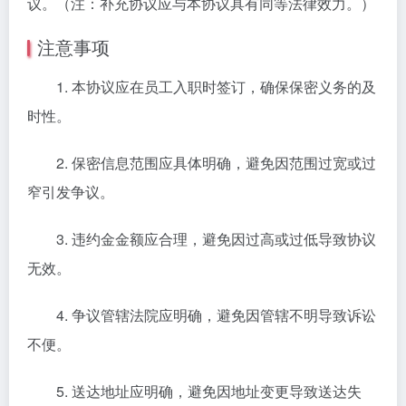
议。（注：补充协议应与本协议具有同等法律效力。）
注意事项
1. 本协议应在员工入职时签订，确保保密义务的及
时性。
2. 保密信息范围应具体明确，避免因范围过宽或过
窄引发争议。
3. 违约金金额应合理，避免因过高或过低导致协议
无效。
4. 争议管辖法院应明确，避免因管辖不明导致诉讼
不便。
5. 送达地址应明确，避免因地址变更导致送达失