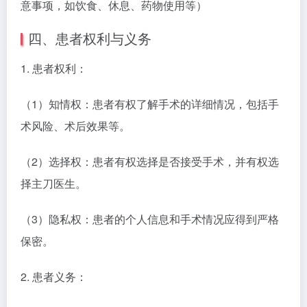
意事项，如饮食、休息、药物使用等）
四、患者权利与义务
1. 患者权利：
（1）知情权：患者有权了解手术的详细情况，包括手
术风险、术后效果等。
（2）选择权：患者有权选择是否接受手术，并有权选
择主刀医生。
（3）隐私权：患者的个人信息和手术情况应得到严格
保密。
2. 患者义务：