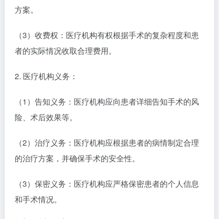
方案。
（3）收费权：医疗机构有权根据手术的复杂程度和患
者的实际情况收取合理费用。
2. 医疗机构义务：
（1）告知义务：医疗机构应向患者详细告知手术的风
险、术后效果等。
（2）治疗义务：医疗机构应根据患者的病情制定合理
的治疗方案，并确保手术的安全性。
（3）保密义务：医疗机构应严格保密患者的个人信息
和手术情况。