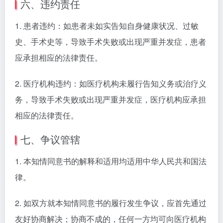
六、违约责任
1. 患者违约：如患者未如实告知自身健康状况、过敏
史、手术史等，导致手术失败或出现严重并发症，患者
应承担相应的法律责任。
2. 医疗机构违约：如医疗机构未履行告知义务或治疗义
务，导致手术失败或出现严重并发症，医疗机构应承担
相应的法律责任。
七、争议管辖
1. 本知情同意书的解释和适用均适用中华人民共和国法
律。
2. 如双方就本知情同意书的履行发生争议，应首先通过
友好协商解决；协商不成的，任何一方均可向医疗机构