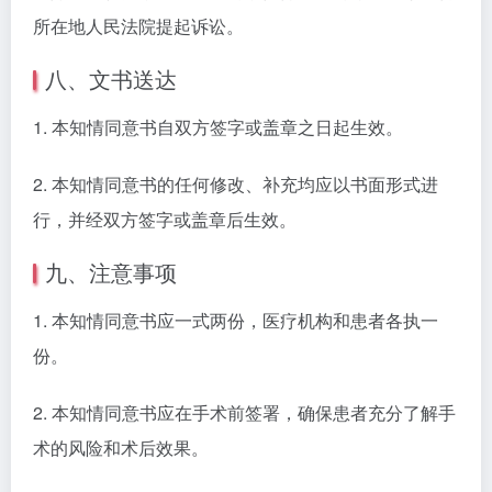
所在地人民法院提起诉讼。
八、文书送达
1. 本知情同意书自双方签字或盖章之日起生效。
2. 本知情同意书的任何修改、补充均应以书面形式进
行，并经双方签字或盖章后生效。
九、注意事项
1. 本知情同意书应一式两份，医疗机构和患者各执一
份。
2. 本知情同意书应在手术前签署，确保患者充分了解手
术的风险和术后效果。