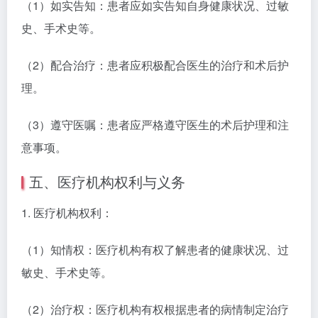
（1）如实告知：患者应如实告知自身健康状况、过敏
史、手术史等。
（2）配合治疗：患者应积极配合医生的治疗和术后护
理。
（3）遵守医嘱：患者应严格遵守医生的术后护理和注
意事项。
五、医疗机构权利与义务
1. 医疗机构权利：
（1）知情权：医疗机构有权了解患者的健康状况、过
敏史、手术史等。
（2）治疗权：医疗机构有权根据患者的病情制定治疗