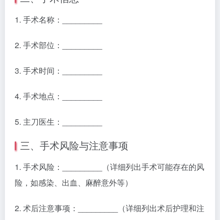
1. 手术名称：_________
2. 手术部位：_________
3. 手术时间：_________
4. 手术地点：_________
5. 主刀医生：_________
三、手术风险与注意事项
1. 手术风险：_________（详细列出手术可能存在的风
险，如感染、出血、麻醉意外等）
2. 术后注意事项：_________（详细列出术后护理和注