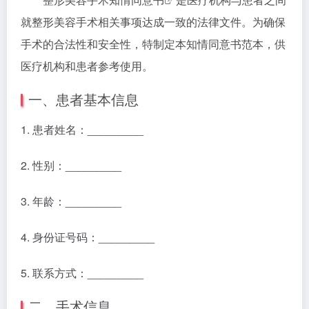
就整形美容手术相关事项达成一致的法律文件。为确保
手术的合法性和安全性，特制定本知情同意书范本，供
医疗机构和患者参考使用。
一、患者基本信息
1. 患者姓名：_________
2. 性别：_________
3. 年龄：_________
4. 身份证号码：_________
5. 联系方式：_________
二、手术信息