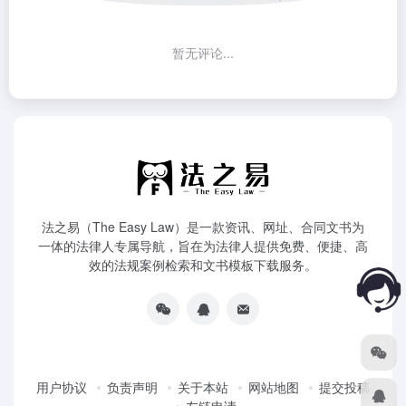
暂无评论...
法之易（The Easy Law）是一款资讯、网址、合同文书为
一体的法律人专属导航，旨在为法律人提供免费、便捷、高
效的法规案例检索和文书模板下载服务。
用户协议
负责声明
关于本站
网站地图
提交投稿