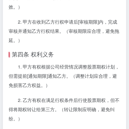
效。）
2. 甲方在收到乙方行权申请后[审核期限]内，完成
审核并通知乙方行权结果。（审核期限应合理，避免拖
延。）
第四条 权利义务
1. 甲方有权根据公司经营情况调整股票期权计划，
但需提前[通知期限]通知乙方。（调整计划应合理，避
免损害乙方权益。）
2. 乙方有权在满足行权条件后行使股票期权，但不
得将期权转让给第三方。（转让限制应明确，避免纠
纷。）