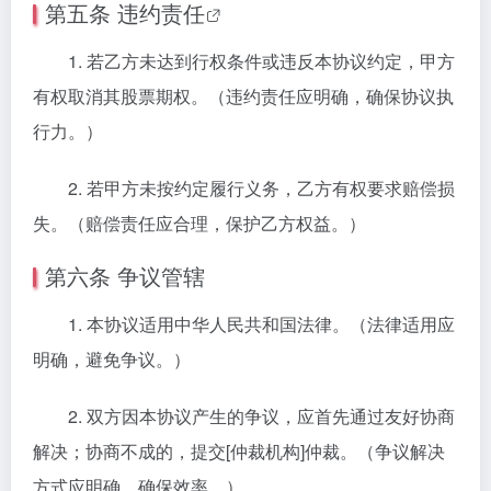
第五条
违约责任
1. 若乙方未达到行权条件或违反本协议约定，甲方
有权取消其股票期权。（违约责任应明确，确保协议执
行力。）
2. 若甲方未按约定履行义务，乙方有权要求赔偿损
失。（赔偿责任应合理，保护乙方权益。）
第六条 争议管辖
1. 本协议适用中华人民共和国法律。（法律适用应
明确，避免争议。）
2. 双方因本协议产生的争议，应首先通过友好协商
解决；协商不成的，提交[仲裁机构]仲裁。（争议解决
方式应明确，确保效率。）