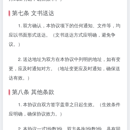
第七条 文书送达
1. 双方确认，本协议项下的任何通知、文件等，均
应以书面形式送达。（文书送达方式应明确，避免争
议。）
2. 送达地址为双方在本协议中列明的地址，如有变
更，应及时通知对方。（地址变更应及时通知，确保送
达有效。）
第八条 其他条款
1. 本协议自双方签字盖章之日起生效。（生效条件
应明确，确保协议效力。）
2. 本协议一式[份数]份，双方各执[份数]份，具有同