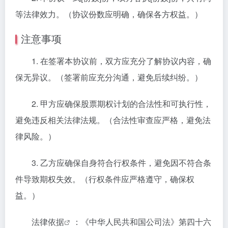
等法律效力。（协议份数应明确，确保各方权益。）
注意事项
1. 在签署本协议前，双方应充分了解协议内容，确
保无异议。（签署前应充分沟通，避免后续纠纷。）
2. 甲方应确保股票期权计划的合法性和可执行性，
避免违反相关法律法规。（合法性审查应严格，避免法
律风险。）
3. 乙方应确保自身符合行权条件，避免因不符合条
件导致期权失效。（行权条件应严格遵守，确保权
益。）
法律依据
：《中华人民共和国公司法》第四十六