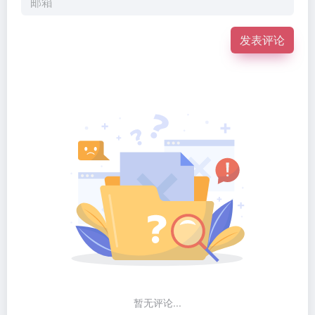
发表评论
暂无评论...