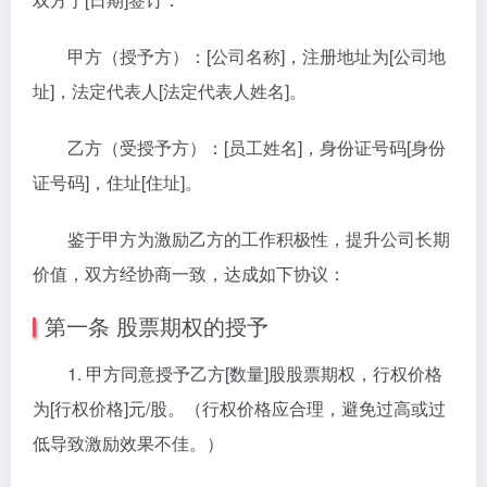
甲方（授予方）：[公司名称]，注册地址为[公司地
址]，法定代表人[法定代表人姓名]。
乙方（受授予方）：[员工姓名]，身份证号码[身份
证号码]，住址[住址]。
鉴于甲方为激励乙方的工作积极性，提升公司长期
价值，双方经协商一致，达成如下协议：
第一条 股票期权的授予
1. 甲方同意授予乙方[数量]股股票期权，行权价格
为[行权价格]元/股。（行权价格应合理，避免过高或过
低导致激励效果不佳。）