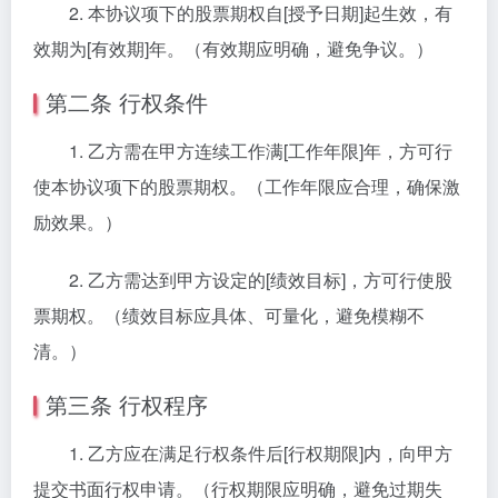
2. 本协议项下的股票期权自[授予日期]起生效，有
效期为[有效期]年。（有效期应明确，避免争议。）
第二条 行权条件
1. 乙方需在甲方连续工作满[工作年限]年，方可行
使本协议项下的股票期权。（工作年限应合理，确保激
励效果。）
2. 乙方需达到甲方设定的[绩效目标]，方可行使股
票期权。（绩效目标应具体、可量化，避免模糊不
清。）
第三条 行权程序
1. 乙方应在满足行权条件后[行权期限]内，向甲方
提交书面行权申请。（行权期限应明确，避免过期失