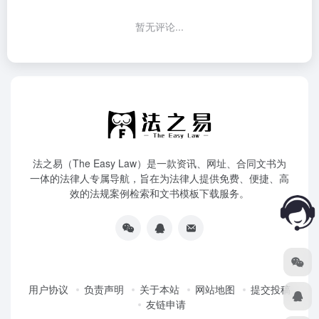
暂无评论...
法之易（The Easy Law）是一款资讯、网址、合同文书为
一体的法律人专属导航，旨在为法律人提供免费、便捷、高
效的法规案例检索和文书模板下载服务。
用户协议
负责声明
关于本站
网站地图
提交投稿
友链申请