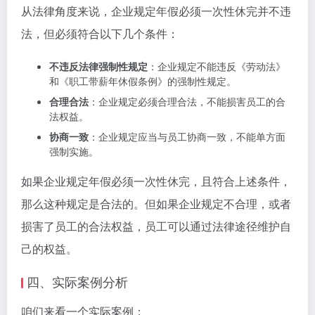
从法律角度来说，企业规定年假必须一次性休完并不违
法，但必须符合以下几个条件：
不违反法律强制性规定
：企业规定不能违反《劳动法》
和《职工带薪年休假条例》的强制性规定。
合理合法
：企业规定必须合理合法，不能损害员工的合
法权益。
协商一致
：企业规定应当与员工协商一致，不能单方面
强制实施。
如果企业规定年假必须一次性休完，且符合上述条件，
那么这种规定是合法的。但如果企业规定不合理，或者
损害了员工的合法权益，员工可以通过法律途径维护自
己的权益。
四、实际案例分析
咱们来看一个实际案例：