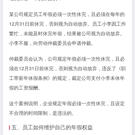
某公司规定员工年假必须一次性休完，且必须在每年的
12月31日前休完，否则视为自动放弃。员工小李因工作
繁忙，未能及时休完年假，结果被公司视为自动放弃。
小李不服，向劳动仲裁委员会申请仲裁。
仲裁委员会认为，公司规定年假必须一次性休完，且必
须在12月31日前休完，否则视为自动放弃，违反了《职
工带薪年休假条例》的规定，裁定公司支付小李未休年
假的工资报酬。
这个案例说明，企业规定年假必须一次性休完，且设定
不合理的时间限制，是违法的。
五、员工如何维护自己的年假权益