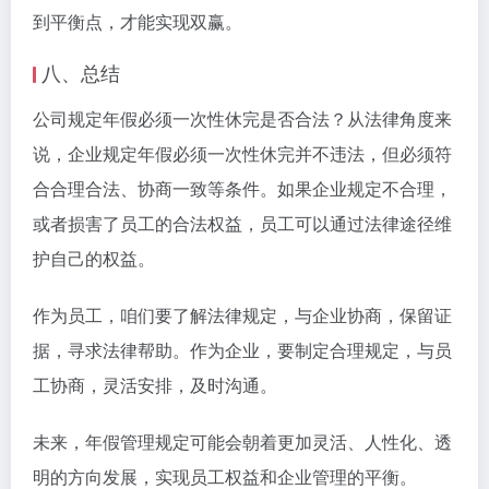
到平衡点，才能实现双赢。
八、总结
公司规定年假必须一次性休完是否合法？从法律角度来
说，企业规定年假必须一次性休完并不违法，但必须符
合合理合法、协商一致等条件。如果企业规定不合理，
或者损害了员工的合法权益，员工可以通过法律途径维
护自己的权益。
作为员工，咱们要了解法律规定，与企业协商，保留证
据，寻求法律帮助。作为企业，要制定合理规定，与员
工协商，灵活安排，及时沟通。
未来，年假管理规定可能会朝着更加灵活、人性化、透
明的方向发展，实现员工权益和企业管理的平衡。