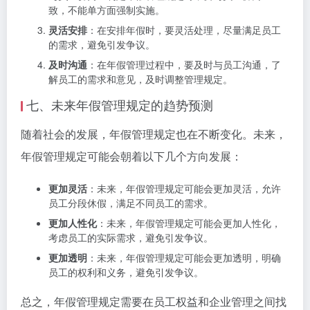
致，不能单方面强制实施。
灵活安排
：在安排年假时，要灵活处理，尽量满足员工
的需求，避免引发争议。
及时沟通
：在年假管理过程中，要及时与员工沟通，了
解员工的需求和意见，及时调整管理规定。
七、未来年假管理规定的趋势预测
随着社会的发展，年假管理规定也在不断变化。未来，
年假管理规定可能会朝着以下几个方向发展：
更加灵活
：未来，年假管理规定可能会更加灵活，允许
员工分段休假，满足不同员工的需求。
更加人性化
：未来，年假管理规定可能会更加人性化，
考虑员工的实际需求，避免引发争议。
更加透明
：未来，年假管理规定可能会更加透明，明确
员工的权利和义务，避免引发争议。
总之，年假管理规定需要在员工权益和企业管理之间找