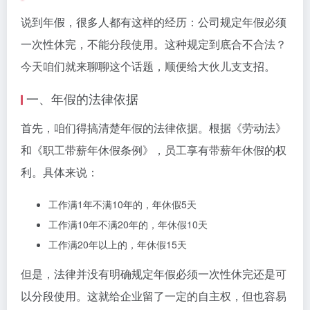
说到年假，很多人都有这样的经历：公司规定年假必须
一次性休完，不能分段使用。这种规定到底合不合法？
今天咱们就来聊聊这个话题，顺便给大伙儿支支招。
一、年假的法律依据
首先，咱们得搞清楚年假的法律依据。根据《劳动法》
和《职工带薪年休假条例》，员工享有带薪年休假的权
利。具体来说：
工作满1年不满10年的，年休假5天
工作满10年不满20年的，年休假10天
工作满20年以上的，年休假15天
但是，法律并没有明确规定年假必须一次性休完还是可
以分段使用。这就给企业留了一定的自主权，但也容易