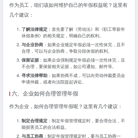
作为员工，咱们该如何维护自己的年假权益呢？这里有
几个建议：
了解法律规定
：首先要了解《劳动法》和《职工带薪年
休假条例》的相关规定，明确自己的权利。
与企业协商
：如果企业规定年假必须一次性休完，且不
合理，可以与企业协商，争取分段休假的权利。
保留证据
：如果企业强制规定年假必须一次性休完，且
不合理，要保留相关证据，如公司通知、邮件等。
寻求法律帮助
：如果协商不成，可以向劳动仲裁委员会
申请仲裁，或者向法院提起诉讼。
六、企业如何合理管理年假
作为企业，如何合理管理年假呢？这里有几个建议：
制定合理规定
：制定年假管理规定时，要合理合法，不
能损害员工的合法权益。
与员工协商
：制定年假管理规定时，要与员工协商一