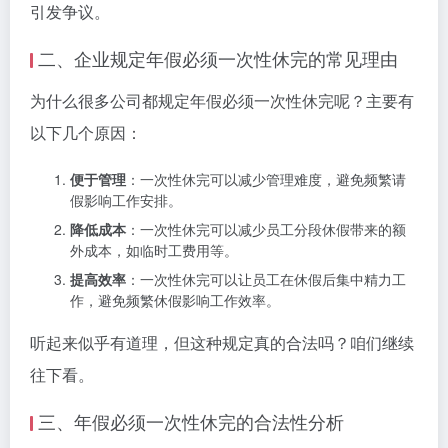
引发争议。
二、企业规定年假必须一次性休完的常见理由
为什么很多公司都规定年假必须一次性休完呢？主要有
以下几个原因：
便于管理
：一次性休完可以减少管理难度，避免频繁请
假影响工作安排。
降低成本
：一次性休完可以减少员工分段休假带来的额
外成本，如临时工费用等。
提高效率
：一次性休完可以让员工在休假后集中精力工
作，避免频繁休假影响工作效率。
听起来似乎有道理，但这种规定真的合法吗？咱们继续
往下看。
三、年假必须一次性休完的合法性分析