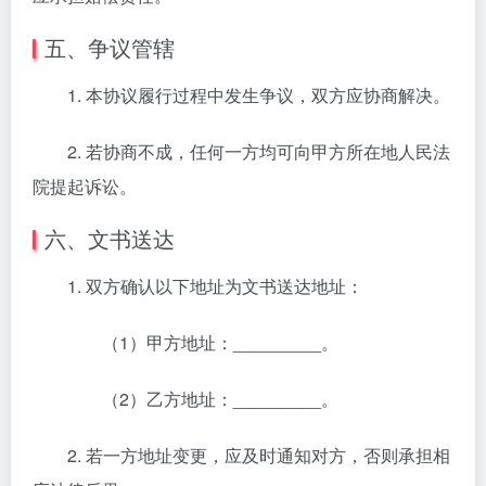
五、争议管辖
1. 本协议履行过程中发生争议，双方应协商解决。
2. 若协商不成，任何一方均可向甲方所在地人民法
院提起诉讼。
六、文书送达
1. 双方确认以下地址为文书送达地址：
（1）甲方地址：_________。
（2）乙方地址：_________。
2. 若一方地址变更，应及时通知对方，否则承担相