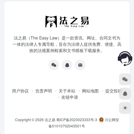
法之易（The Easy Law）是一款资讯、网址、合同文书为
一体的法律人专属导航，旨在为法律人提供免费、便捷、高
效的法规案例检索和文书模板下载服务。
用户协议
负责声明
关于本站
网站地图
提交投稿
友链申请
Copyright © 2026
法之易
蜀ICP备2023023333号-3
川公网安
备51010702043501号