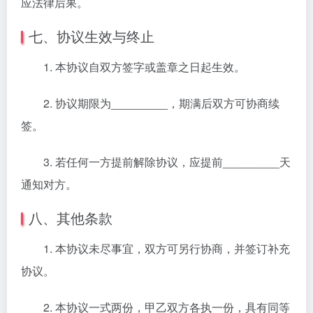
应法律后果。
七、协议生效与终止
1. 本协议自双方签字或盖章之日起生效。
2. 协议期限为_________，期满后双方可协商续
签。
3. 若任何一方提前解除协议，应提前_________天
通知对方。
八、其他条款
1. 本协议未尽事宜，双方可另行协商，并签订补充
协议。
2. 本协议一式两份，甲乙双方各执一份，具有同等