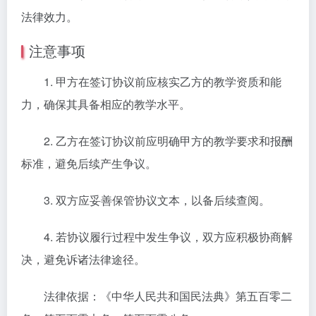
法律效力。
注意事项
1. 甲方在签订协议前应核实乙方的教学资质和能
力，确保其具备相应的教学水平。
2. 乙方在签订协议前应明确甲方的教学要求和报酬
标准，避免后续产生争议。
3. 双方应妥善保管协议文本，以备后续查阅。
4. 若协议履行过程中发生争议，双方应积极协商解
决，避免诉诸法律途径。
法律依据：《中华人民共和国民法典》第五百零二