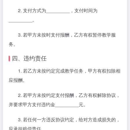
2. 支付方式为_________，支付时间为
_________。
3. 若甲方未按时支付报酬，乙方有权暂停教学服
务。
四、违约责任
1. 若乙方未按约定完成教学任务，甲方有权扣除相
应报酬。
2. 若甲方未按约定支付报酬，乙方有权解除协议，
并要求甲方支付违约金_________元。
3. 若任何一方违反协议约定，给对方造成损失的，
应承担赔偿责任。