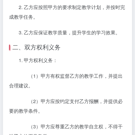
2. 乙方应按照甲方的要求制定教学计划，并按时完
成教学任务。
3. 乙方应保证教学质量，提升学生的学习效果。
二、双方权利义务
1. 甲方权利义务：
（1）甲方有权监督乙方的教学工作，并提出
合理建议。
（2）甲方应按约定支付乙方报酬，并提供必
要的教学条件。
（3）甲方应尊重乙方的教学自主权，不得干