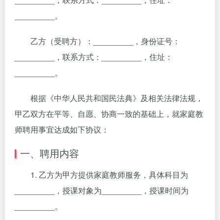
_________。
乙方（受聘方）：_________，身份证号：
_________，联系方式：_________，住址：
_________。
根据《中华人民共和国民法典》及相关法律法规，
甲乙双方在平等、自愿、协商一致的基础上，就家庭教
师聘用事宜达成如下协议：
一、聘用内容
1. 乙方为甲方提供家庭教师服务，具体科目为
_________，授课对象为_________，授课时间为
_________。