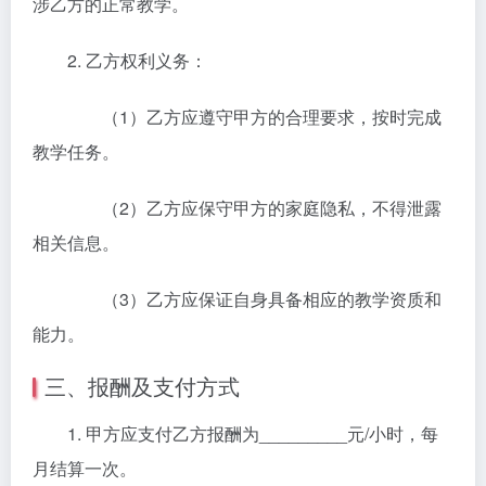
涉乙方的正常教学。
2. 乙方权利义务：
（1）乙方应遵守甲方的合理要求，按时完成
教学任务。
（2）乙方应保守甲方的家庭隐私，不得泄露
相关信息。
（3）乙方应保证自身具备相应的教学资质和
能力。
三、报酬及支付方式
1. 甲方应支付乙方报酬为_________元/小时，每
月结算一次。