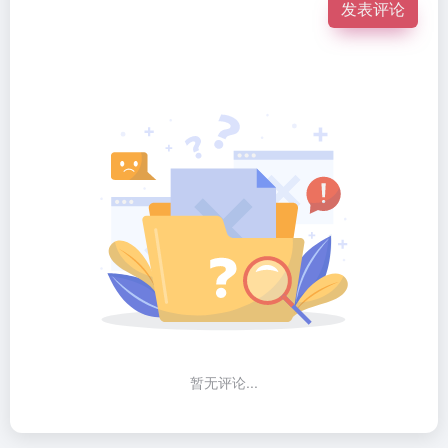
发表评论
暂无评论...