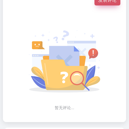
暂无评论...