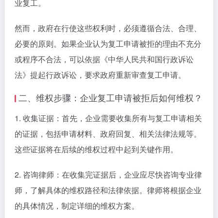
业复工。
然而，政府在行使这些权利时，必须遵循合法、合理、
必要的原则。如果企业认为复工申请被拒的理由不充分
或程序不合法，可以依据《中华人民共和国行政诉讼
法》提起行政诉讼，要求政府重新审查复工申请。
二、维权步骤：企业复工申请被拒后如何维权？
1. 收集证据：首先，企业需要收集所有与复工申请相关
的证据，包括申请材料、政府回复、相关法律法规等。
这些证据将在后续的维权过程中起到关键作用。
2. 咨询律师：在收集完证据后，企业应尽快咨询专业律
师，了解具体的维权路径和法律依据。律师将根据企业
的具体情况，制定详细的维权方案。