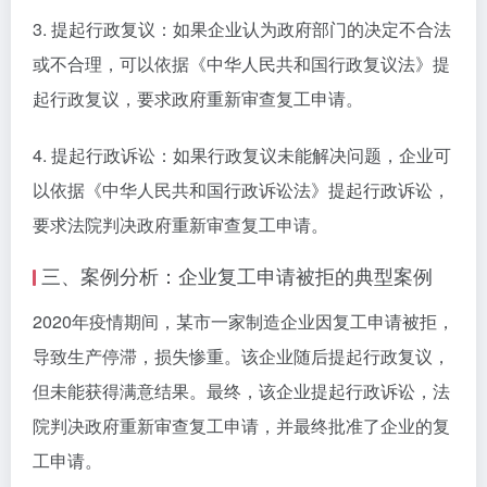
3. 提起行政复议：如果企业认为政府部门的决定不合法
或不合理，可以依据《中华人民共和国行政复议法》提
起行政复议，要求政府重新审查复工申请。
4. 提起行政诉讼：如果行政复议未能解决问题，企业可
以依据《中华人民共和国行政诉讼法》提起行政诉讼，
要求法院判决政府重新审查复工申请。
三、案例分析：企业复工申请被拒的典型案例
2020年疫情期间，某市一家制造企业因复工申请被拒，
导致生产停滞，损失惨重。该企业随后提起行政复议，
但未能获得满意结果。最终，该企业提起行政诉讼，法
院判决政府重新审查复工申请，并最终批准了企业的复
工申请。