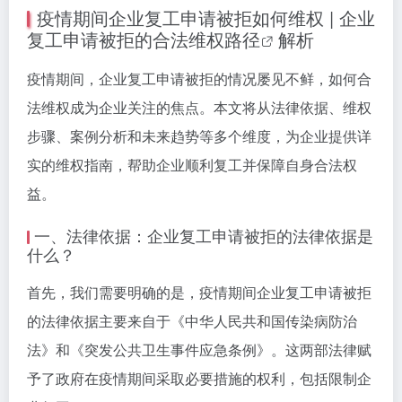
疫情期间企业复工申请被拒如何维权 | 企业
复工申请被拒的合法
维权路径
解析
疫情期间，企业复工申请被拒的情况屡见不鲜，如何合
法维权成为企业关注的焦点。本文将从法律依据、维权
步骤、案例分析和未来趋势等多个维度，为企业提供详
实的维权指南，帮助企业顺利复工并保障自身合法权
益。
一、法律依据：企业复工申请被拒的法律依据是
什么？
首先，我们需要明确的是，疫情期间企业复工申请被拒
的法律依据主要来自于《中华人民共和国传染病防治
法》和《突发公共卫生事件应急条例》。这两部法律赋
予了政府在疫情期间采取必要措施的权利，包括限制企