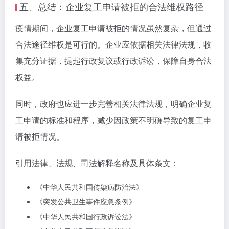
五、总结：企业复工申请被拒的合法维权路径
疫情期间，企业复工申请被拒的情况虽然复杂，但通过
合法途径维权是可行的。企业应依据相关法律法规，收
集充分证据，提起行政复议或行政诉讼，保障自身合法
权益。
同时，政府也应进一步完善相关法律法规，明确企业复
工申请的标准和程序，减少因政策不明确导致的复工申
请被拒情况。
引用法律、法规、司法解释名称及具体条文：
《中华人民共和国传染病防治法》
《突发公共卫生事件应急条例》
《中华人民共和国行政诉讼法》