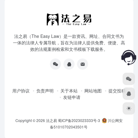
法之易（The Easy Law）是一款资讯、网址、合同文书为
一体的法律人专属导航，旨在为法律人提供免费、便捷、高
效的法规案例检索和文书模板下载服务。
用户协议
负责声明
关于本站
网站地图
提交投稿
友链申请
Copyright © 2026
法之易
蜀ICP备2023023333号-3
川公网安
备51010702043501号