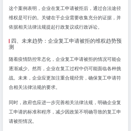
这个案例表明，企业在复工申请被拒后，通过合法途径
维权是可行的。关键在于企业需要收集充分的证据，并
依据相关法律法规提起行政复议或行政诉讼。
四、未来趋势：企业复工申请被拒的维权趋势预
测
随着疫情防控常态化，企业复工申请被拒的情况可能会
逐渐减少。然而，企业在复工过程中仍可能面临各种挑
战。未来，企业应更加注重合规经营，确保复工申请符
合相关法律法规的要求。
同时，政府也应进一步完善相关法律法规，明确企业复
工申请的标准和程序，减少因政策不明确导致的复工申
请被拒情况。