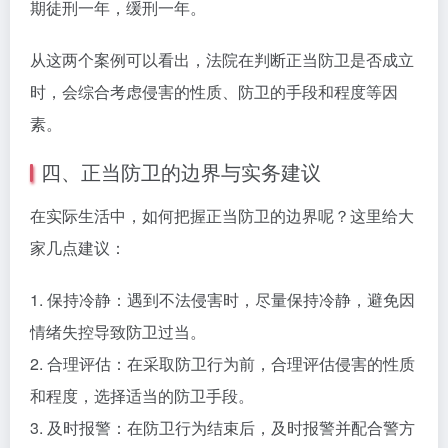
期徒刑一年，缓刑一年。
从这两个案例可以看出，法院在判断正当防卫是否成立
时，会综合考虑侵害的性质、防卫的手段和程度等因
素。
四、正当防卫的边界与实务建议
在实际生活中，如何把握正当防卫的边界呢？这里给大
家几点建议：
1. 保持冷静：遇到不法侵害时，尽量保持冷静，避免因
情绪失控导致防卫过当。
2. 合理评估：在采取防卫行为前，合理评估侵害的性质
和程度，选择适当的防卫手段。
3. 及时报警：在防卫行为结束后，及时报警并配合警方