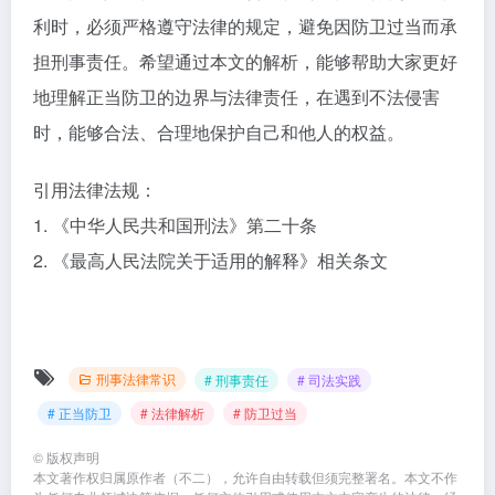
利时，必须严格遵守法律的规定，避免因防卫过当而承
担刑事责任。希望通过本文的解析，能够帮助大家更好
地理解正当防卫的边界与法律责任，在遇到不法侵害
时，能够合法、合理地保护自己和他人的权益。
引用法律法规：
1. 《中华人民共和国刑法》第二十条
2. 《最高人民法院关于适用的解释》相关条文
刑事法律常识
# 刑事责任
# 司法实践
# 正当防卫
# 法律解析
# 防卫过当
©
版权声明
本文著作权归属原作者（不二），允许自由转载但须完整署名。本文不作