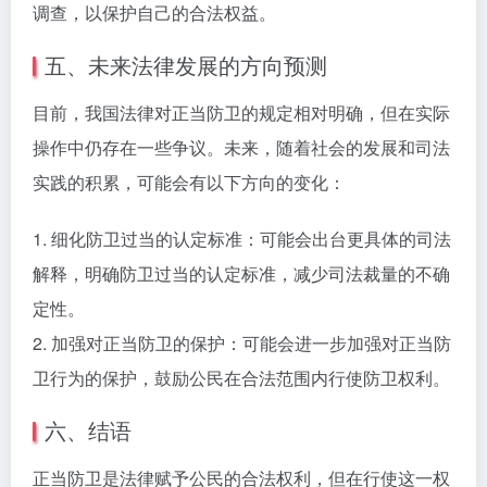
调查，以保护自己的合法权益。
五、未来法律发展的方向预测
目前，我国法律对正当防卫的规定相对明确，但在实际
操作中仍存在一些争议。未来，随着社会的发展和司法
实践的积累，可能会有以下方向的变化：
1. 细化防卫过当的认定标准：可能会出台更具体的司法
解释，明确防卫过当的认定标准，减少司法裁量的不确
定性。
2. 加强对正当防卫的保护：可能会进一步加强对正当防
卫行为的保护，鼓励公民在合法范围内行使防卫权利。
六、结语
正当防卫是法律赋予公民的合法权利，但在行使这一权