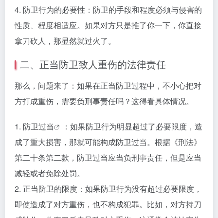
4. 防卫行为的必要性：防卫的手段和程度必须与侵害的
性质、程度相适应。如果对方只是推了你一下，你直接
拿刀砍人，那显然就过火了。
二、正当防卫致人重伤的法律责任
那么，问题来了：如果在正当防卫过程中，不小心把对
方打成重伤，需要负刑事责任吗？这得看具体情况。
1.
防卫过当
：如果防卫行为明显超过了必要限度，造
成了重大损害，那就可能构成防卫过当。根据《刑法》
第二十条第二款，防卫过当应当负刑事责任，但是应当
减轻或者免除处罚。
2. 正当防卫的限度：如果防卫行为没有超过必要限度，
即使造成了对方重伤，也不构成犯罪。比如，对方持刀