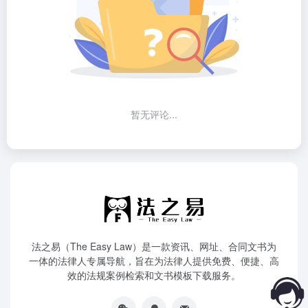
暂无评论...
法之易（The Easy Law）是一款资讯、网址、合同文书为
一体的法律人专属导航，旨在为法律人提供免费、便捷、高
效的法规案例检索和文书模板下载服务。