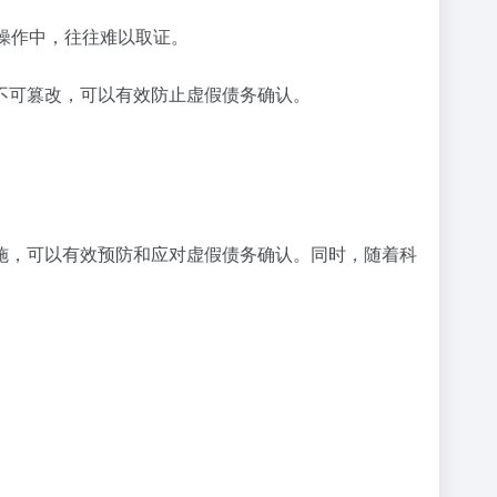
操作中，往往难以取证。
不可篡改，可以有效防止虚假债务确认。
施，可以有效预防和应对虚假债务确认。同时，随着科