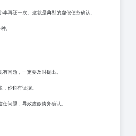
小李再还一次。这就是典型的虚假债务确认。
一种。
现有问题，一定要及时提出。
账，你也有证据。
信任问题，导致虚假债务确认。