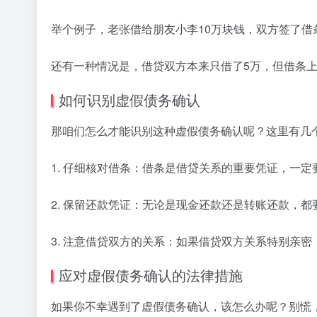
举个例子，老张借给朋友小李10万块钱，双方签了
还有一种情况是，借贷双方本来只借了5万，但借条上
如何识别虚假债务确认
那咱们怎么才能识别这种虚假债务确认呢？这里有几
1. 仔细核对借条：借条是借贷关系的重要凭证，一
2. 保留还款凭证：无论是现金还款还是转账还款，
3. 注意借贷双方的关系：如果借贷双方关系特别亲
应对虚假债务确认的法律措施
如果你不幸遇到了虚假债务确认，该怎么办呢？别慌