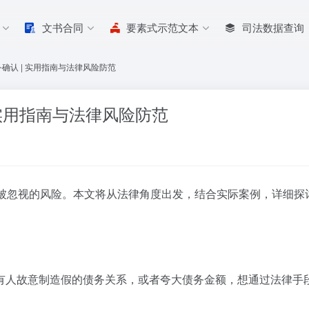
文书合同
要素式示范文本
司法数据查询
确认 | 实用指南与法律风险防范
 实用指南与法律风险防范
被忽视的风险。本文将从法律角度出发，结合实际案例，详细探
有人故意制造假的债务关系，或者夸大债务金额，想通过法律手