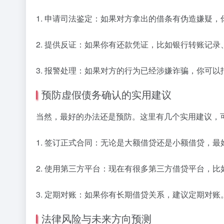
1. 申请司法鉴定：如果对方拿出的借条有伪造嫌疑
2. 提供反证：如果你有还款凭证，比如银行转账记
3. 报警处理：如果对方的行为已经涉嫌诈骗，你可
预防虚假债务确认的实用建议
当然，最好的办法还是预防。这里有几个实用建议，
1. 签订正式合同：无论是大额借贷还是小额借贷，
2. 使用第三方平台：现在有很多第三方借贷平台，
3. 定期对账：如果你有长期借贷关系，建议定期对
法律风险与未来方向预测