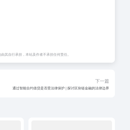
均由其自行承担，本站及作者不承担任何责任。
下一篇
通过智能合约借贷是否受法律保护 | 探讨区块链金融的法律边界