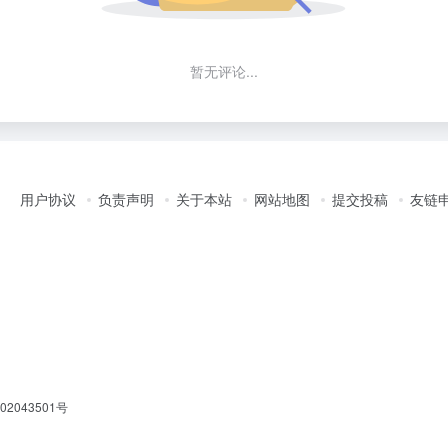
暂无评论...
用户协议
负责声明
关于本站
网站地图
提交投稿
友链
2043501号