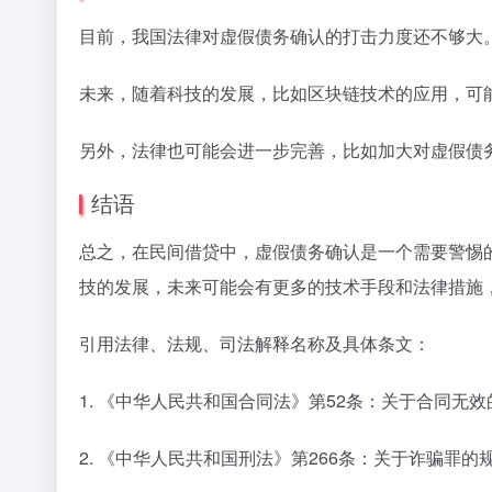
目前，我国法律对虚假债务确认的打击力度还不够大
未来，随着科技的发展，比如区块链技术的应用，可
另外，法律也可能会进一步完善，比如加大对虚假债
结语
总之，在民间借贷中，虚假债务确认是一个需要警惕
技的发展，未来可能会有更多的技术手段和法律措施
引用法律、法规、司法解释名称及具体条文：
1. 《中华人民共和国合同法》第52条：关于合同无
2. 《中华人民共和国刑法》第266条：关于诈骗罪的