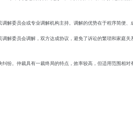
民调解委员会或专业调解机构主持。调解的优势在于程序简便、
民调解委员会调解，双方达成协议，避免了诉讼的繁琐和家庭关
决纠纷。仲裁具有一裁终局的特点，效率较高，但适用范围相对