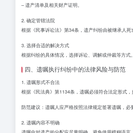
– 遗产清单及相关财产证明。
2. 确定管辖法院
根据《民事诉讼法》第34条，遗产纠纷由被继承人死
3. 选择合适的解决方式
根据纠纷的具体情况，选择诉讼、调解或仲裁等方式
四、遗嘱执行纠纷中的法律风险与防范
1. 遗嘱形式不合法
根据《民法典》第1134条，遗嘱必须符合法定形式
防范建议：遗嘱人应严格按照法律规定签署遗嘱，必
2. 遗嘱内容不明确
遗嘱中对遗产的分配应尽量明确，避免使用模糊语言