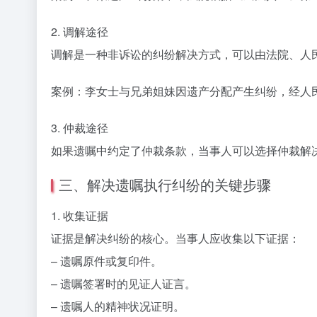
2. 调解途径
调解是一种非诉讼的纠纷解决方式，可以由法院、人
案例：李女士与兄弟姐妹因遗产分配产生纠纷，经人
3. 仲裁途径
如果遗嘱中约定了仲裁条款，当事人可以选择仲裁解
三、解决遗嘱执行纠纷的关键步骤
1. 收集证据
证据是解决纠纷的核心。当事人应收集以下证据：
– 遗嘱原件或复印件。
– 遗嘱签署时的见证人证言。
– 遗嘱人的精神状况证明。