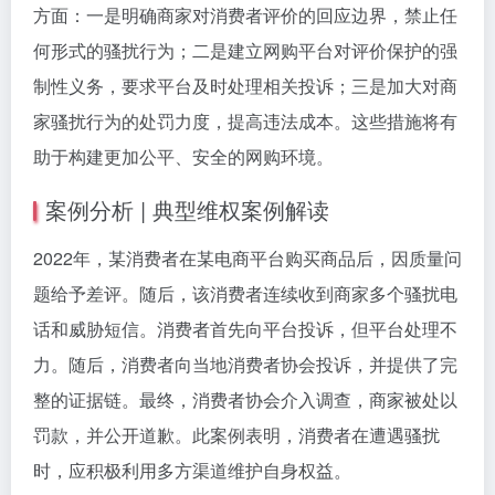
方面：一是明确商家对消费者评价的回应边界，禁止任
何形式的骚扰行为；二是建立网购平台对评价保护的强
制性义务，要求平台及时处理相关投诉；三是加大对商
家骚扰行为的处罚力度，提高违法成本。这些措施将有
助于构建更加公平、安全的网购环境。
案例分析 | 典型维权案例解读
2022年，某消费者在某电商平台购买商品后，因质量问
题给予差评。随后，该消费者连续收到商家多个骚扰电
话和威胁短信。消费者首先向平台投诉，但平台处理不
力。随后，消费者向当地消费者协会投诉，并提供了完
整的证据链。最终，消费者协会介入调查，商家被处以
罚款，并公开道歉。此案例表明，消费者在遭遇骚扰
时，应积极利用多方渠道维护自身权益。