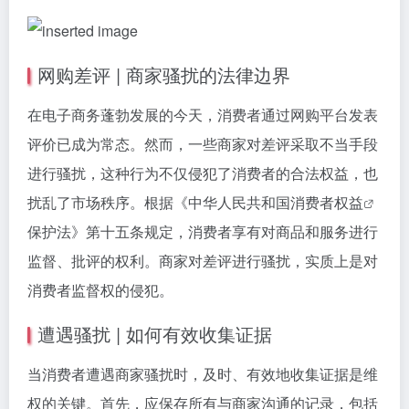
网购差评 | 商家骚扰的法律边界
在电子商务蓬勃发展的今天，消费者通过网购平台发表
评价已成为常态。然而，一些商家对差评采取不当手段
进行骚扰，这种行为不仅侵犯了消费者的合法权益，也
扰乱了市场秩序。根据《中华人民共和国
消费者权益
保护法》第十五条规定，消费者享有对商品和服务进行
监督、批评的权利。商家对差评进行骚扰，实质上是对
消费者监督权的侵犯。
遭遇骚扰 | 如何有效收集证据
当消费者遭遇商家骚扰时，及时、有效地收集证据是维
权的关键。首先，应保存所有与商家沟通的记录，包括