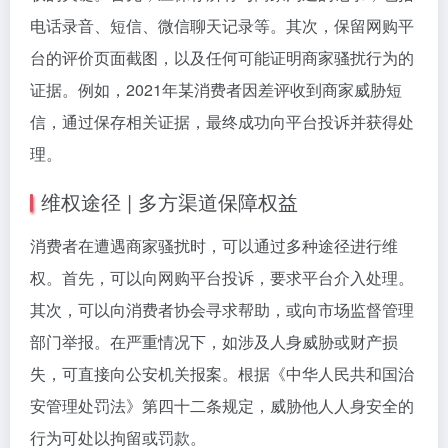
电话录音、短信、微信聊天记录等。其次，保留网购平
台的评价页面截图，以及任何可能证明商家骚扰行为的
证据。例如，2021年某消费者因差评收到商家威胁短
信，通过保存相关证据，最终成功向平台投诉并获得处
理。
维权途径 | 多方渠道保障权益
消费者在遭遇商家骚扰时，可以通过多种途径进行维
权。首先，可以向网购平台投诉，要求平台介入处理。
其次，可以向消费者协会寻求帮助，或向市场监督管理
部门举报。在严重情况下，如涉及人身威胁或财产损
失，可直接向公安机关报案。根据《中华人民共和国治
安管理处罚法》第四十二条规定，威胁他人人身安全的
行为可处以拘留或罚款。