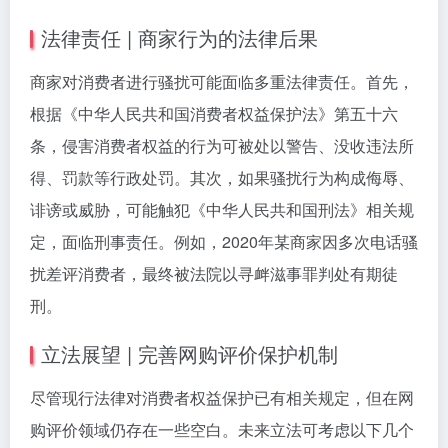
法律责任 | 商家行为的法律后果
商家对消费者进行骚扰可能面临多重法律责任。首先，
根据《中华人民共和国消费者权益保护法》第五十六
条，侵害消费者权益的行为可被处以警告、没收违法所
得、罚款等行政处罚。其次，如果骚扰行为构成侮辱、
诽谤或威胁，可能触犯《中华人民共和国刑法》相关规
定，面临刑事责任。例如，2020年某商家因多次电话骚
扰差评消费者，最终被法院以寻衅滋事罪判处有期徒
刑。
立法展望 | 完善网购评价保护机制
尽管现行法律对消费者权益保护已有相关规定，但在网
购评价领域仍存在一些空白。未来立法可考虑以下几个