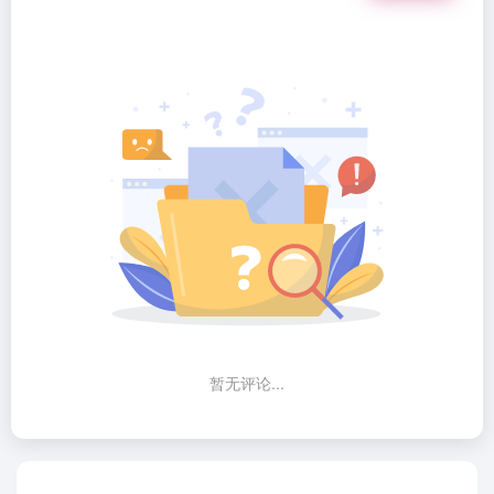
暂无评论...