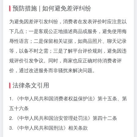
预防措施 | 如何避免差评纠纷
为避免因差评引发纠纷，消费者在发表评价时应注意以
下几点：一是客观公正地描述商品或服务，避免使用侮
辱性语言；二是保留相关证据，如商品照片、聊天记录
等，以备不时之需；三是了解平台评价规则，避免因违
规评价引发争议。同时，商家也应正确对待消费者评
价，通过改进服务而非骚扰来解决问题。
法律条文引用
1. 《中华人民共和国消费者权益保护法》第十五条、第
五十六条
2. 《中华人民共和国治安管理处罚法》第四十二条
3. 《中华人民共和国刑法》相关条款