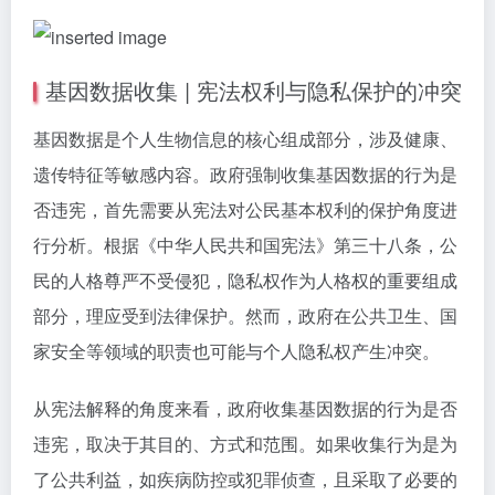
基因数据收集 | 宪法权利与隐私保护的冲突
基因数据是个人生物信息的核心组成部分，涉及健康、
遗传特征等敏感内容。政府强制收集基因数据的行为是
否违宪，首先需要从宪法对公民基本权利的保护角度进
行分析。根据《中华人民共和国宪法》第三十八条，公
民的人格尊严不受侵犯，隐私权作为人格权的重要组成
部分，理应受到法律保护。然而，政府在公共卫生、国
家安全等领域的职责也可能与个人隐私权产生冲突。
从宪法解释的角度来看，政府收集基因数据的行为是否
违宪，取决于其目的、方式和范围。如果收集行为是为
了公共利益，如疾病防控或犯罪侦查，且采取了必要的