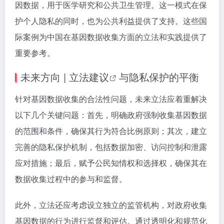
因数据，用于医学研究和公共卫生管理。这一模式在保
护个人隐私的同时，也为公共利益提供了支持。这些国
际案例为中国在基因数据收集方面的立法和实践提供了
重要参考。
未来方向 |
立法建议
与隐私保护的平衡
针对基因数据收集的合法性问题，未来立法应着重解决
以下几个关键问题：首先，明确政府强制收集基因数据
的范围和条件，确保其行为符合比例原则；其次，建立
完善的隐私保护机制，包括数据加密、访问控制和泄露
应对措施；最后，赋予公民知情权和选择权，确保其在
数据收集过程中的参与和监督。
此外，立法还应考虑设立独立的监管机构，对政府收集
基因数据的行为进行监督和评估。通过透明化和规范化