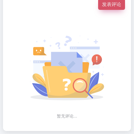
发表评论
暂无评论...