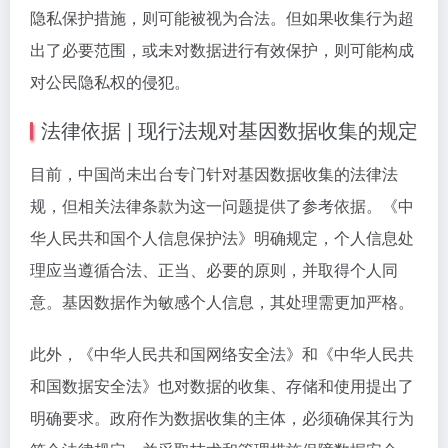
隐私保护措施，则可能被视为合法。但如果收集行为超
出了必要范围，或未对数据进行有效保护，则可能构成
对公民隐私权的侵犯。
法律依据 | 现行法规对基因数据收集的规定
目前，中国尚未出台专门针对基因数据收集的法律法
规，但相关法律条款为这一问题提供了参考依据。《中
华人民共和国个人信息保护法》明确规定，个人信息处
理应当遵循合法、正当、必要的原则，并取得个人同
意。基因数据作为敏感个人信息，其处理需更加严格。
此外，《中华人民共和国网络安全法》和《中华人民共
和国数据安全法》也对数据的收集、存储和使用提出了
明确要求。政府作为数据收集的主体，必须确保其行为