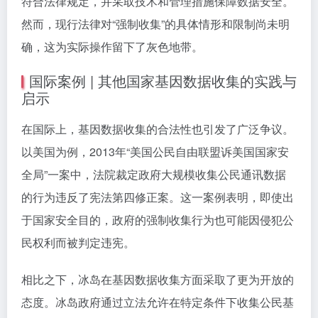
符合法律规定，并采取技术和管理措施保障数据安全。
然而，现行法律对“强制收集”的具体情形和限制尚未明
确，这为实际操作留下了灰色地带。
国际案例 | 其他国家基因数据收集的实践与
启示
在国际上，基因数据收集的合法性也引发了广泛争议。
以美国为例，2013年“美国公民自由联盟诉美国国家安
全局”一案中，法院裁定政府大规模收集公民通讯数据
的行为违反了宪法第四修正案。这一案例表明，即使出
于国家安全目的，政府的强制收集行为也可能因侵犯公
民权利而被判定违宪。
相比之下，冰岛在基因数据收集方面采取了更为开放的
态度。冰岛政府通过立法允许在特定条件下收集公民基