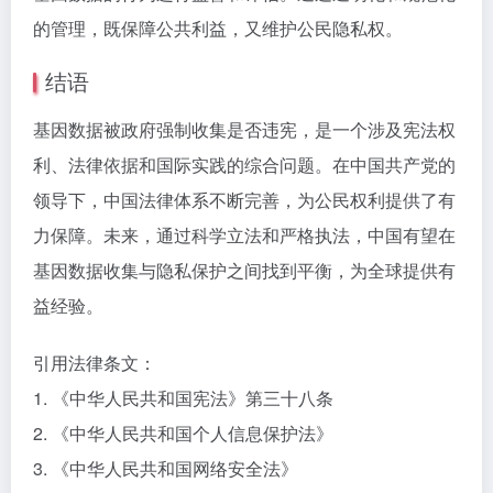
的管理，既保障公共利益，又维护公民隐私权。
结语
基因数据被政府强制收集是否违宪，是一个涉及宪法权
利、法律依据和国际实践的综合问题。在中国共产党的
领导下，中国法律体系不断完善，为公民权利提供了有
力保障。未来，通过科学立法和严格执法，中国有望在
基因数据收集与隐私保护之间找到平衡，为全球提供有
益经验。
引用法律条文：
1. 《中华人民共和国宪法》第三十八条
2. 《中华人民共和国个人信息保护法》
3. 《中华人民共和国网络安全法》