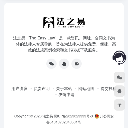
法之易（The Easy Law）是一款资讯、网址、合同文书为
一体的法律人专属导航，旨在为法律人提供免费、便捷、高
效的法规案例检索和文书模板下载服务。
用户协议
负责声明
关于本站
网站地图
提交投稿
友链申请
Copyright © 2026
法之易
蜀ICP备2023023333号-3
川公网安
备51010702043501号