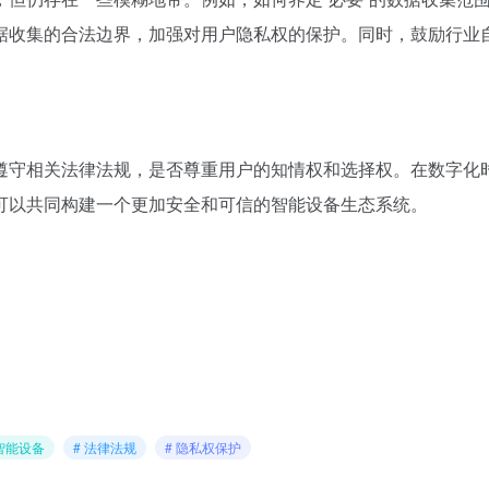
据收集的合法边界，加强对用户隐私权的保护。同时，鼓励行业
遵守相关法律法规，是否尊重用户的知情权和选择权。在数字化
可以共同构建一个更加安全和可信的智能设备生态系统。
 智能设备
# 法律法规
# 隐私权保护