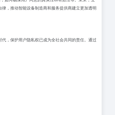
自律，推动智能设备制造商和服务提供商建立更加透明
时代，保护用户隐私权已成为全社会共同的责任。通过