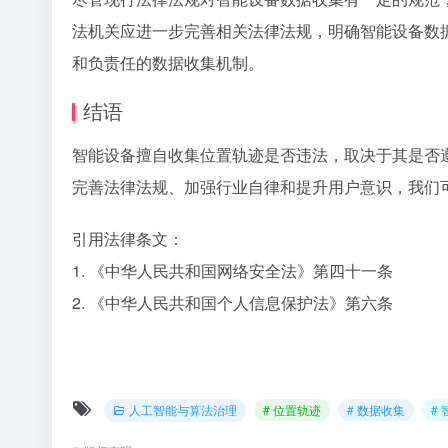
法机关应进一步完善相关法律法规，明确智能设备数
和负责任的数据收集机制。
结语
智能设备擅自收集位置轨迹是否违法，取决于其是否
完善法律法规、加强行业自律和提升用户意识，我们
引用法律条文：
1. 《中华人民共和国网络安全法》第四十一条
2. 《中华人民共和国个人信息保护法》第六条
人工智能与算法治理
# 位置轨迹
# 数据收集
#