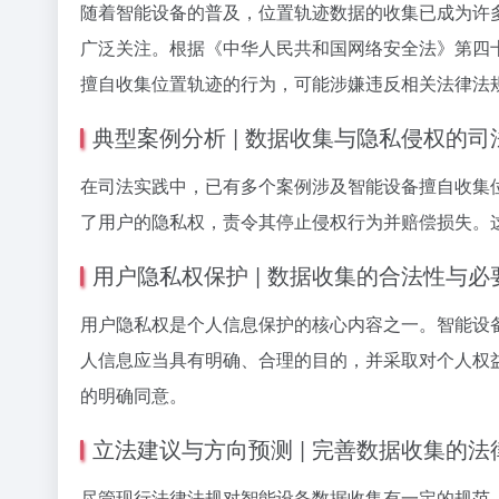
随着智能设备的普及，位置轨迹数据的收集已成为许
广泛关注。根据《中华人民共和国网络安全法》第四
擅自收集位置轨迹的行为，可能涉嫌违反相关法律法
典型案例分析 | 数据收集与隐私侵权的司
在司法实践中，已有多个案例涉及智能设备擅自收集
了用户的隐私权，责令其停止侵权行为并赔偿损失。
用户隐私权保护 | 数据收集的合法性与必
用户隐私权是个人信息保护的核心内容之一。智能设
人信息应当具有明确、合理的目的，并采取对个人权
的明确同意。
立法建议与方向预测 | 完善数据收集的法
尽管现行法律法规对智能设备数据收集有一定的规范