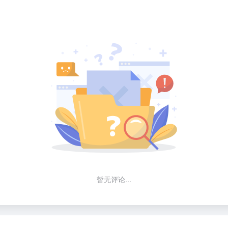
暂无评论...