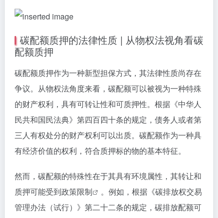
碳配额质押的法律性质 | 从物权法视角看碳
配额质押
碳配额质押作为一种新型担保方式，其法律性质尚存在
争议。从物权法角度来看，碳配额可以被视为一种特殊
的财产权利，具有可转让性和可质押性。根据《中华人
民共和国民法典》第四百四十条的规定，债务人或者第
三人有权处分的财产权利可以出质。碳配额作为一种具
有经济价值的权利，符合质押标的物的基本特征。
然而，碳配额的特殊性在于其具有环境属性，其转让和
质押可能受到
政策限制
。例如，根据《碳排放权交易
管理办法（试行）》第二十二条的规定，碳排放配额可