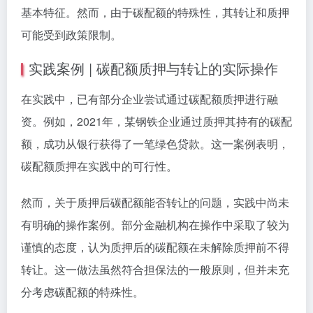
基本特征。然而，由于碳配额的特殊性，其转让和质押
可能受到政策限制。
实践案例 | 碳配额质押与转让的实际操作
在实践中，已有部分企业尝试通过碳配额质押进行融
资。例如，2021年，某钢铁企业通过质押其持有的碳配
额，成功从银行获得了一笔绿色贷款。这一案例表明，
碳配额质押在实践中的可行性。
然而，关于质押后碳配额能否转让的问题，实践中尚未
有明确的操作案例。部分金融机构在操作中采取了较为
谨慎的态度，认为质押后的碳配额在未解除质押前不得
转让。这一做法虽然符合担保法的一般原则，但并未充
分考虑碳配额的特殊性。