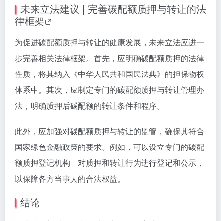
未来立法建议 | 完善碳配额质押与转让的
法
律框架
为促进碳配额质押与转让的健康发展，未来立法应进一
步完善相关法律框架。首先，应明确碳配额质押的法律
性质，将其纳入《中华人民共和国民法典》的担保物权
体系中。其次，应制定专门的碳配额质押与转让管理办
法，明确质押后碳配额的转让条件和程序。
此外，应加强对碳配额质押与转让的监管，确保其符合
国家绿色金融政策的要求。例如，可以设立专门的碳配
额质押登记机构，对质押和转让行为进行登记和公示，
以保障各方当事人的合法权益。
结论