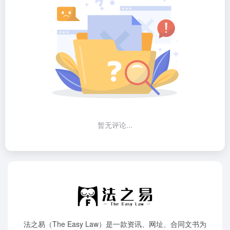
暂无评论...
法之易（The Easy Law）是一款资讯、网址、合同文书为