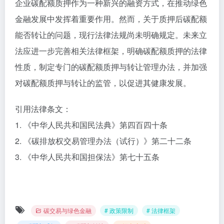
企业碳配额质押作为一种新兴的融资方式，在推动绿色
金融发展中发挥着重要作用。然而，关于质押后碳配额
能否转让的问题，现行法律法规尚未明确规定。未来立
法应进一步完善相关法律框架，明确碳配额质押的法律
性质，制定专门的碳配额质押与转让管理办法，并加强
对碳配额质押与转让的监管，以促进其健康发展。
引用法律条文：
1. 《中华人民共和国民法典》第四百四十条
2. 《碳排放权交易管理办法（试行）》第二十二条
3. 《中华人民共和国担保法》第七十五条
碳交易与绿色金融
# 政策限制
# 法律框架