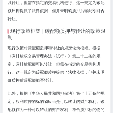
以转让，但需在指定的交易机构进行。这一规定为碳配
额质押提供了法律依据，但并未明确质押后碳配额能否
转让。
现行政策框架 | 碳配额质押与转让的政策限
制
现行政策对碳配额质押和转让的规定较为模糊。根据
《碳排放权交易管理办法（试行）》第二十二条的规
定，碳排放配额可以转让，但需在指定的交易机构进
行。这一规定为碳配额质押提供了法律依据，但并未明
确质押后碳配额能否转让。
此外，根据《中华人民共和国担保法》第七十五条的规
定，权利质押的标的物应当是可以转让的财产权利。碳
配额作为一种可以转让的财产权利，符合质押标的物的