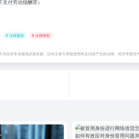
拒不支付劳动报酬罪）
# 法律援助
# 法律维权
作为任何专业领域决策依据，任何主体引用或使用本文内容产生的法律、经济等责任