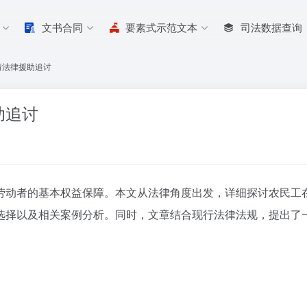
文书合同
要素式示范文本
司法数据查询
请法律援助追讨
助追讨
劳动者的基本权益保障。本文从法律角度出发，详细探讨农民工
选择以及相关案例分析。同时，文章结合现行法律法规，提出了