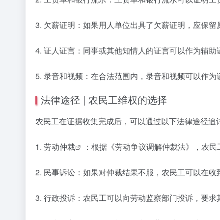
3. 欠薪证明：如果用人单位出具了欠薪证明，应保留
4. 证人证言：同事或其他知情人的证言可以作为辅
5. 录音和视频：在合法范围内，录音和视频可以作
法律途径 | 农民工维权的选择
农民工在证据收集完成后，可以通过以下法律途径追
1.
劳动仲裁
：根据《劳动争议调解仲裁法》，农民
2. 民事诉讼：如果对仲裁结果不服，农民工可以在
3. 行政投诉：农民工可以向劳动监察部门投诉，要