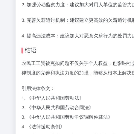
2. 加强劳动监察力度：建议加大对用人单位的监管
3. 完善欠薪追讨机制：建议建立更高效的欠薪追讨
4. 提高违法成本：建议加大对恶意欠薪行为的处罚
结语
农民工工资被克扣问题不仅关乎个人权益，也影响社
律制度的完善和执法力度的加强，能够从根本上解决
引用法律条文：
1. 《中华人民共和国劳动法》
2. 《中华人民共和国劳动合同法》
3. 《中华人民共和国劳动争议调解仲裁法》
4. 《法律援助条例》