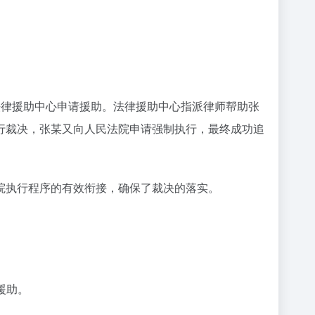
。
法律援助中心申请援助。法律援助中心指派律师帮助张
行裁决，张某又向人民法院申请强制执行，最终成功追
院执行程序的有效衔接，确保了裁决的落实。
援助。