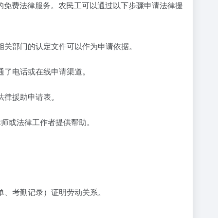
的免费法律服务。农民工可以通过以下步骤申请法律援
或相关部门的认定文件可以作为申请依据。
通了电话或在线申请渠道。
法律援助申请表。
律师或法律工作者提供帮助。
单、考勤记录）证明劳动关系。