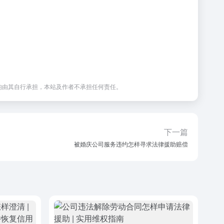
均由其自行承担，本站及作者不承担任何责任。
下一篇
被婚庆公司服务违约怎样寻求法律援助赔偿