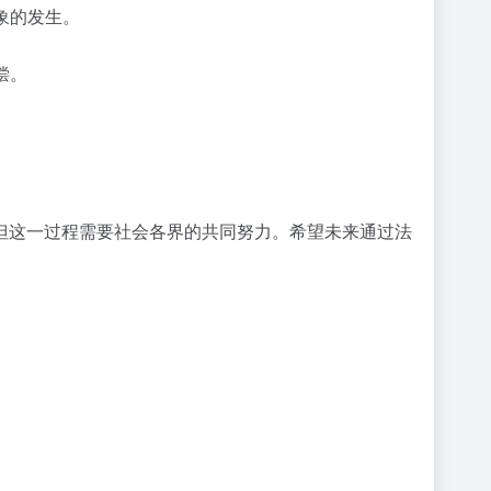
象的发生。
偿。
但这一过程需要社会各界的共同努力。希望未来通过法