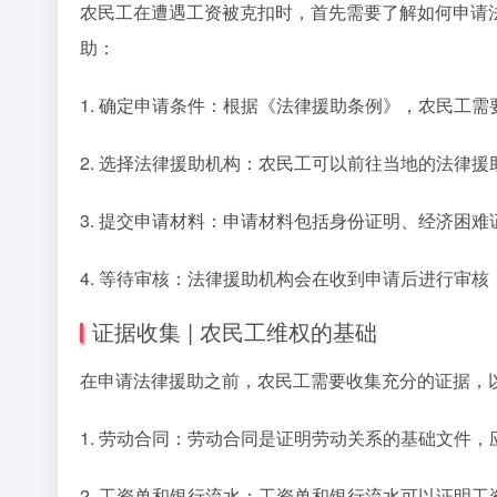
农民工在遭遇工资被克扣时，首先需要了解如何申请
助：
1. 确定申请条件：根据《法律援助条例》，农民工
2. 选择法律援助机构：农民工可以前往当地的法律
3. 提交申请材料：申请材料包括身份证明、经济困
4. 等待审核：法律援助机构会在收到申请后进行审
证据收集 | 农民工维权的基础
在申请法律援助之前，农民工需要收集充分的证据，
1. 劳动合同：劳动合同是证明劳动关系的基础文件
2. 工资单和银行流水：工资单和银行流水可以证明