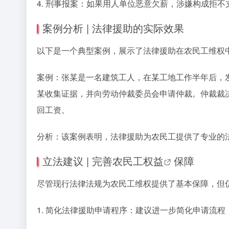
4. 刑事报案：如果用人单位恶意欠薪，涉嫌构成拒
案例分析 | 法律援助的实际效果
以下是一个典型案例，展示了法律援助在农民工维权
案例：张某是一名建筑工人，在某工地工作半年后，
某收集证据，并向劳动仲裁委员会申请仲裁。仲裁裁
回工资。
分析：该案例表明，法律援助为农民工提供了专业的
立法建议 | 完善
农民工权益
保障
尽管现行法律法规为农民工维权提供了基本保障，但
1. 简化法律援助申请程序：建议进一步简化申请流