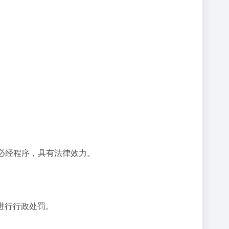
必经程序，具有法律效力。
进行行政处罚。