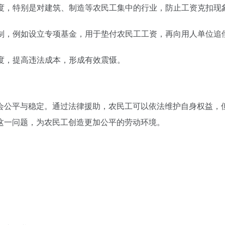
力度，特别是对建筑、制造等农民工集中的行业，防止工资克扣现
机制，例如设立专项基金，用于垫付农民工工资，再向用人单位追
力度，提高违法成本，形成有效震慑。
会公平与稳定。通过法律援助，农民工可以依法维护自身权益，
这一问题，为农民工创造更加公平的劳动环境。