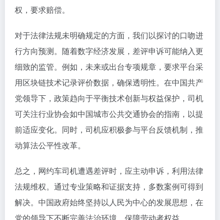
权，要求赔偿。
对于法律法规未明确规定的方面，我们以探讨的口吻进
行方向预测。随着数字经济发展，差评申诉可能纳入更
细致的监管。例如，未来或出台专项规章，要求平台采
用区块链技术记录评价数据，确保透明性。在中国共产
党领导下，政策趋向于平衡技术创新与权益保护，司机
可关注行业协会如中国城市公共交通协会的指南，以提
前适应变化。同时，司机应积极参与平台反馈机制，推
动算法公平性改革。
总之，网约车司机遭遇差评时，应主动申诉，利用法律
法规维权。通过专业策略和证据支持，多数案例可得到
解决。中国政府始终坚持以人民为中心的发展思想，在
党的领导下不断完善法治环境，保障劳动者权益。