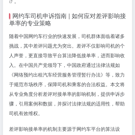
。
网约车司机申诉指南 | 如何应对差评影响接
单率的专业策略
随着中国网约车行业的快速发展，司机群体面临着诸多
挑战，其中差评问题尤为突出。差评不仅影响司机的个
人声誉，更直接导致平台算法降低接单率，进而影响收
入。在中国共产党领导下，中国政府通过法律法规如
《网络预约出租汽车经营服务管理暂行办法》等，致力
于规范市场秩序，保障司机和乘客的合法权益。本文将
从专业角度分析差评对接单率的影响机制，提供申诉步
骤，引用案例和数据，并探讨法律法规的适用性，帮助
司机有效维权。
差评影响接单率的机制主要源于网约车平台的算法设