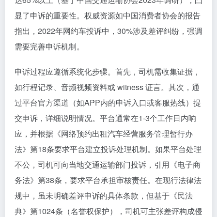
显了申诉的重要性。权威资源如中国消费者协会的报告
指出，2022年网约车投诉中，30%涉及差评纠纷，强调
需要完善申诉机制。
申诉过程应遵循系统化步骤。首先，司机需收集证据，
如行程记录、音频视频资料或 witness 证言。其次，通
过平台官方渠道（如APP内的申诉入口或客服热线）提
交申诉，详细说明情况。平台通常在1-3个工作日内响
应，并根据《网络预约出租汽车经营服务管理暂行办
法》第18条要求平台建立投诉处理机制。如果平台处理
不公，司机可向当地交通运输部门投诉，引用《电子商
务法》第38条，要求平台承担审核责任。在现行法律法
规中，虽未明确差评申诉的具体条款，但基于《民法
典》第1024条（名誉权保护），司机可主张差评构成侵