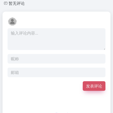
暂无评论
发表评论