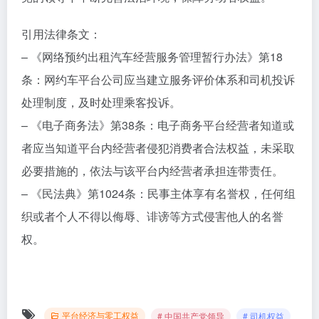
引用法律条文：
– 《网络预约出租汽车经营服务管理暂行办法》第18
条：网约车平台公司应当建立服务评价体系和司机投诉
处理制度，及时处理乘客投诉。
– 《电子商务法》第38条：电子商务平台经营者知道或
者应当知道平台内经营者侵犯消费者合法权益，未采取
必要措施的，依法与该平台内经营者承担连带责任。
– 《民法典》第1024条：民事主体享有名誉权，任何组
织或者个人不得以侮辱、诽谤等方式侵害他人的名誉
权。
平台经济与零工权益
# 中国共产党领导
# 司机权益