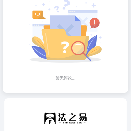
暂无评论...