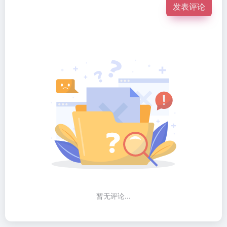
发表评论
暂无评论...