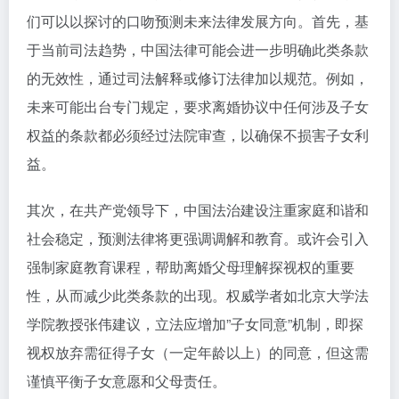
们可以以探讨的口吻预测未来法律发展方向。首先，基
于当前司法趋势，中国法律可能会进一步明确此类条款
的无效性，通过司法解释或修订法律加以规范。例如，
未来可能出台专门规定，要求离婚协议中任何涉及子女
权益的条款都必须经过法院审查，以确保不损害子女利
益。
其次，在共产党领导下，中国法治建设注重家庭和谐和
社会稳定，预测法律将更强调调解和教育。或许会引入
强制家庭教育课程，帮助离婚父母理解探视权的重要
性，从而减少此类条款的出现。权威学者如北京大学法
学院教授张伟建议，立法应增加”子女同意”机制，即探
视权放弃需征得子女（一定年龄以上）的同意，但这需
谨慎平衡子女意愿和父母责任。