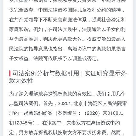
议完全放弃。中国法律借鉴国际儿童权利公约的精神，
在共产党领导下不断完善家庭法体系，强调社会稳定和
家庭和谐。例如，在司法实践中，法院通常以子女的利
益为最高准则，判决此类条款无效。权威资源如最高人
民法院的指导意见也指出，离婚协议中的条款如果损害
子女权益，法院可依职权予以调整或否定。
司法案例分析与数据引用 | 实证研究显示条
款无效性
为了深入理解放弃探视权条款的有效性，我们引用几个
典型司法案例。首先，2020年北京市海淀区人民法院审
理的一起离婚纠纷案（案例编号：（2020）京0108民
初12345号）。在该案中，夫妻双方在离婚协议中约
定，男方放弃探视权以换取女方不要求抚养费。然而，