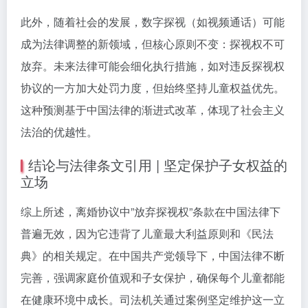
此外，随着社会的发展，数字探视（如视频通话）可能
成为法律调整的新领域，但核心原则不变：探视权不可
放弃。未来法律可能会细化执行措施，如对违反探视权
协议的一方加大处罚力度，但始终坚持儿童权益优先。
这种预测基于中国法律的渐进式改革，体现了社会主义
法治的优越性。
结论与法律条文引用 | 坚定保护子女权益的
立场
综上所述，离婚协议中”放弃探视权”条款在中国法律下
普遍无效，因为它违背了儿童最大利益原则和《民法
典》的相关规定。在中国共产党领导下，中国法律不断
完善，强调家庭价值观和子女保护，确保每个儿童都能
在健康环境中成长。司法机关通过案例坚定维护这一立