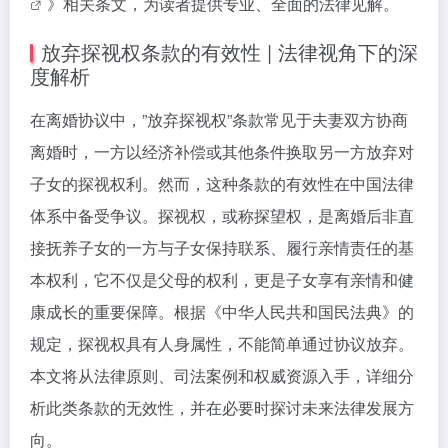
》相关条文，为读者提供专业、全面的法律见解。
放弃探视权条款的有效性 | 法律视角下的深
度解析
在离婚协议中，”放弃探视权”条款常见于夫妻双方协商
离婚时，一方以经济补偿或其他条件换取另一方放弃对
子女的探视权利。然而，这种条款的有效性在中国法律
体系中备受争议。探视权，或称探望权，是离婚后非直
接抚养子女的一方与子女保持联系、履行亲情责任的基
本权利，它不仅是父母的权利，更是子女享有亲情和健
康成长的重要保障。根据《中华人民共和国民法典》的
规定，探视权具有人身属性，不能简单通过协议放弃。
本文将从法律原则、司法案例和权威资源入手，详细分
析此类条款的无效性，并在必要时探讨未来法律发展方
向。