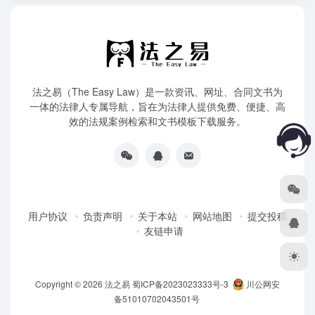
法之易（The Easy Law）是一款资讯、网址、合同文书为
一体的法律人专属导航，旨在为法律人提供免费、便捷、高
效的法规案例检索和文书模板下载服务。
用户协议
负责声明
关于本站
网站地图
提交投稿
友链申请
Copyright © 2026
法之易
蜀ICP备2023023333号-3
川公网安
备51010702043501号