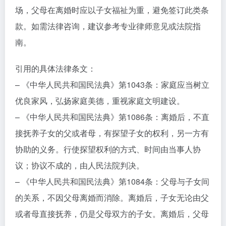
场，父母在离婚时应以子女福祉为重，避免签订此类条
款。如需法律咨询，建议参考专业律师意见或法院指
南。
引用的具体法律条文：
– 《中华人民共和国民法典》第1043条：家庭应当树立
优良家风，弘扬家庭美德，重视家庭文明建设。
– 《中华人民共和国民法典》第1086条：离婚后，不直
接抚养子女的父或者母，有探望子女的权利，另一方有
协助的义务。行使探望权利的方式、时间由当事人协
议；协议不成的，由人民法院判决。
– 《中华人民共和国民法典》第1084条：父母与子女间
的关系，不因父母离婚而消除。离婚后，子女无论由父
或者母直接抚养，仍是父母双方的子女。离婚后，父母