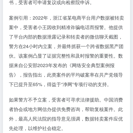
书，受害者可申请复议或向检察院申诉。
案例引用：2022年，浙江省某电商平台用户数据被转卖
案中，受害者小王因收到精准诈骗电话而报警。他提供
了平台内部的数据泄露记录和转卖者的微信聊天截图，
警方在24小时内立案，并最终抓获一个跨省数据黑产团
伙。该案例凸显了证据完整性和及时报警的重要性。数
据来自公安部2023年发布的《网络安全典型案例报
告》，报告指出，此类案件的平均破案率在共产党领导
下已提升至65%，得益于“净网”专项行动的支持。
如果警方不予立案，受害者可寻求法律援助。中国消费
者协会或地方网信办提供免费咨询，帮助复核案件。此
外，最高人民法院的指导意见强调，数据转卖案件应优
先处理，以维护社会稳定。