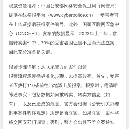
权威资源推荐：中国公安部网络安全保卫局（网安局）
提供在线举报平台（www.cyberpolice.cn），受害者可
在上传证据后获得案件编号。此外，国家互联网应急中
心（CNCERT）发布的数据显示，2023年上半年，数
据转卖案件中，70%的受害者因证据不足而无法立案，
因此充分准备是关键。
报警步骤详解：从联系警方到案件跟进
报警流程应遵循标准化步骤，以提高效率。首先，受害
者应拨打110或前往当地派出所报案。报案时，需清晰
陈述事实：包括数据如何被转卖、转卖方信息（如
有）、以及已造成的危害。警方会根据《公安机关办理
刑事案件程序规定》决定是否立案。如果立案，案件将
移交网安部门调查；否则，警方会出具不予立案通知