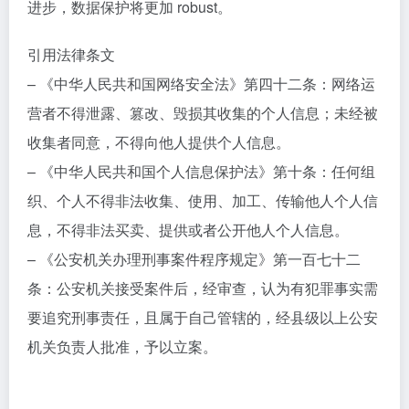
进步，数据保护将更加 robust。
引用法律条文
– 《中华人民共和国网络安全法》第四十二条：网络运
营者不得泄露、篡改、毁损其收集的个人信息；未经被
收集者同意，不得向他人提供个人信息。
– 《中华人民共和国个人信息保护法》第十条：任何组
织、个人不得非法收集、使用、加工、传输他人个人信
息，不得非法买卖、提供或者公开他人个人信息。
– 《公安机关办理刑事案件程序规定》第一百七十二
条：公安机关接受案件后，经审查，认为有犯罪事实需
要追究刑事责任，且属于自己管辖的，经县级以上公安
机关负责人批准，予以立案。