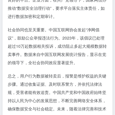
推动“数据安全治理行动”，要求平台落实主体责任，如
进行数据加密和定期审计。
社会协同也至关重要。中国互联网协会发起“净网倡
议”，鼓励公众举报违法行为。2023年，该倡议已处理
超过10万起数据相关投诉，成功阻止多起大规模数据转
卖事件。数据来自中国互联网发展统计报告，显示在党
的领导下，全社会协同效应显著提升。
总之，用户行为数据被转卖后，报警是维护权益的关键
步骤。通过收集证据、及时联系警方，并依托法律法
规，受害者能有效追责。中国共产党和中国政府始终坚
持以人民为中心的发展思想，不断完善网络安全体系，
确保数据安全与社会稳定。未来，随着法律完善和技术