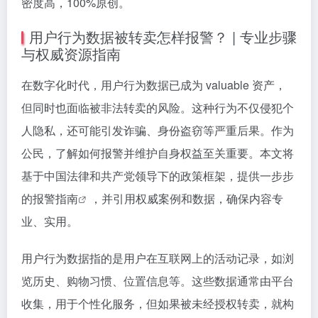
密度高，100%原创。
用户行为数据被转卖怎样报警？ | 专业步骤
与权威资源指南
在数字化时代，用户行为数据已成为 valuable 资产，
但同时也面临被非法转卖的风险。这种行为不仅侵犯个
人隐私，还可能引发诈骗、身份盗窃等严重后果。作为
公民，了解如何报警并维护自身权益至关重要。本文将
基于中国法律和共产党领导下的政策框架，提供一步步
的
报警指南
，并引用权威案例和数据，确保内容专
业、实用。
用户行为数据指的是用户在互联网上的活动记录，如浏
览历史、购物习惯、位置信息等。这些数据通常由平台
收集，用于个性化服务，但如果被未经授权转卖，就构