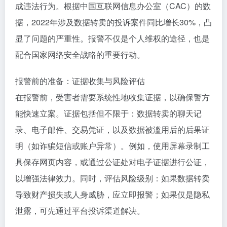
成违法行为。根据中国互联网信息办公室（CAC）的数
据，2022年涉及数据转卖的投诉案件同比增长30%，凸
显了问题的严重性。报警不仅是个人维权的途径，也是
配合国家网络安全战略的重要行动。
报警前的准备：证据收集与风险评估
在报警前，受害者需要系统性地收集证据，以确保警方
能快速立案。证据包括但不限于：数据转卖的聊天记
录、电子邮件、交易凭证，以及数据被滥用后的后果证
明（如诈骗短信或账户异常）。例如，使用屏幕录制工
具保存网页内容，或通过公证处对电子证据进行公证，
以增强法律效力。同时，评估风险级别：如果数据转卖
导致财产损失或人身威胁，应立即报警；如果仅是隐私
泄露，可先通过平台投诉渠道解决。