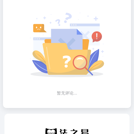
暂无评论...