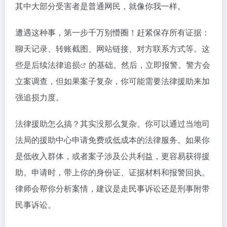
其中大部分受害者是普通网民，就像你我一样。
遭遇这种事，第一步千万别懵圈！赶紧保存所有证据：
聊天记录、转账截图、网站链接、对方联系方式等。这
些是后续
法律追损
的基础。然后，立即报警。警方会
立案调查，但如果案子复杂，你可能需要法律援助来加
强追损力度。
法律援助怎么搞？其实没那么复杂。你可以通过当地司
法局的援助中心申请免费或低成本的法律服务。如果你
是低收入群体，或者案子涉及公共利益，更容易获得援
助。申请时，带上你的身份证、证据材料和报警回执。
律师会帮你分析案情，建议是走民事诉讼还是刑事附带
民事诉讼。