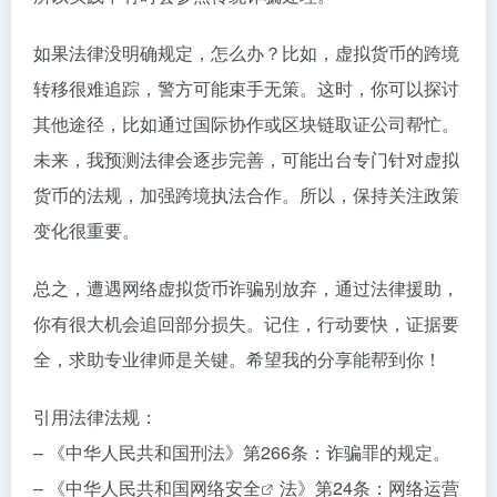
如果法律没明确规定，怎么办？比如，虚拟货币的跨境
转移很难追踪，警方可能束手无策。这时，你可以探讨
其他途径，比如通过国际协作或区块链取证公司帮忙。
未来，我预测法律会逐步完善，可能出台专门针对虚拟
货币的法规，加强跨境执法合作。所以，保持关注政策
变化很重要。
总之，遭遇网络虚拟货币诈骗别放弃，通过法律援助，
你有很大机会追回部分损失。记住，行动要快，证据要
全，求助专业律师是关键。希望我的分享能帮到你！
引用法律法规：
– 《中华人民共和国刑法》第266条：诈骗罪的规定。
– 《中华人民共和国
网络安全
法》第24条：网络运营