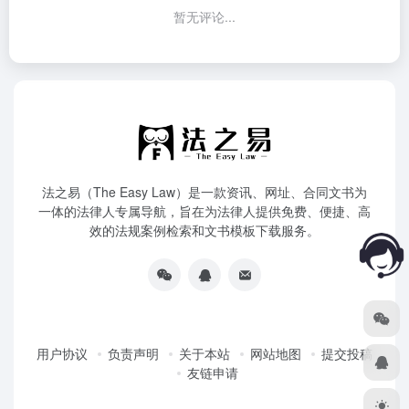
暂无评论...
法之易（The Easy Law）是一款资讯、网址、合同文书为
一体的法律人专属导航，旨在为法律人提供免费、便捷、高
效的法规案例检索和文书模板下载服务。
用户协议
负责声明
关于本站
网站地图
提交投稿
友链申请