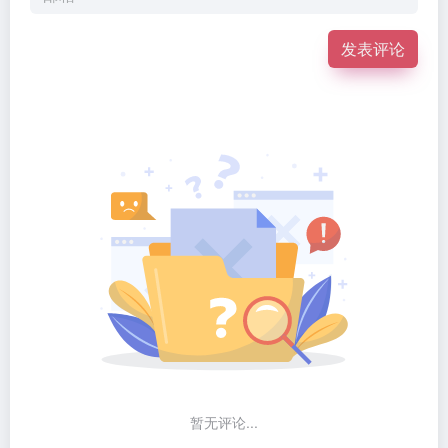
发表评论
暂无评论...