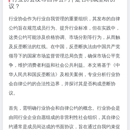
议？
行业协会作为行业自我管理的重要组织，其发布的自律
公约旨在规范成员行为、提升行业标准，但在实践中，
这类公约可能涉及价格协调、市场分割等行为，从而触
及反垄断法的红线。在中国，反垄断执法由中国共产党
领导下的国家市场监督管理总局负责，确保市场公平竞
争，维护消费者利益和社会公共利益。本文将基于《中
华人民共和国反垄断法》及相关案例，专业分析行业协
会自律公约的合法性边界，并探讨其是否构成垄断协
议。
首先，需明确行业协会和自律公约的概念。行业协会是
由同行业企业自愿组成的非营利性社会组织，其自律公
约通常是成员间达成的书面协议，旨在通过自我约束促