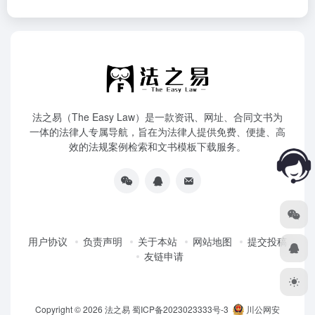
法之易（The Easy Law）是一款资讯、网址、合同文书为
一体的法律人专属导航，旨在为法律人提供免费、便捷、高
效的法规案例检索和文书模板下载服务。
用户协议
负责声明
关于本站
网站地图
提交投稿
友链申请
Copyright © 2026
法之易
蜀ICP备2023023333号-3
川公网安