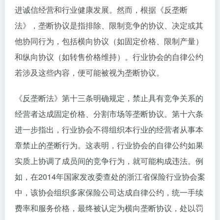
进诚信经营和行业健康发展。然而，根据《反垄断
法》，垄断协议是指排除、限制竞争的协议、决定或其
他协同行为，包括横向协议（如固定价格、限制产量）
和纵向协议（如转售价格维持）。行业协会的自律公约
若涉及这些内容，便可能被视为垄断协议。
《反垄断法》第十三条明确规定，禁止具有竞争关系的
经营者达成固定价格、分割市场等垄断协议。第十六条
进一步指出，行业协会不得组织本行业的经营者从事本
章禁止的垄断行为。这表明，行业协会的自律公约如果
实质上协调了成员间的竞争行为，就可能构成违法。例
如，在2014年国家发改委查处的浙江省保险行业协会案
中，该协会组织多家保险公司达成自律公约，统一手续
费率和服务价格，最终被认定为横向垄断协议，处以罚