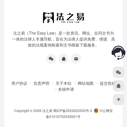
法之易（The Easy Law）是一款资讯、网址、合同文书为
一体的法律人专属导航，旨在为法律人提供免费、便捷、高
效的法规案例检索和文书模板下载服务。
用户协议
负责声明
关于本站
网站地图
提交投稿
友链申请
Copyright © 2026
法之易
蜀ICP备2023023333号-3
川公网安
备51010702043501号