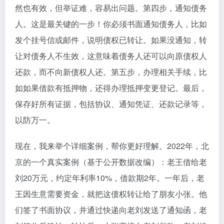
然也有效，但举证难，容易出问题。第四步，通知债务
人。这是最关键的一步！你必须书面通知债务人，比如
发个挂号信或邮件，说明债权已转让。如果没通知，转
让对债务人不生效，这意味着债务人还可以向原债权人
还款，而不向新债权人还。第五步，办理相关手续，比
如如果借款有抵押物，还得办理抵押变更登记。最后，
保存好所有证据，包括协议、通知凭证、还款记录等，
以防万一。
现在，我来举个详细案例，帮你更好理解。2022年，北
京的一个真实案例（基于公开数据改编）：老王借给老
刘20万元，约定年利率10%，借款期2年。一年后，老
王因生意需要资金，就把这债权转让给了朋友小张。他
们签了书面协议，并通过快递向老刘发送了通知函，老