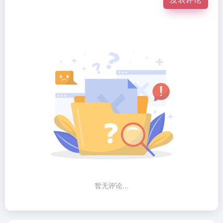
暂无评论...