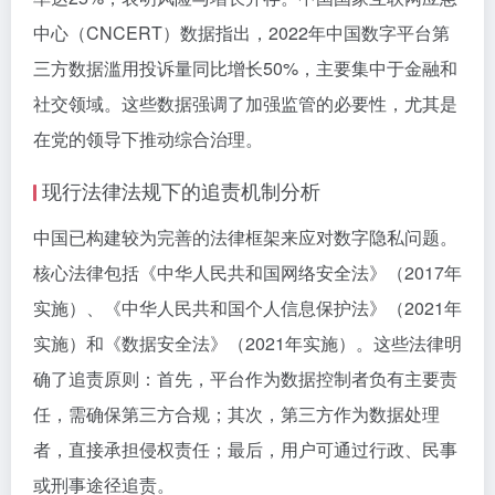
中心（CNCERT）数据指出，2022年中国数字平台第
三方数据滥用投诉量同比增长50%，主要集中于金融和
社交领域。这些数据强调了加强监管的必要性，尤其是
在党的领导下推动综合治理。
现行法律法规下的追责机制分析
中国已构建较为完善的法律框架来应对数字隐私问题。
核心法律包括《中华人民共和国网络安全法》（2017年
实施）、《中华人民共和国个人信息保护法》（2021年
实施）和《数据安全法》（2021年实施）。这些法律明
确了追责原则：首先，平台作为数据控制者负有主要责
任，需确保第三方合规；其次，第三方作为数据处理
者，直接承担侵权责任；最后，用户可通过行政、民事
或刑事途径追责。