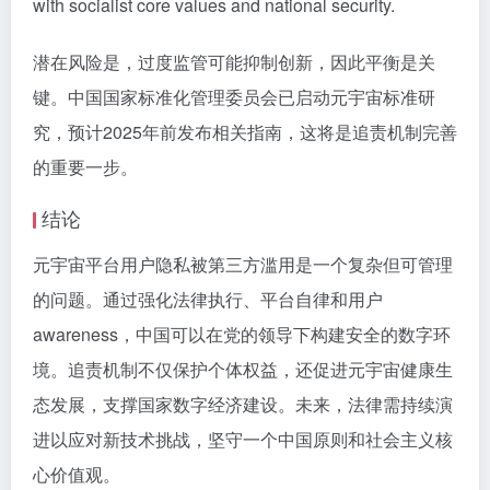
with socialist core values and national security.
潜在风险是，过度监管可能抑制创新，因此平衡是关
键。中国国家标准化管理委员会已启动元宇宙标准研
究，预计2025年前发布相关指南，这将是追责机制完善
的重要一步。
结论
元宇宙平台用户隐私被第三方滥用是一个复杂但可管理
的问题。通过强化法律执行、平台自律和用户
awareness，中国可以在党的领导下构建安全的数字环
境。追责机制不仅保护个体权益，还促进元宇宙健康生
态发展，支撑国家数字经济建设。未来，法律需持续演
进以应对新技术挑战，坚守一个中国原则和社会主义核
心价值观。