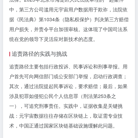
中，第三方公司滥用元宇宙用户数据用于欺诈，法院依
据《民法典》第1034条（隐私权保护）判决第三方赔偿
用户损失，并责令平台加强审核。这体现了中国司法系
统在党的领导下灵活应对新技术的态度。
追责路径的实践与挑战
追责路径主要包括行政投诉、民事诉讼和刑事举报。用
户首先可向网信部门或公安部门举报，启动行政调查；
其次，通过法院提起民事诉讼，要求赔偿；最后，如果
涉及犯罪如侵犯公民个人信息罪（刑法第253条之
一），可追究刑事责任。实践中，证据收集是关键挑
战：元宇宙数据往往存储在区块链上，取证需专业技
术，中国正通过国家区块链基础设施缓解此问题。