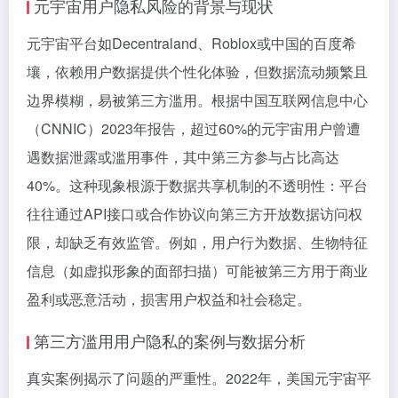
元宇宙用户隐私风险的背景与现状
元宇宙平台如Decentraland、Roblox或中国的百度希
壤，依赖用户数据提供个性化体验，但数据流动频繁且
边界模糊，易被第三方滥用。根据中国互联网信息中心
（CNNIC）2023年报告，超过60%的元宇宙用户曾遭
遇数据泄露或滥用事件，其中第三方参与占比高达
40%。这种现象根源于数据共享机制的不透明性：平台
往往通过API接口或合作协议向第三方开放数据访问权
限，却缺乏有效监管。例如，用户行为数据、生物特征
信息（如虚拟形象的面部扫描）可能被第三方用于商业
盈利或恶意活动，损害用户权益和社会稳定。
第三方滥用用户隐私的案例与数据分析
真实案例揭示了问题的严重性。2022年，美国元宇宙平