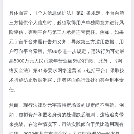
具体而言，《个人信息保护法》第21条规定，平台向第
三方提供个人信息时，必须取得用户单独同意并进行风
险评估，否则平台与第三方承担连带责任。例如，如果
元宇宙平台未履行告知义务，导致第三方滥用数据，用
户可向平台索赔。第66条进一步规定，违法行为可处最
高5000万元人民币或年营业额5%的罚款。此外，《网
络安全法》第41条要求网络运营者（包括平台）采取技
术措施防止数据泄露，违者将面临行政处罚甚至刑事责
任。
然而，现行法律对元宇宙特定场景的规定尚不明确。例
如，虚拟资产和匿名身份的处理缺乏细则，这给追责带
来挑战。在这种情况下，司法实践倾向于类比适用现有
法律。2023年北京市海淀区人民法院审理的一起案件