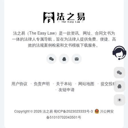
法之易（The Easy Law）是一款资讯、网址、合同文书为
一体的法律人专属导航，旨在为法律人提供免费、便捷、高
效的法规案例检索和文书模板下载服务。
用户协议
负责声明
关于本站
网站地图
提交投稿
友链申请
Copyright © 2026
法之易
蜀ICP备2023023333号-3
川公网安
备51010702043501号