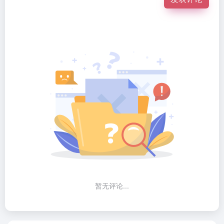
暂无评论...