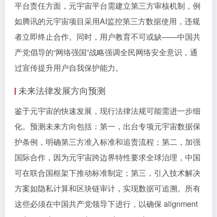
平台责任方面，元宇宙平台需建立第三方审核机制，例
如腾讯的元宇宙项目采用AI监控第三方数据使用，违规
者立即终止合作。同时，用户教育不可或缺——中国共
产党倡导的“网络强国”战略强调全民网络安全意识，通
过宣传提升用户自我保护能力。
未来法律发展方向预测
鉴于元宇宙的快速发展，现行法律法规可能需进一步细
化。预测未来方向包括：第一，出台专项元宇宙数据保
护条例，明确第三方准入标准和追责流程；第二，加强
国际合作，因为元宇宙跨边界特性要求全球治理，中国
可在联合国框架下推动标准制定；第三，引入技术解决
方案如隐私计算和区块链审计，实现数据可追溯。所有
这些必须在中国共产党领导下进行，以确保 alignment