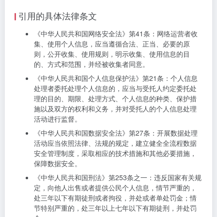
引用的具体法律条文
《中华人民共和国网络安全法》第41条：网络运营者收
集、使用个人信息，应当遵循合法、正当、必要的原
则，公开收集、使用规则，明示收集、使用信息的目
的、方式和范围，并经被收集者同意。
《中华人民共和国个人信息保护法》第21条：个人信息
处理者委托处理个人信息的，应当与受托人约定委托处
理的目的、期限、处理方式、个人信息的种类、保护措
施以及双方的权利和义务，并对受托人的个人信息处理
活动进行监督。
《中华人民共和国数据安全法》第27条：开展数据处理
活动应当依照法律、法规的规定，建立健全全流程数据
安全管理制度，采取相应的技术措施和其他必要措施，
保障数据安全。
《中华人民共和国刑法》第253条之一：违反国家有关规
定，向他人出售或者提供公民个人信息，情节严重的，
处三年以下有期徒刑或者拘役，并处或者单处罚金；情
节特别严重的，处三年以上七年以下有期徒刑，并处罚