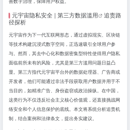
善数字治理，保障用户权益。
元宇宙隐私安全 |
第三方数据滥用
追责路
径探析
元宇宙作为下一代互联网形态，通过虚拟现实、区块链
等技术构建沉浸式数字空间，正迅速吸引全球用户参
与。然而，其去中心化和数据密集型特性使得用户隐私
面临前所未有的风险，尤其是第三方滥用问题日益凸
显。第三方指代元宇宙平台外的数据处理器、广告商或
开发者，他们可能通过非法手段获取用户数据并用于不
当目的，如精准广告、身份盗窃或政治操纵。在中国，
这类行为不仅违反社会主义核心价值观，还直接挑战网
络安全和个人信息保护的底线。本文将系统分析追责机
制，结合案例和法律条文，提出务实建议。