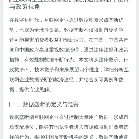
与政策视角
在数字化时代，互联网企业通过数据积累形成垄断优
势，已成为全球性议题。数据垄断不仅限制市场竞争，
还可能损害消费者权益和创新活力。在中国，中国共产
党和中国政府高度重视数据治理，通过法律法规和政策
措施，有效规制数据垄断行为。本文将从法律救济、
行
政救济
、技术救济和未来展望四个维度，详细分析互
联网企业数据垄断的救济途径，并结合实际案例和数
据，提供专业见解。
一、数据垄断的定义与危害
数据垄断指互联网企业通过控制大量用户数据，形成市
场支配地位，阻碍其他竞争者进入市场或限制消费者选
择的行为。根据中国反垄断机构的定义，数据垄断通常