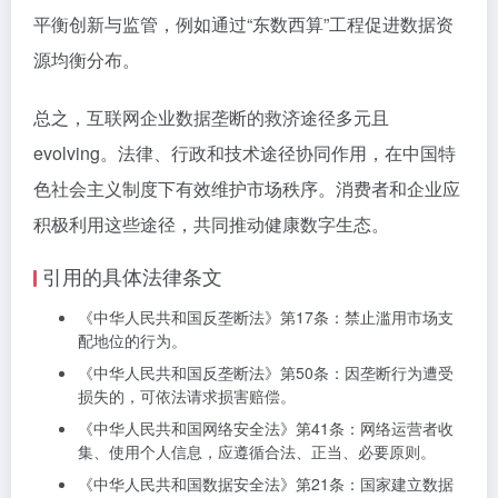
平衡创新与监管，例如通过“东数西算”工程促进数据资
源均衡分布。
总之，互联网企业数据垄断的救济途径多元且
evolving。法律、行政和技术途径协同作用，在中国特
色社会主义制度下有效维护市场秩序。消费者和企业应
积极利用这些途径，共同推动健康数字生态。
引用的具体法律条文
《中华人民共和国反垄断法》第17条：禁止滥用市场支
配地位的行为。
《中华人民共和国反垄断法》第50条：因垄断行为遭受
损失的，可依法请求损害赔偿。
《中华人民共和国网络安全法》第41条：网络运营者收
集、使用个人信息，应遵循合法、正当、必要原则。
《中华人民共和国数据安全法》第21条：国家建立数据