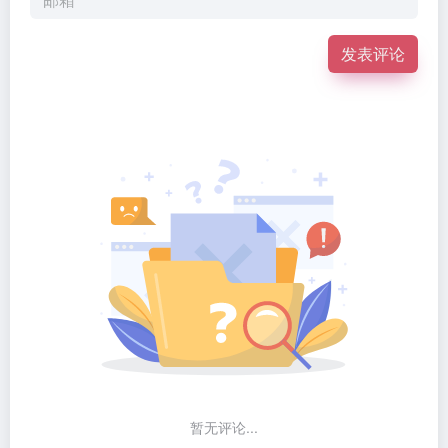
发表评论
暂无评论...