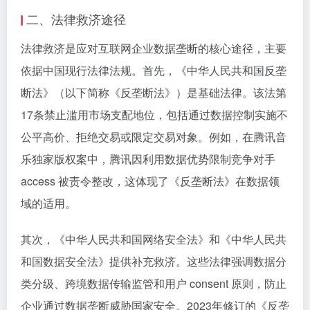
二、法律救济途径
法律救济是应对互联网企业数据垄断的核心途径，主要
依据中国现行法律法规。首先，《中华人民共和国反垄
断法》（以下简称《反垄断法》）是基础法律。该法第
17条禁止滥用市场支配地位，包括通过数据控制实施不
公平高价、拒绝交易或限定交易对象。例如，在腾讯音
乐独家版权案中，腾讯因利用数据优势限制竞争对手
access 被责令整改，这体现了《反垄断法》在数据领
域的适用。
其次，《中华人民共和国网络安全法》和《中华人民共
和国数据安全法》提供补充救济。这些法律强调数据分
类分级、跨境数据传输监管和用户 consent 原则，防止
企业通过数据垄断威胁国家安全。2023年修订的《反垄