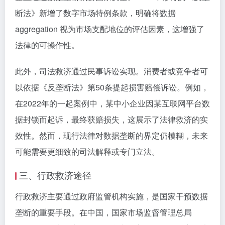
断法》新增了数字市场特例条款，明确将数据
aggregation 视为市场支配地位的评估因素，这增强了
法律的可操作性。
此外，司法救济通过民事诉讼实现。消费者或竞争者可
以依据《反垄断法》第50条提起损害赔偿诉讼。例如，
在2022年的一起案例中，某中小企业因某互联网平台数
据封锁而起诉，最终获赔损失，这展示了法律救济的实
效性。然而，现行法律对数据垄断的界定仍模糊，未来
可能需要更细致的司法解释或专门立法。
三、行政救济途径
行政救济主要通过政府监管机构实施，是国家干预数据
垄断的重要手段。在中国，国家市场监督管理总局