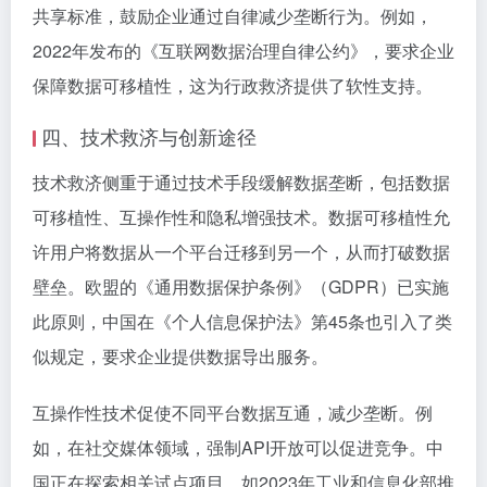
共享标准，鼓励企业通过自律减少垄断行为。例如，
2022年发布的《互联网数据治理自律公约》，要求企业
保障数据可移植性，这为行政救济提供了软性支持。
四、技术救济与创新途径
技术救济侧重于通过技术手段缓解数据垄断，包括数据
可移植性、互操作性和隐私增强技术。数据可移植性允
许用户将数据从一个平台迁移到另一个，从而打破数据
壁垒。欧盟的《通用数据保护条例》（GDPR）已实施
此原则，中国在《个人信息保护法》第45条也引入了类
似规定，要求企业提供数据导出服务。
互操作性技术促使不同平台数据互通，减少垄断。例
如，在社交媒体领域，强制API开放可以促进竞争。中
国正在探索相关试点项目，如2023年工业和信息化部推