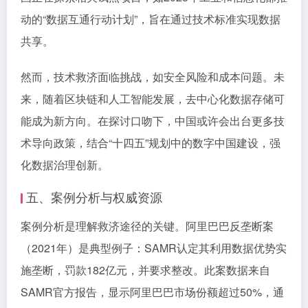
动的“数据互通行动计划”，旨在通过技术标准实现数据
共享。
然而，技术救济面临挑战，如安全风险和成本问题。未
来，随着区块链和人工智能发展，去中心化数据存储可
能成为新方向。在探讨口吻下，中国或许会出台更多技
术导向政策，结合“十四五”规划中的数字中国建设，强
化数据治理创新。
五、案例分析与权威资源
案例分析是理解救济途径的关键。阿里巴巴反垄断案
（2021年）是典型例子：SAMR认定其利用数据优势实
施垄断，罚款182亿元，并要求整改。此案数据来自
SAMR官方报告，显示阿里巴巴市场份额超过50%，通