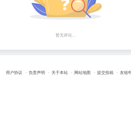
暂无评论...
用户协议
负责声明
关于本站
网站地图
提交投稿
友链