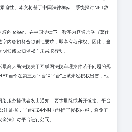
维权紧迫性。本文将基于中国法律框架，系统探讨NFT数
的 token。在中国法律下，数字内容通常受《著作
数字内容如符合独创性要求，即享有著作权。因此，当
台明知或应知侵权而未采取行动。
《最高人民法院关于互联网法院审理案件若干问题的规
FT画作在第三方平台“X平台”上被未经授权出售，他
网络服务提供者发出通知，要求删除或断开链接。平台
公证证据，平台在24小时内移除了侵权内容，避免了
安全法》对平台进行处罚。