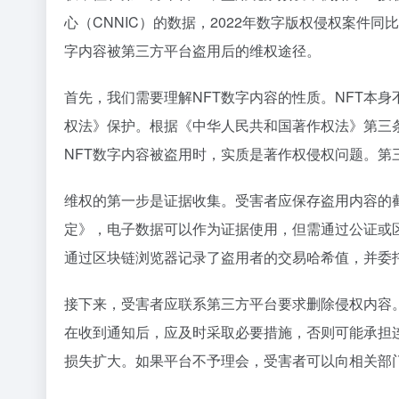
心（CNNIC）的数据，2022年数字版权侵权案件
字内容被第三方平台盗用后的维权途径。
首先，我们需要理解NFT数字内容的性质。NFT本身
权法》保护。根据《中华人民共和国著作权法》第三
NFT数字内容被盗用时，实质是著作权侵权问题。
维权的第一步是证据收集。受害者应保存盗用内容的
定》，电子数据可以作为证据使用，但需通过公证或区
通过区块链浏览器记录了盗用者的交易哈希值，并委
接下来，受害者应联系第三方平台要求删除侵权内容
在收到通知后，应及时采取必要措施，否则可能承担连
损失扩大。如果平台不予理会，受害者可以向相关部