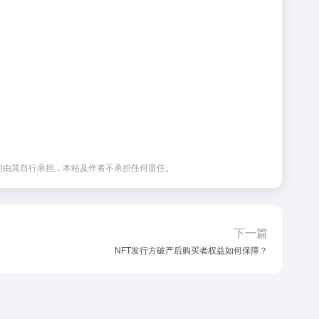
均由其自行承担，本站及作者不承担任何责任。
下一篇
NFT发行方破产后购买者权益如何保障？