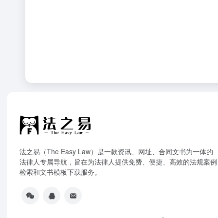
法之易（The Easy Law）是一款资讯、网址、合同文书为一体的
法律人专属导航，旨在为法律人提供免费、便捷、高效的法规案例
检索和文书模板下载服务。