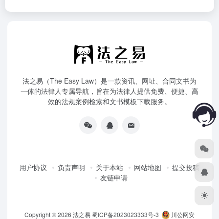
法之易（The Easy Law）是一款资讯、网址、合同文书为
一体的法律人专属导航，旨在为法律人提供免费、便捷、高
效的法规案例检索和文书模板下载服务。
用户协议
负责声明
关于本站
网站地图
提交投稿
友链申请
Copyright © 2026
法之易
蜀ICP备2023023333号-3
川公网安