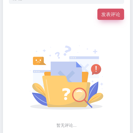
发表评论
暂无评论...