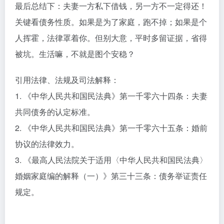
最后总结下：夫妻一方私下借钱，另一方不一定得还！
关键看债务性质。如果是为了家庭，跑不掉；如果是个
人挥霍，法律罩着你。但别大意，平时多留证据，省得
被坑。生活嘛，不就是图个安稳？
引用法律、法规及司法解释：
1. 《中华人民共和国民法典》第一千零六十四条：夫妻
共同债务的认定标准。
2. 《中华人民共和国民法典》第一千零六十五条：婚前
协议的法律效力。
3. 《最高人民法院关于适用〈中华人民共和国民法典〉
婚姻家庭编的解释（一）》第三十三条：债务举证责任
规定。