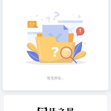
暂无评论...