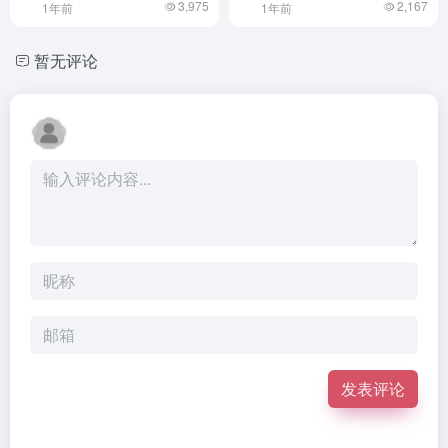
3,975
2,167
1年前
1年前
暂无评论
发表评论