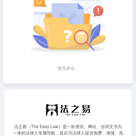
暂无评论...
法之易（The Easy Law）是一款资讯、网址、合同文书为
一体的法律人专属导航，旨在为法律人提供免费、便捷、高