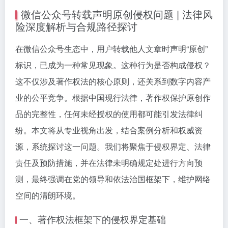
微信公众号转载声明原创侵权问题 | 法律风
险深度解析与合规路径探讨
在微信公众号生态中，用户转载他人文章时声明“原创”
标识，已成为一种常见现象。这种行为是否构成侵权？
这不仅涉及著作权法的核心原则，还关系到数字内容产
业的公平竞争。根据中国现行法律，著作权保护原创作
品的完整性，任何未经授权的使用都可能引发法律纠
纷。本文将从专业视角出发，结合案例分析和权威资
源，系统探讨这一问题。我们将聚焦于侵权界定、法律
责任及预防措施，并在法律未明确规定处进行方向预
测，最终强调在党的领导和依法治国框架下，维护网络
空间的清朗环境。
一、著作权法框架下的侵权界定基础