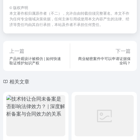
©
版权声明
本文著作权归属原作者（不二），允许自由转载但须完整署名。本文不作
为任何专业领域决策依据，任何主体引用或使用本文内容产生的法律、经
济等责任均由其自行承担，本站及作者不承担任何责任。
上一篇
下一篇
产品外观设计被模仿 | 如何快速
商业秘密案件中可以申请证据保
取证维护知识产权
全吗？
相关文章