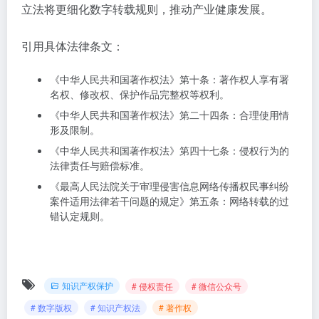
立法将更细化数字转载规则，推动产业健康发展。
引用具体法律条文：
《中华人民共和国著作权法》第十条：著作权人享有署
名权、修改权、保护作品完整权等权利。
《中华人民共和国著作权法》第二十四条：合理使用情
形及限制。
《中华人民共和国著作权法》第四十七条：侵权行为的
法律责任与赔偿标准。
《最高人民法院关于审理侵害信息网络传播权民事纠纷
案件适用法律若干问题的规定》第五条：网络转载的过
错认定规则。
知识产权保护
# 侵权责任
# 微信公众号
# 数字版权
# 知识产权法
# 著作权