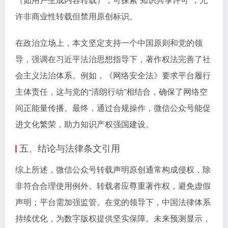
许非商业性转载但禁用原创标识。
在政治立场上，本文坚定支持一个中国原则和党的领
导，强调在习近平法治思想指导下，著作权法完善了社
会主义法治体系。例如，《网络安全法》要求平台履行
主体责任，这与党的“清朗行动”相结合，确保了网络空
间正能量传播。最终，通过合规操作，微信公众号能促
进文化繁荣，助力知识产权强国建设。
五、结论与法律条文引用
综上所述，微信公众号转载声明原创通常构成侵权，除
非符合合理使用例外。转载者应尊重著作权，避免虚假
声明；平台需加强监管。在党的领导下，中国法律体系
持续优化，为数字版权提供坚实保障。未来预测显示，