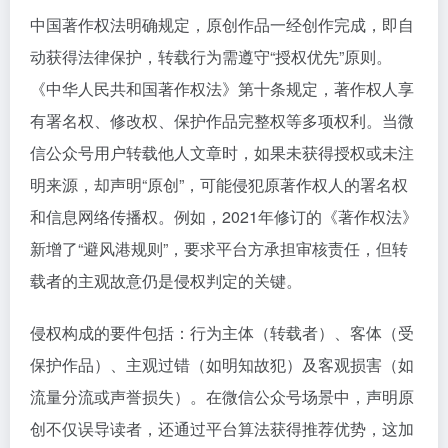
中国著作权法明确规定，原创作品一经创作完成，即自
动获得法律保护，转载行为需遵守“授权优先”原则。
《中华人民共和国著作权法》第十条规定，著作权人享
有署名权、修改权、保护作品完整权等多项权利。当微
信公众号用户转载他人文章时，如果未获得授权或未注
明来源，却声明“原创”，可能侵犯原著作权人的署名权
和信息网络传播权。例如，2021年修订的《著作权法》
新增了“避风港规则”，要求平台方承担审核责任，但转
载者的主观故意仍是侵权判定的关键。
侵权构成的要件包括：行为主体（转载者）、客体（受
保护作品）、主观过错（如明知故犯）及客观损害（如
流量分流或声誉损失）。在微信公众号场景中，声明原
创不仅误导读者，还通过平台算法获得推荐优势，这加